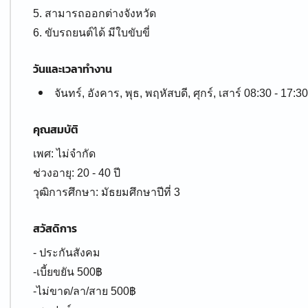
5. สามารถออกต่างจังหวัด
6. ขับรถยนต์ได้ มีใบขับขี่
วันและเวลาทำงาน
จันทร์, อังคาร, พุธ, พฤหัสบดี, ศุกร์, เสาร์ 08:30 - 17:30
คุณสมบัติ
เพศ: ไม่จำกัด
ช่วงอายุ: 20 - 40 ปี
สวัสดิการ
- ประกันสังคม
-เบี้ยขยัน 500฿
-ไม่ขาด/ลา/สาย 500฿