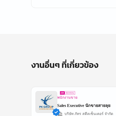
งานอื่นๆ ที่เกี่ยวข้อง
พนักงานขาย
Sales Executive นักขายสายลุย
บริษัท ภัทร สตีลเซ็นเตอร์ จำกัด