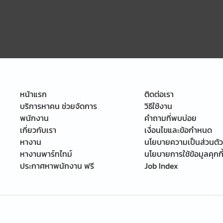
หน้าแรก
ติดต่อเรา
บริการหาคน ช่วยจัดการ
วิธีใช้งาน
พนักงาน
คำถามที่พบบ่อย
เกี่ยวกับเรา
เงื่อนไขและข้อกำหนด
หางาน
นโยบายความเป็นส่วนตัว
หางานพาร์ทไทม์
นโยบายการใช้ข้อมูลคุกกี
ประกาศหาพนักงาน ฟรี
Job Index