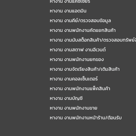
หางาน งานแคชเชียร์
หางาน งานแอดมิน
หางาน งานคีย์/ตรวจสอบข้อมูล
หางาน งานพนักงานคัดแยกสินค้า
หางาน งานนับสต็อกสินค้า/ตรวจสอบทรัพย์
หางาน งานสตาฟ งานอีเวนต์
หางาน งานพนักงานยกของ
หางาน งานจัดเรียงสินค้า/เติมสินค้า
หางาน งานคอลเซ็นเตอร์
หางาน งานพนักงานแพ็คสินค้า
หางาน งานบัญชี
หางาน งานพนักงานขาย
หางาน งานพนักงานหน้าร้าน/ต้อนรับ