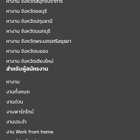
หางาน จังหวัดสมุทรปราการ
หางาน จังหวัดชลบุรี
หางาน จังหวัดปทุมธานี
หางาน จังหวัดนนทบุรี
หางาน จังหวัดพระนครศรีอยุธยา
หางาน จังหวัดระยอง
หางาน จังหวัดเชียงใหม่
สำหรับผู้สมัครงาน
หางาน
งานทั้งหมด
งานด่วน
งานพาร์ทไทม์
งานประจำ
งาน Work from home