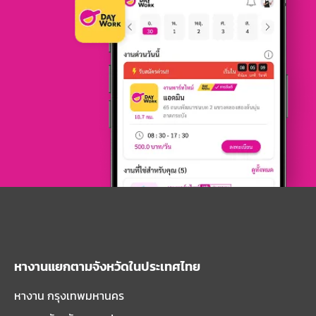
หางานแยกตามจังหวัดในประเทศไทย
หางาน กรุงเทพมหานคร