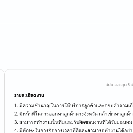
อัปเดตล่าสุด 5 เด
รายละเอียดงาน
1. มีความชำนาญในการให้บริการลูกค้าและตอบคำถามเกี่ย
2. มีหน้าที่ในการออกหาลูกค้าต่างจังหวัด กล้าเข้าหาลูกค้า
3. สามารถทำงานเป็นทีมและรับผิดชอบงานที่ได้รับมอบหม
4. มีทักษะในการจัดการเวลาที่ดีและสามารถทำงานได้อย