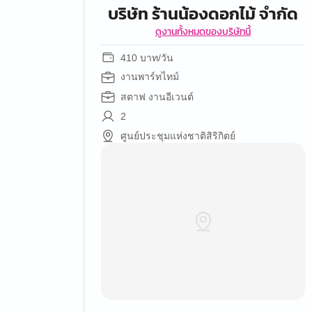
บริษัท ร้านน้องดอกไม้ จำกัด
ดูงานทั้งหมดของบริษัทนี้
410 บาท/วัน
งานพาร์ทไทม์
สตาฟ งานอีเวนต์
2
ศูนย์ประชุมแห่งชาติสิริกิตย์