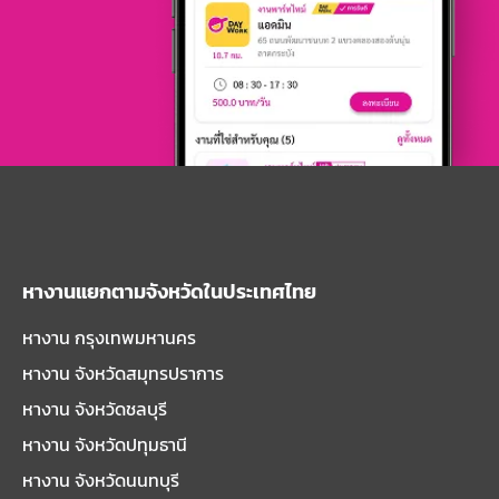
หางานแยกตามจังหวัดในประเทศไทย
หางาน กรุงเทพมหานคร
หางาน จังหวัดสมุทรปราการ
หางาน จังหวัดชลบุรี
หางาน จังหวัดปทุมธานี
หางาน จังหวัดนนทบุรี