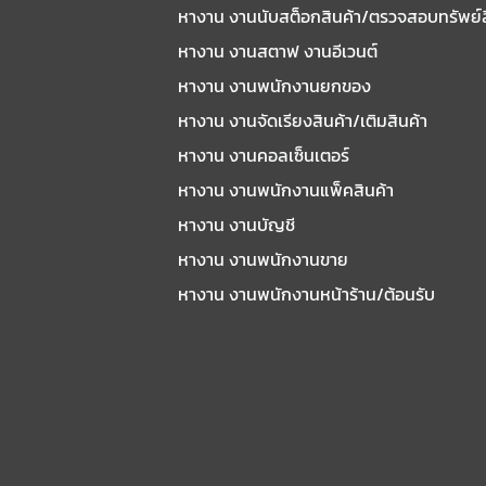
หางาน งานนับสต็อกสินค้า/ตรวจสอบทรัพย์
หางาน งานสตาฟ งานอีเวนต์
หางาน งานพนักงานยกของ
หางาน งานจัดเรียงสินค้า/เติมสินค้า
หางาน งานคอลเซ็นเตอร์
หางาน งานพนักงานแพ็คสินค้า
หางาน งานบัญชี
หางาน งานพนักงานขาย
หางาน งานพนักงานหน้าร้าน/ต้อนรับ