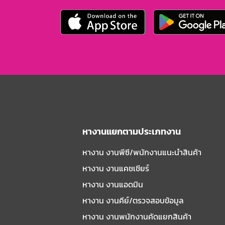
หางานแยกตามประเภทงาน
หางาน งานพีซี/พนักงานแนะนําสินค้า
หางาน งานแคชเชียร์
หางาน งานแอดมิน
หางาน งานคีย์/ตรวจสอบข้อมูล
หางาน งานพนักงานคัดแยกสินค้า