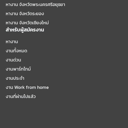
หางาน จังหวัดพระนครศรีอยุธยา
หางาน จังหวัดระยอง
หางาน จังหวัดเชียงใหม่
สำหรับผู้สมัครงาน
หางาน
งานทั้งหมด
งานด่วน
งานพาร์ทไทม์
งานประจำ
งาน Work from home
งานที่ผ่านไปแล้ว