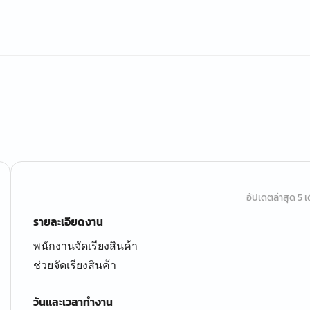
อัปเดตล่าสุด 5 เด
รายละเอียดงาน
พนักงานจัดเรียงสินค้า
ช่วยจัดเรียงสินค้า
วันและเวลาทำงาน