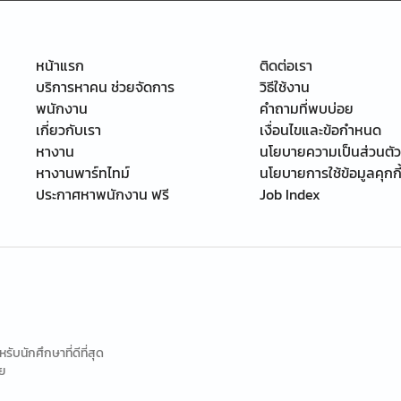
หน้าแรก
ติดต่อเรา
บริการหาคน ช่วยจัดการ
วิธีใช้งาน
พนักงาน
คำถามที่พบบ่อย
เกี่ยวกับเรา
เงื่อนไขและข้อกำหนด
หางาน
นโยบายความเป็นส่วนตัว
หางานพาร์ทไทม์
นโยบายการใช้ข้อมูลคุกกี
ประกาศหาพนักงาน ฟรี
Job Index
นักศึกษาที่ดีที่สุด
ย