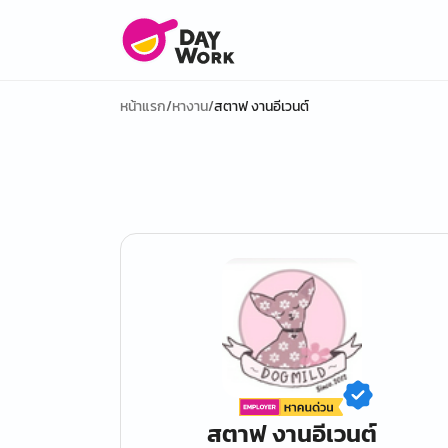
หน้าแรก
/
หางาน
/
สตาฟ งานอีเวนต์
สตาฟ งานอีเวนต์