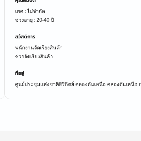
คุณสมบัติ
เพศ : ไม่จำกัด
ช่วงอายุ : 20-40 ปี
สวัสดิการ
พนักงานจัดเรียงสินค้า
ช่วยจัดเรียงสินค้า
ที่อยู่
ศูนย์ประชุมแห่งชาติสิริกิตย์ คลองตันเหนือ คลองตันเหนื