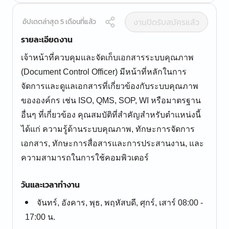
งานปิดรับสมัครแล้ว
อัปเดตล่าสุด 5 เดือนที่แล้ว
รายละเอียดงาน
เจ้าหน้าที่ควบคุมและจัดเก็บเอกสารระบบคุณภาพ
(Document Control Officer) มีหน้าที่หลักในการ
จัดการและดูแลเอกสารที่เกี่ยวข้องกับระบบคุณภาพ
ขององค์กร เช่น ISO, QMS, SOP, WI หรือมาตรฐาน
อื่นๆ ที่เกี่ยวข้อง คุณสมบัติที่สำคัญสำหรับตำแหน่งนี้
ได้แก่ ความรู้ด้านระบบคุณภาพ, ทักษะการจัดการ
เอกสาร, ทักษะการสื่อสารและการประสานงาน, และ
ความสามารถในการใช้คอมพิวเตอร์
วันและเวลาทำงาน
จันทร์, อังคาร, พุธ, พฤหัสบดี, ศุกร์, เสาร์ 08:00 -
17:00 น.