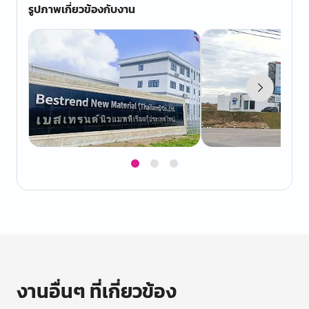
รูปภาพเกี่ยวข้องกับงาน
Item
1
of
3
งานอื่นๆ ที่เกี่ยวข้อง