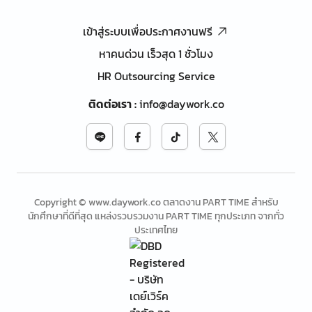
เข้าสู่ระบบเพื่อประกาศงานฟรี
หาคนด่วน เร็วสุด 1 ชั่วโมง
HR Outsourcing Service
ติดต่อเรา
:
info@daywork.co
Copyright © www.daywork.co ตลาดงาน PART TIME สำหรับ
นักศึกษาที่ดีที่สุด แหล่งรวบรวมงาน PART TIME ทุกประเภท จากทั่ว
ประเทศไทย