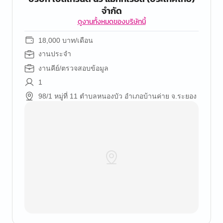
จำกัด
ดูงานทั้งหมดของบริษัทนี้
18,000 บาท/เดือน
งานประจำ
งานคีย์/ตรวจสอบข้อมูล
1
98/1 หมู่ที่ 11 ตำบลหนองบัว อำเภอบ้านค่าย จ.ระยอง