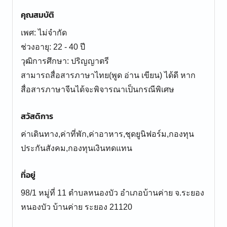
คุณสมบัติ
เพศ: ไม่จำกัด
ช่วงอายุ: 22 - 40 ปี
วุฒิการศึกษา: ปริญญาตรี
สามารถสื่อสารภาษาไทย(พูด อ่าน เขียน) ได้ดี หาก
สื่อสารภาษาจีนได้จะพิจารณาเป็นกรณีพิเศษ
สวัสดิการ
ค่าเดินทาง,ค่าที่พัก,ค่าอาหาร,ชุดยูนิฟอร์ม,กองทุน
ประกันสังคม,กองทุนเงินทดแทน
ที่อยู่
98/1 หมู่ที่ 11 ตำบลหนองบัว อำเภอบ้านค่าย จ.ระยอง
หนองบัว บ้านค่าย ระยอง 21120