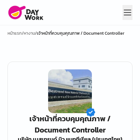
หน้าแรก
/
หางาน
/
เจ้าหน้าที่ควบคุมคุณภาพ / Document Controller
เจ้าหน้าที่ควบคุมคุณภาพ /
Document Controller
บริษัท เบสเทรนด์ นิว แมททีเรียล (ประเทศไทย)