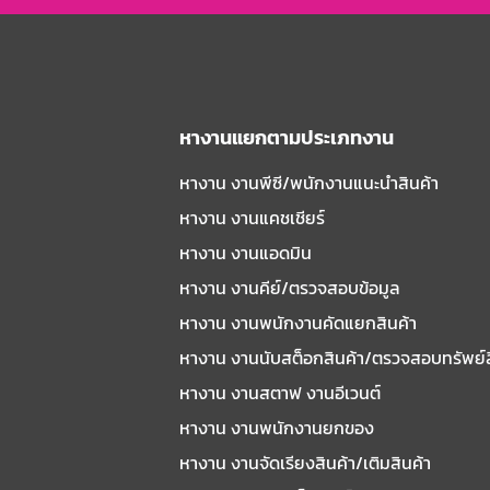
หางานแยกตามประเภทงาน
หางาน งานพีซี/พนักงานแนะนําสินค้า
หางาน งานแคชเชียร์
หางาน งานแอดมิน
หางาน งานคีย์/ตรวจสอบข้อมูล
หางาน งานพนักงานคัดแยกสินค้า
หางาน งานนับสต็อกสินค้า/ตรวจสอบทรัพย์
หางาน งานสตาฟ งานอีเวนต์
หางาน งานพนักงานยกของ
หางาน งานจัดเรียงสินค้า/เติมสินค้า