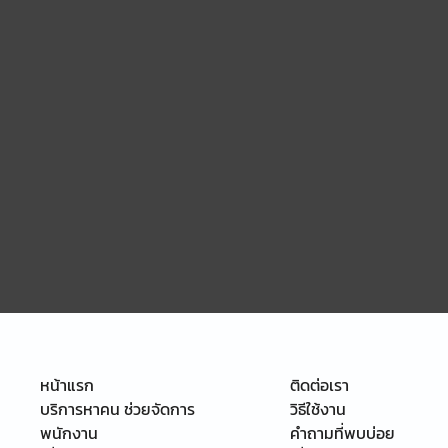
หน้าแรก
ติดต่อเรา
บริการหาคน ช่วยจัดการ
วิธีใช้งาน
พนักงาน
คำถามที่พบบ่อย