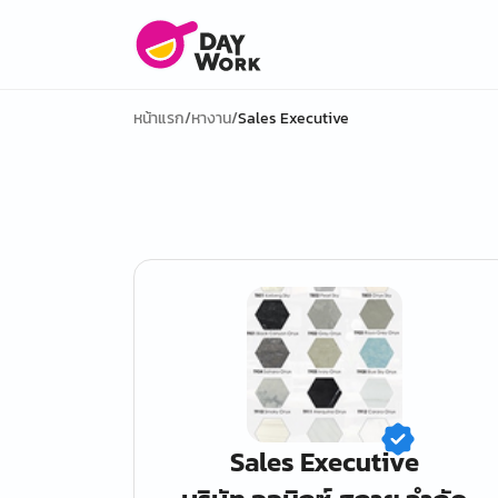
หน้าแรก
/
หางาน
/
Sales Executive
Sales Executive