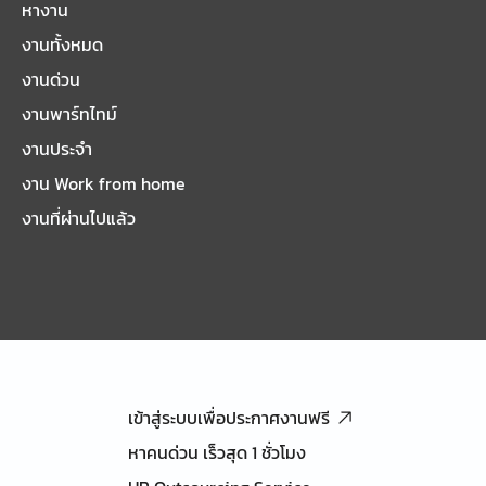
หางาน
งานทั้งหมด
งานด่วน
งานพาร์ทไทม์
งานประจำ
งาน Work from home
งานที่ผ่านไปแล้ว
เข้าสู่ระบบเพื่อประกาศงานฟรี
หาคนด่วน เร็วสุด 1 ชั่วโมง