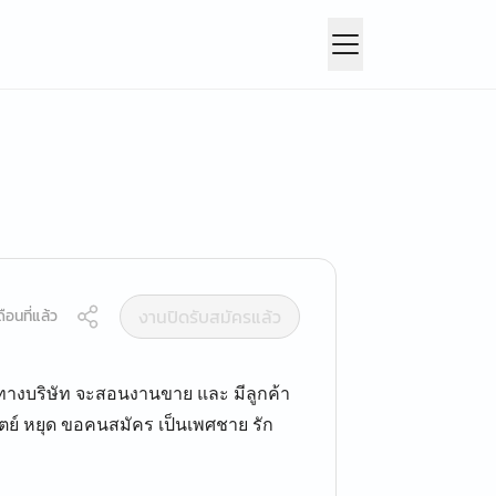
งานปิดรับสมัครแล้ว
ือนที่แล้ว
 ทางบริษัท จะสอนงานขาย และ มีลูกค้า
 ทิตย์ หยุด ขอคนสมัคร เป็นเพศชาย รัก