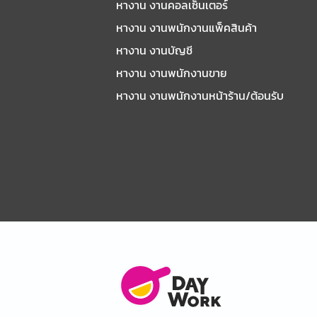
หางาน งานคอลเซ็นเตอร์
หางาน งานพนักงานแพ็คสินค้า
หางาน งานบัญชี
หางาน งานพนักงานขาย
หางาน งานพนักงานหน้าร้าน/ต้อนรับ