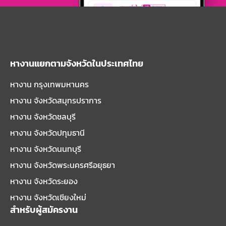
หางานแยกตามจังหวัดในประเทศไทย
หางาน กรุงเทพมหานคร
หางาน จังหวัดสมุทรปราการ
หางาน จังหวัดชลบุรี
หางาน จังหวัดปทุมธานี
หางาน จังหวัดนนทบุรี
หางาน จังหวัดพระนครศรีอยุธยา
หางาน จังหวัดระยอง
หางาน จังหวัดเชียงใหม่
สำหรับผู้สมัครงาน