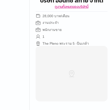
บริษัท ออนิกซ์ สกาย จำกัด
ดูงานทั้งหมดของบริษัทนี้
28,000 บาท/เดือน
งานประจำ
พนักงานขาย
1
The Pleno พระราม 5 -ปิ่นเกล้า