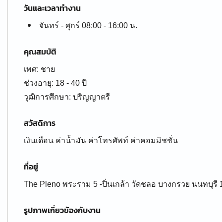
วันและเวลาทำงาน
จันทร์ - ศุกร์ 08:00 - 16:00 น.
คุณสมบัติ
เพศ: ชาย
ช่วงอายุ: 18 - 40 ปี
สวัสดิการ
เงินเดือน ค่าน้ำมัน ค่าโทรศัพท์ ค่าคอมมิชชั่น
ที่อยู่
The Pleno พระราม 5 -ปิ่นเกล้า วัดชลอ บางกรวย นนทบุรี
รูปภาพเกี่ยวข้องกับงาน