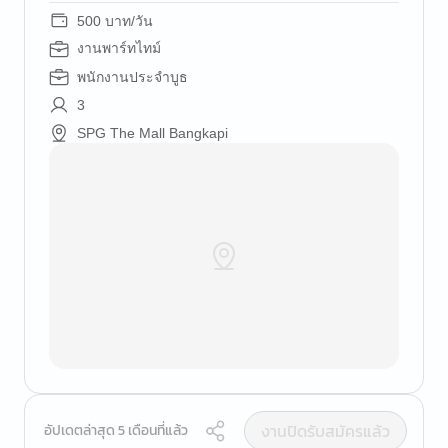
500 บาท/วัน
งานพาร์ทไทม์
พนักงานประจำบูธ
3
SPG The Mall Bangkapi
งานปิดรับสมัครแล้ว
อัปเดตล่าสุด 5 เดือนที่แล้ว