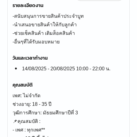
รายละเอียดงาน
-สนับสนุนการขายสินค้าประจำบูท
-นำเสนอขายสินค้าให้กับลูกค้า
-ช่วยเช็คสินค้า เติมส็อคสินค้า
-อื่นๆที่ได้รับมอบหมาย
วันและเวลาทำงาน
14/08/2025 - 20/08/2025 10:00 - 22:00 น.
คุณสมบัติ
เพศ: ไม่จำกัด
ช่วงอายุ: 18 - 35 ปี
วุฒิการศึกษา: มัธยมศึกษาปีที่ 3
📌คุณสมบัติ :
- เพศ : ทุกเพศ**