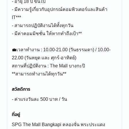
- อายุ 18 ปี ขึ้นไป
- มีความรู้เกี่ยวกับอุปกรณ์คอมพิวเตอร์และสินค้า
IT***
- สามารถปฏิบัติงานได้ทั้งทุกวัน
- มีค่าคอมมิชชั่น ให้หากทำถึงเป้า**
💼เวลาทำงาน : 10.00-21.00 (วันธรรมดา) / 10.00-
22.00 (วันหยุด และ ศุกร์-อาทิตย์)
สถานที่ปฏิบัติงาน : The Mall บางกะปิ
**สามารถทำงานได้ทุกวัน**
สวัสดิการ
- ค่าแรงวันละ 500 บาท / วัน
ที่อยู่
SPG The Mall Bangkapi คลองจั่น พระประแดง