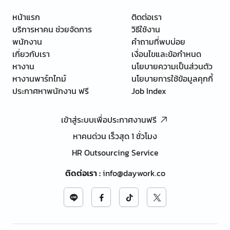
หน้าแรก
ติดต่อเรา
บริการหาคน ช่วยจัดการ
วิธีใช้งาน
พนักงาน
คำถามที่พบบ่อย
เกี่ยวกับเรา
เงื่อนไขและข้อกำหนด
หางาน
นโยบายความเป็นส่วนตัว
หางานพาร์ทไทม์
นโยบายการใช้ข้อมูลคุกกี้
ประกาศหาพนักงาน ฟรี
Job Index
เข้าสู่ระบบเพื่อประกาศงานฟรี
หาคนด่วน เร็วสุด 1 ชั่วโมง
HR Outsourcing Service
ติดต่อเรา
:
info@daywork.co