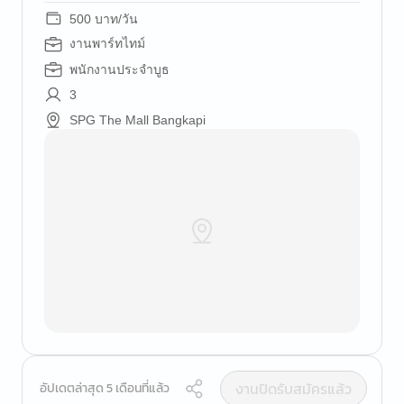
500 บาท/วัน
งานพาร์ทไทม์
พนักงานประจำบูธ
3
SPG The Mall Bangkapi
งานปิดรับสมัครแล้ว
อัปเดตล่าสุด 5 เดือนที่แล้ว