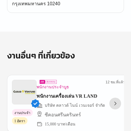
กรุงเทพมหานคร 10240
งานอื่นๆ ที่เกี่ยวข้อง
12 ชม.ที่แล้ว
พนักงานประจำบูธ
พนักงานเครื่องเล่น VR LAND
บริษัท คลาวด์ ไนน์ เวนเจอร์ จํากัด
งานประจำ
ซีคอนศรีนครินทร์
1 อัตรา
15,000 บาท/เดือน