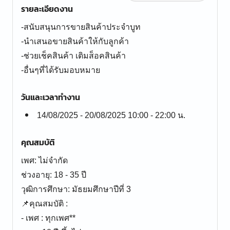
รายละเอียดงาน
-สนับสนุนการขายสินค้าประจำบูท
-นำเสนอขายสินค้าให้กับลูกค้า
-ช่วยเช็คสินค้า เติมส็อคสินค้า
-อื่นๆที่ได้รับมอบหมาย
วันและเวลาทำงาน
14/08/2025 - 20/08/2025 10:00 - 22:00 น.
คุณสมบัติ
เพศ: ไม่จำกัด
ช่วงอายุ: 18 - 35 ปี
วุฒิการศึกษา: มัธยมศึกษาปีที่ 3
📌คุณสมบัติ :
- เพศ : ทุกเพศ**