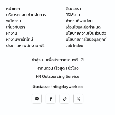
หน้าแรก
ติดต่อเรา
บริการหาคน ช่วยจัดการ
วิธีใช้งาน
พนักงาน
คำถามที่พบบ่อย
เกี่ยวกับเรา
เงื่อนไขและข้อกำหนด
หางาน
นโยบายความเป็นส่วนตัว
หางานพาร์ทไทม์
นโยบายการใช้ข้อมูลคุกกี้
ประกาศหาพนักงาน ฟรี
Job Index
เข้าสู่ระบบเพื่อประกาศงานฟรี
หาคนด่วน เร็วสุด 1 ชั่วโมง
HR Outsourcing Service
ติดต่อเรา
:
info@daywork.co