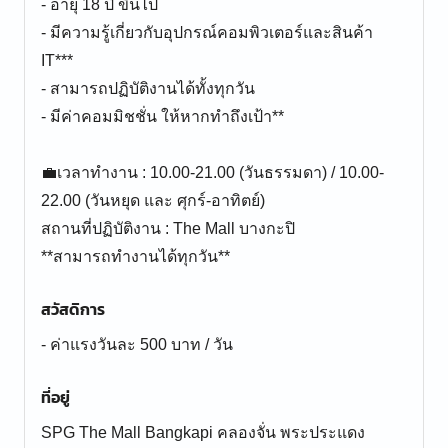
- อายุ 18 ปี ขึ้นไป
- มีความรู้เกี่ยวกับอุปกรณ์คอมพิวเตอร์และสินค้า
IT***
- สามารถปฏิบัติงานได้ทั้งทุกวัน
- มีค่าคอมมิชชั่น ให้หากทำถึงเป้า**
💼เวลาทำงาน : 10.00-21.00 (วันธรรมดา) / 10.00-
22.00 (วันหยุด และ ศุกร์-อาทิตย์)
สถานที่ปฏิบัติงาน : The Mall บางกะปิ
**สามารถทำงานได้ทุกวัน**
สวัสดิการ
- ค่าแรงวันละ 500 บาท / วัน
ที่อยู่
SPG The Mall Bangkapi คลองจั่น พระประแดง