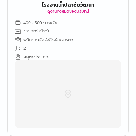
โรงงานน้ำปลาชัยวัฒนา
ดูงานทั้งหมดของบริษัทนี้
400 - 500 บาท/วัน
งานพาร์ทไทม์
พนักงานจัดส่งสินค้า/อาหาร
2
สมุทรปราการ