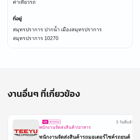
ค่าเที่ยวรถ
ที่อยู่
สมุทรปราการ ปากน้ำ เมืองสมุทรปราการ
สมุทรปราการ 10270
งานอื่นๆ ที่เกี่ยวข้อง
5 วันที่แล้ว
พนักงานจัดส่งสินค้า/อาหาร
พนักงานจัดส่งสินค้ารถมอเตอร์ไซค์รถยนต์