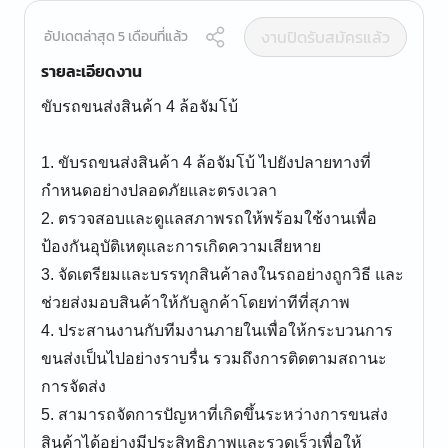
งานปิดรับสมัครแล้ว
อัปเดตล่าสุด 5 เดือนที่แล้ว
รายละเอียดงาน
ขับรถขนส่งสินค้า 4 ล้อจัมโบ้
1. ขับรถขนส่งสินค้า 4 ล้อจัมโบ้ ไปยังปลายทางที่
กำหนดอย่างปลอดภัยและตรงเวลา
2. ตรวจสอบและดูแลสภาพรถให้พร้อมใช้งานเพื่อ
ป้องกันอุบัติเหตุและการเกิดความเสียหาย
3. จัดเตรียมและบรรทุกสินค้าลงในรถอย่างถูกวิธี และ
ช่วยส่งมอบสินค้าให้กับลูกค้าโดยท่าทีที่สุภาพ
4. ประสานงานกับทีมงานภายในเพื่อให้กระบวนการ
ขนส่งเป็นไปอย่างราบรื่น รวมถึงการติดตามสถานะ
การจัดส่ง
5. สามารถจัดการปัญหาที่เกิดขึ้นระหว่างการขนส่ง
สินค้าได้อย่างมีประสิทธิภาพและรวดเร็วเพื่อให้