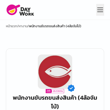
หน้าแรก
/
หางาน
/
พนักงานขับรถขนส่งสินค้า (4ล้อจัมโบ้)
พนักงานขับรถขนส่งสินค้า (4ล้อจัม
โบ้)