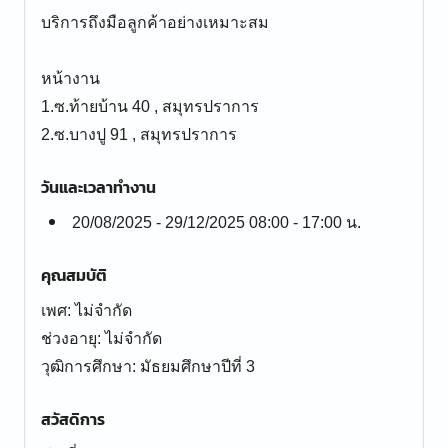
บริการถึงมือลูกค้าอย่างเหมาะสม
หน้างาน
1.ซ.ท้ายบ้าน 40 , สมุทรปราการ
2.ซ.บางปู 91 , สมุทรปราการ
วันและเวลาทำงาน
20/08/2025 - 29/12/2025 08:00 - 17:00 น.
คุณสมบัติ
เพศ: ไม่จำกัด
ช่วงอายุ: ไม่จำกัด
สวัสดิการ