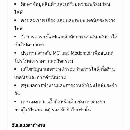
ศึกษาข้อมูลสินค้าและเตรียมความพร้อมก่อน
ไลฟ์
ควบคุมภาพ เสียง แสง และระบบเทคนิคระหว่าง
ไลฟ์
จัดการตารางไลฟ์และลำดับการนำเสนอสินค้าให้
เป็นไปตามแผน
ประสานงานกับ MC และ Moderator เพื่ออัปเดต
โปรโมชัน ราคา และกิจกรรม
แก้ไขปัญหาเฉพาะหน้าระหว่างการไลฟ์ ทั้งด้าน
เทคนิคและการดำเนินงาน
สรุปผลการทำงานและรายงานชั่วโมงไลฟ์ประจำ
วัน
การแต่งกาย: เสื้อยืดหรือเสื้อเชิต กางเกงขา
ยาว(ไม่มีรอยขาด) รองเท้าผ้าใบเท่านั้น
วันและเวลาทำงาน