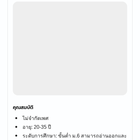
คุณสมบัติ
ไม่จำกัดเพศ
อายุ: 20-35 ปี
ระดับการศึกษา: ขั้นต่ำ ม.6 สามารถอ่านออกและ