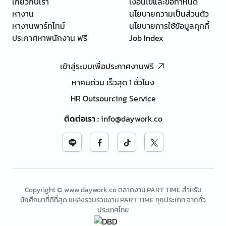
เกี่ยวกับเรา
เงื่อนไขและข้อกำหนด
หางาน
นโยบายความเป็นส่วนตัว
หางานพาร์ทไทม์
นโยบายการใช้ข้อมูลคุกกี้
ประกาศหาพนักงาน ฟรี
Job Index
เข้าสู่ระบบเพื่อประกาศงานฟรี
หาคนด่วน เร็วสุด 1 ชั่วโมง
HR Outsourcing Service
ติดต่อเรา
:
info@daywork.co
Copyright © www.daywork.co ตลาดงาน PART TIME สำหรับ
นักศึกษาที่ดีที่สุด แหล่งรวบรวมงาน PART TIME ทุกประเภท จากทั่ว
ประเทศไทย