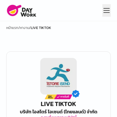
หน้าแรก
/
หางาน
/
LIVE TIKTOK
LIVE TIKTOK
บริษัท ไอสโตร์ ไอเซนด์ (ไทยแลนด์) จำกัด