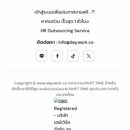
เข้าสู่ระบบเพื่อประกาศงานฟรี
หาคนด่วน เร็วสุด 1 ชั่วโมง
HR Outsourcing Service
ติดต่อเรา
:
info@daywork.co
Copyright © www.daywork.co ตลาดงาน PART TIME สำหรับ
นักศึกษาที่ดีที่สุด แหล่งรวบรวมงาน PART TIME ทุกประเภท จากทั่ว
ประเทศไทย