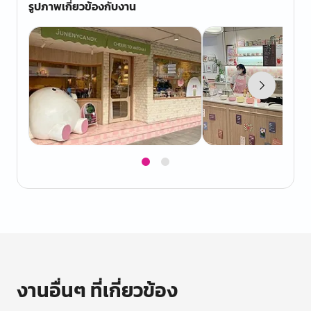
รูปภาพเกี่ยวข้องกับงาน
Item
1
of
2
งานอื่นๆ ที่เกี่ยวข้อง