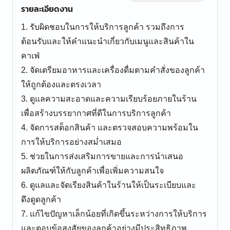
รายละเอียดงาน
1. รับผิดชอบในการให้บริการลูกค้า รวมถึงการ
ต้อนรับและให้คำแนะนำเกี่ยวกับเมนูและสินค้าใน
คาเฟ่
2. จัดเตรียมอาหารและเครื่องดื่มตามคำสั่งของลูกค้า
ให้ถูกต้องและตรงเวลา
3. ดูแลความสะอาดและความเรียบร้อยภายในร้าน
เพื่อสร้างบรรยากาศที่ดีในการบริการลูกค้า
4. จัดการสต็อกสินค้า และตรวจสอบความพร้อมใน
การให้บริการอย่างสม่ำเสมอ
5. ช่วยในการส่งเสริมการขายและการนำเสนอ
ผลิตภัณฑ์ให้กับลูกค้าเพื่อเพิ่มความสนใจ
6. ดูแลและจัดเรียงสินค้าในร้านให้เป็นระเบียบและ
ดึงดูดลูกค้า
7. แก้ไขปัญหาเล็กน้อยที่เกิดขึ้นระหว่างการให้บริการ
และตอบข้อสงสัยของลูกค้าอย่างมีประสิทธิภาพ