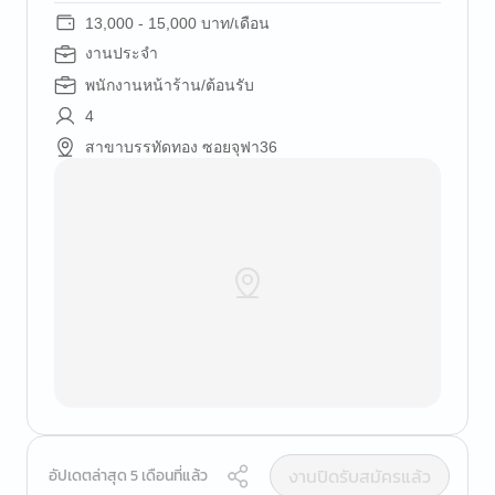
13,000 - 15,000 บาท/เดือน
งานประจำ
พนักงานหน้าร้าน/ต้อนรับ
4
สาขาบรรทัดทอง ซอยจุฟา36
งานปิดรับสมัครแล้ว
อัปเดตล่าสุด 5 เดือนที่แล้ว