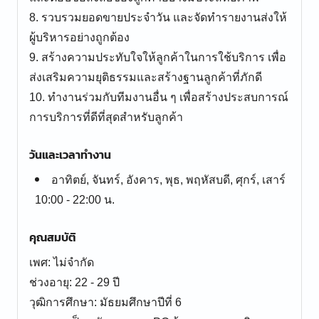
8. รวบรวมยอดขายประจำวัน และจัดทำรายงานส่งให้
ผู้บริหารอย่างถูกต้อง
9. สร้างความประทับใจให้ลูกค้าในการใช้บริการ เพื่อ
ส่งเสริมความยุติธรรมและสร้างฐานลูกค้าที่ภักดี
10. ทำงานร่วมกับทีมงานอื่น ๆ เพื่อสร้างประสบการณ์
การบริการที่ดีที่สุดสำหรับลูกค้า
วันและเวลาทำงาน
อาทิตย์, จันทร์, อังคาร, พุธ, พฤหัสบดี, ศุกร์, เสาร์
10:00 - 22:00 น.
คุณสมบัติ
เพศ: ไม่จำกัด
ช่วงอายุ: 22 - 29 ปี
วุฒิการศึกษา: มัธยมศึกษาปีที่ 6