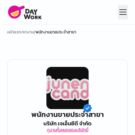
หน้าแรก
/
หางาน
/
พนักงานขายประจำสาขา
พนักงานขายประจำสาขา
บริษัท เจเอ็นซีดี จำกัด
ดูงานทั้งหมดของบริษัทนี้