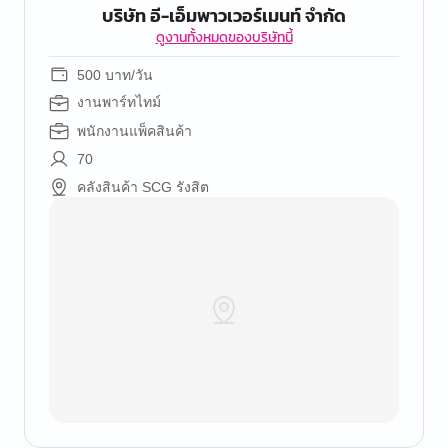
บริษัท อี-เอ็มพาวเวอร์เมนท์ จำกัด
ดูงานทั้งหมดของบริษัทนี้
500 บาท/วัน
งานพาร์ทไทม์
พนักงานแพ็คสินค้า
70
คลังสินค้า SCG รังสิต