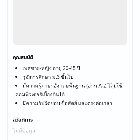
คุณสมบัติ
เพศชาย-หญิง อายุ 20-45 ปี
วุฒิการศึกษา ม.3 ขึ้นไป
มีความรู้ภาษาอังกฤษพื้นฐาน (อ่าน A-Z ได้),ใช้
คอมพิวเตอร์เบื้องต้นได้
มีความรับผิดชอบ ซื่อสัตย์ และตรงต่อเวลา
สวัสดิการ
ไม่มีข้อมูล