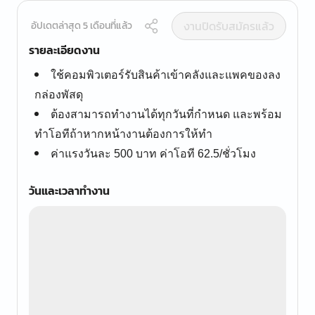
งานปิดรับสมัครแล้ว
อัปเดตล่าสุด 5 เดือนที่แล้ว
รายละเอียดงาน
ใช้คอมพิวเตอร์รับสินค้าเข้าคลังและแพคของลง
กล่องพัสดุ
ต้องสามารถทำงานได้ทุกวันที่กำหนด และพร้อม
ทำโอทีถ้าหากหน้างานต้องการให้ทำ
ค่าแรงวันละ 500 บาท ค่าโอที 62.5/ชั่วโมง
วันและเวลาทำงาน