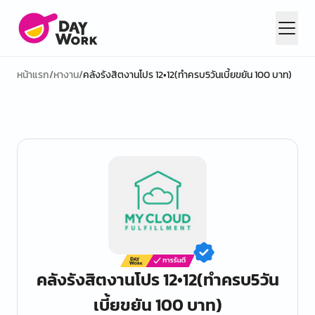
หน้าแรก
/
หางาน
/
คลังรังสิตงานโปร 12•12(ทำครบ5วันเบี้ยขยัน 100 บาท)
คลังรังสิตงานโปร 12•12(ทำครบ5วัน
เบี้ยขยัน 100 บาท)