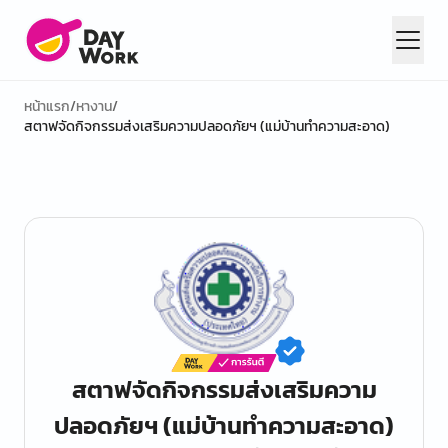
หน้าแรก
/
หางาน
/
สตาฟจัดกิจกรรมส่งเสริมความปลอดภัยฯ (แม่บ้านทำความสะอาด)
สตาฟจัดกิจกรรมส่งเสริมความ
ปลอดภัยฯ (แม่บ้านทำความสะอาด)