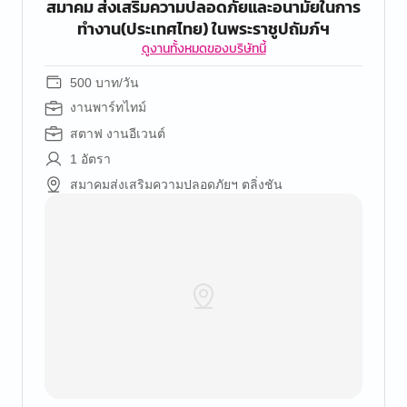
สมาคม ส่งเสริมความปลอดภัยและอนามัยในการ
ทำงาน(ประเทศไทย) ในพระราชูปถัมภ์ฯ
ดูงานทั้งหมดของบริษัทนี้
500 บาท/วัน
งานพาร์ทไทม์
สตาฟ งานอีเวนต์
1 อัตรา
สมาคมส่งเสริมความปลอดภัยฯ ตลิ่งชัน