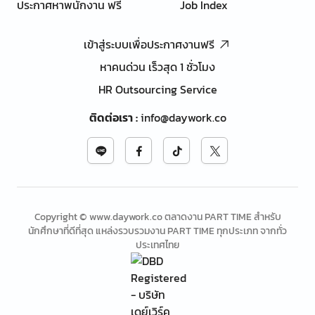
ประกาศหาพนักงาน ฟรี
Job Index
เข้าสู่ระบบเพื่อประกาศงานฟรี
หาคนด่วน เร็วสุด 1 ชั่วโมง
HR Outsourcing Service
ติดต่อเรา
:
info@daywork.co
Copyright © www.daywork.co ตลาดงาน PART TIME สำหรับ
นักศึกษาที่ดีที่สุด แหล่งรวบรวมงาน PART TIME ทุกประเภท จากทั่ว
ประเทศไทย