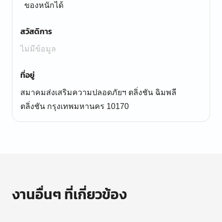
ของหนักได้
สวัสดิการ
ไม่มีข้อมูล
ที่อยู่
สมาคมส่งเสริมความปลอดภัยฯ ตลิ่งชัน ฉิมพลี
ตลิ่งชัน กรุงเทพมหานคร 10170
งานอื่นๆ ที่เกี่ยวข้อง