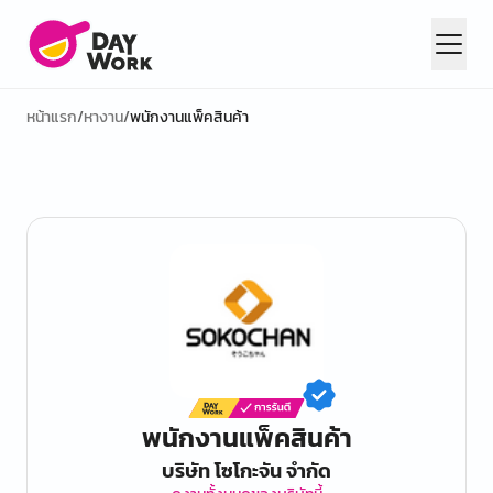
หน้าแรก
/
หางาน
/
พนักงานแพ็คสินค้า
พนักงานแพ็คสินค้า
บริษัท โซโกะจัน จำกัด