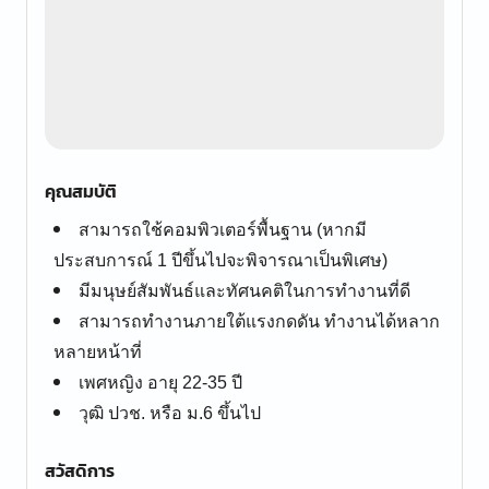
คุณสมบัติ
สามารถใช้คอมพิวเตอร์พื้นฐาน (หากมี
ประสบการณ์ 1 ปีขึ้นไปจะพิจารณาเป็นพิเศษ)
มีมนุษย์สัมพันธ์และทัศนคติในการทำงานที่ดี
สามารถทำงานภายใต้แรงกดดัน ทำงานได้หลาก
หลายหน้าที่
เพศหญิง อายุ 22-35 ปี
วุฒิ ปวช. หรือ ม.6 ขึ้นไป
สวัสดิการ