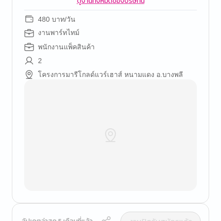
ดูงานทั้งหมดของบริษัทนี้
480 บาท/วัน
งานพาร์ทไทม์
พนักงานแพ็คสินค้า
2
โครงการมารีโกลด์แวร์เฮาส์ หนามแดง อ.บางพลี