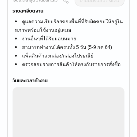
งานปิดรับสมัครแล้ว
อัปเดตล่าสุด 5 เดือนที่แล้ว
รายละเอียดงาน
ดูแลความเรียบร้อยของพื้นที่ที่รับผิดชอบให้อยู่ใน
สภาพพร้อมใช้งานอยู่เสมอ
งานอื่นๆที่ได้รับมอบหมาย
สามารถทำงานได้ครบทั้ง 5 วัน (5-9 กค 64)
แพ็คสินค้าลงกล่อง/กล่องไปรษณีย์
ตรวจสอบรายการสินค้าให้ตรงกับรายการสั่งซื้อ
วันและเวลาทำงาน