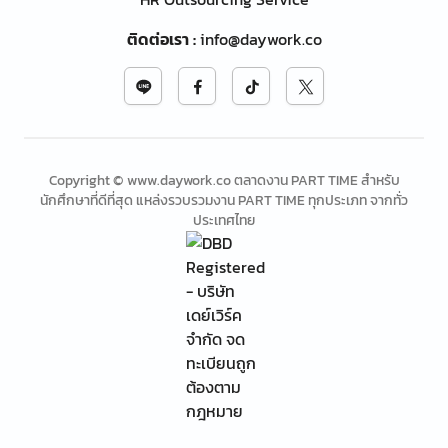
ติดต่อเรา
:
info@daywork.co
Copyright © www.daywork.co ตลาดงาน PART TIME สำหรับ
นักศึกษาที่ดีที่สุด แหล่งรวบรวมงาน PART TIME ทุกประเภท จากทั่ว
ประเทศไทย