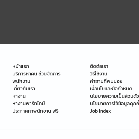
หน้าแรก
ติดต่อเรา
บริการหาคน ช่วยจัดการ
วิธีใช้งาน
พนักงาน
คำถามที่พบบ่อย
เกี่ยวกับเรา
เงื่อนไขและข้อกำหนด
หางาน
นโยบายความเป็นส่วนตัว
หางานพาร์ทไทม์
นโยบายการใช้ข้อมูลคุกกี
ประกาศหาพนักงาน ฟรี
Job Index