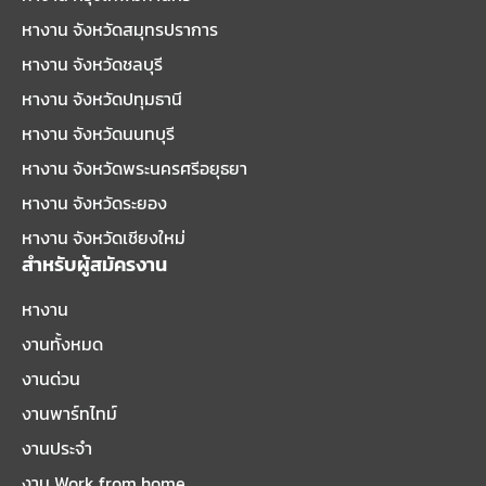
หางาน จังหวัดสมุทรปราการ
หางาน จังหวัดชลบุรี
หางาน จังหวัดปทุมธานี
หางาน จังหวัดนนทบุรี
หางาน จังหวัดพระนครศรีอยุธยา
หางาน จังหวัดระยอง
หางาน จังหวัดเชียงใหม่
สำหรับผู้สมัครงาน
หางาน
งานทั้งหมด
งานด่วน
งานพาร์ทไทม์
งานประจำ
งาน Work from home