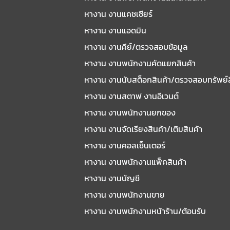
หางาน งานแคชเชียร์
หางาน งานแอดมิน
หางาน งานคีย์/ตรวจสอบข้อมูล
หางาน งานพนักงานคัดแยกสินค้า
หางาน งานนับสต็อกสินค้า/ตรวจสอบทรัพย์
หางาน งานสตาฟ งานอีเวนต์
หางาน งานพนักงานยกของ
หางาน งานจัดเรียงสินค้า/เติมสินค้า
หางาน งานคอลเซ็นเตอร์
หางาน งานพนักงานแพ็คสินค้า
หางาน งานบัญชี
หางาน งานพนักงานขาย
หางาน งานพนักงานหน้าร้าน/ต้อนรับ