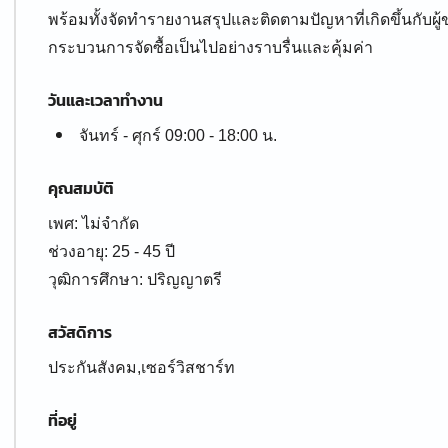
พร้อมทั้งจัดทำรายงานสรุปและติดตามปัญหาที่เกิดขึ้นกับผู้ขา
กระบวนการจัดซื้อเป็นไปอย่างราบรื่นและคุ้มค่า
วันและเวลาทำงาน
จันทร์ - ศุกร์ 09:00 - 18:00 น.
คุณสมบัติ
เพศ: ไม่จำกัด
ช่วงอายุ: 25 - 45 ปี
สวัสดิการ
ประกันสังคม,เซอร์วิสชาร์ท
ที่อยู่