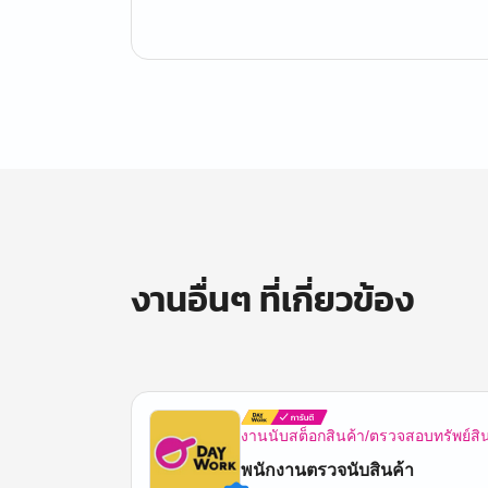
งานอื่นๆ ที่เกี่ยวข้อง
งานนับสต็อกสินค้า/ตรวจสอบทรัพย์สิ
พนักงานตรวจนับสินค้า