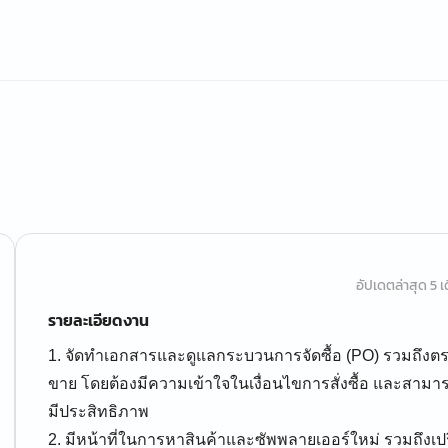
อัปเดตล่าสุด 5 เด
รายละเอียดงาน
1. จัดทำเอกสารและดูแลกระบวนการจัดซื้อ (PO) รวมถึงต
ขาย โดยต้องมีความเข้าใจในเงื่อนไขการสั่งซื้อ และสาม
มีประสิทธิภาพ
2. มีหน้าที่ในการหาสินค้าและซัพพลายเออร์ใหม่ รวมถึง