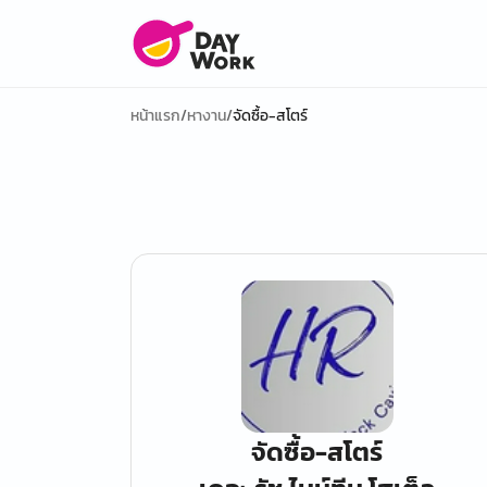
หน้าแรก
/
หางาน
/
จัดซื้อ-สโตร์
จัดซื้อ-สโตร์