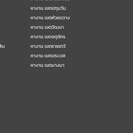
หางาน เขตปทุมวัน
หางาน เขตห้วยขวาง
หางาน เขตวัฒนา
หางาน เขตจตุจักร
สิน
หางาน เขตราชเทวี
หางาน เขตประเวศ
หางาน เขตบางนา