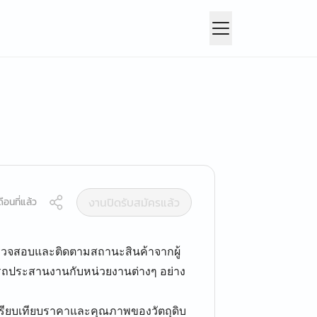
งานปิดรับสมัครแล้ว
ือนที่แล้ว
รวจสอบและติดตามสถานะสินค้าจากผู้
ารถประสานงานกับหน่วยงานต่างๆ อย่าง
เปรียบเทียบราคาและคุณภาพของวัตถุดิบ