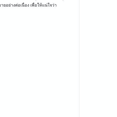
ยอย่างต่อเนื่อง เพื่อให้แน่ใจว่า