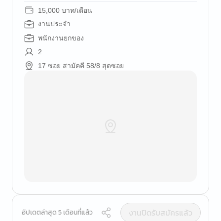
15,000 บาท/เดือน
งานประจำ
พนักงานยกของ
2
17 ซอย สามัคคี 58/8 สุดซอย
งานปิดรับสมัครแล้ว
อัปเดตล่าสุด 5 เดือนที่แล้ว