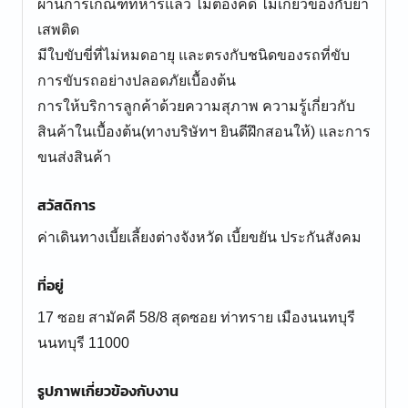
ผ่านการเกณฑ์ทหารแล้ว ไม่ต้องคดี ไม่เกี่ยวข้องกับยา
เสพติด
มีใบขับขี่ที่ไม่หมดอายุ และตรงกับชนิดของรถที่ขับ
การขับรถอย่างปลอดภัยเบื้องต้น
การให้บริการลูกค้าด้วยความสุภาพ ความรู้เกี่ยวกับ
สินค้าในเบื้องต้น(ทางบริษัทฯ ยินดีฝึกสอนให้) และการ
ขนส่งสินค้า
สวัสดิการ
ค่าเดินทางเบี้ยเลี้ยงต่างจังหวัด เบี้ยขยัน ประกันสังคม
ที่อยู่
17 ซอย สามัคคี 58/8 สุดซอย ท่าทราย เมืองนนทบุรี
นนทบุรี 11000
รูปภาพเกี่ยวข้องกับงาน