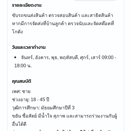
รายละเอียดงาน
ขับรถขนส่งสินค้า ตรวจสอบสินค้า และสาธิตสินค้า
หากมีการจัดส่งที่บ้านลูกค้า ตรวจนับและจัดสต๊อคที่
โกดัง
วันและเวลาทำงาน
จันทร์, อังคาร, พุธ, พฤหัสบดี, ศุกร์, เสาร์ 09:00 -
18:00 น.
คุณสมบัติ
เพศ: ชาย
ช่วงอายุ: 18 - 45 ปี
วุฒิการศึกษา: มัธยมศึกษาปีที่ 3
ขยัน ซื่อสัตย์ มีน้ำใจ สุภาพ และสามารถร่วมงานกับผู้
อื่นได้ดี