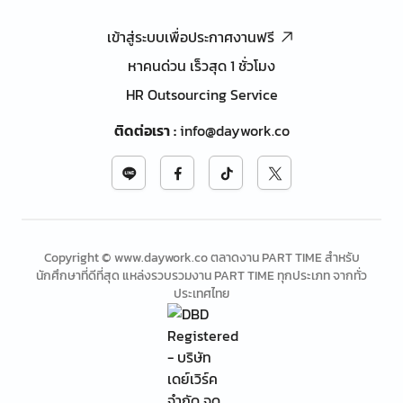
เข้าสู่ระบบเพื่อประกาศงานฟรี
หาคนด่วน เร็วสุด 1 ชั่วโมง
HR Outsourcing Service
ติดต่อเรา
:
info@daywork.co
Copyright © www.daywork.co ตลาดงาน PART TIME สำหรับ
นักศึกษาที่ดีที่สุด แหล่งรวบรวมงาน PART TIME ทุกประเภท จากทั่ว
ประเทศไทย