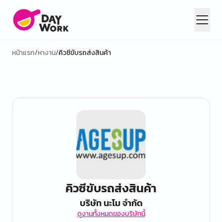
หน้าแรก
/
หางาน
/
คิวซีขับรถส่งสินค้า
คิวซีขับรถส่งสินค้า
บริษัท นะโม จำกัด
ดูงานทั้งหมดของบริษัทนี้