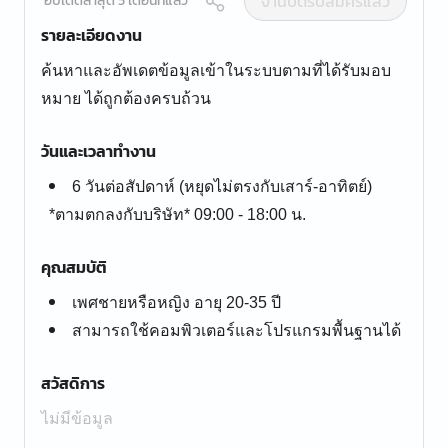
งานปิดรับสมัครแล้ว
อัปเดตล่าสุด 5 เดือนที่แล้ว
รายละเอียดงาน
ค้นหาและอัพเดตข้อมูลเข้าในระบบตามที่ได้รับมอบ
หมาย ได้ถูกต้องครบถ้วน
วันและเวลาทำงาน
6 วันต่อสัปดาห์ (หยุดไม่ตรงกับเสาร์-อาทิตย์)
*ตามตกลงกับบริษัท* 09:00 - 18:00 น.
คุณสมบัติ
เพศชายหรือหญิง อายุ 20-35 ปี
สามารถใช้คอมพิวเตอร์และโปรแกรมพื้นฐานได้
สวัสดิการ
ไม่มีข้อมูล