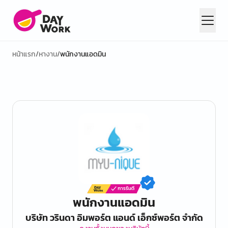
หน้าแรก
/
หางาน
/
พนักงานแอดมิน
พนักงานแอดมิน
บริษัท วรินดา อิมพอร์ต แอนด์ เอ็กซ์พอร์ต จำกัด