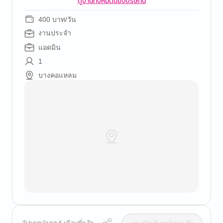
ดูงานทั้งหมดของบริษัทนี้
400 บาท/วัน
งานประจำ
แอดมิน
1
บางคอแหลม