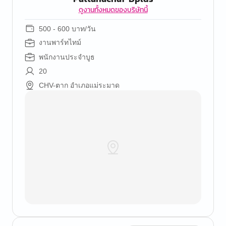
ดูงานทั้งหมดของบริษัทนี้
500 - 600 บาท/วัน
งานพาร์ทไทม์
พนักงานประจำบูธ
20
CHV-ตาก อำเภอแม่ระมาด