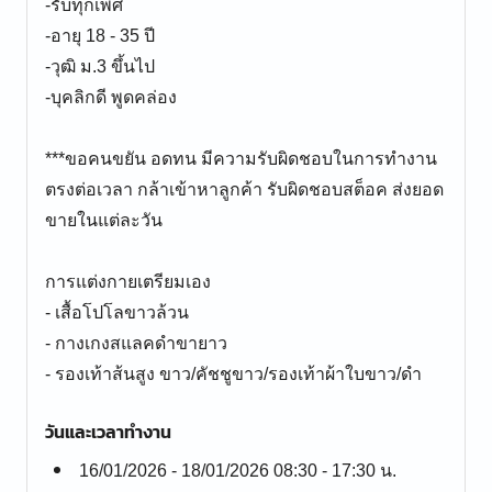
-รับทุกเพศ
-อายุ 18 - 35 ปี
-วุฒิ ม.3 ขึ้นไป
-บุคลิกดี พูดคล่อง
***ขอคนขยัน อดทน มีความรับผิดชอบในการทำงาน
ตรงต่อเวลา กล้าเข้าหาลูกค้า รับผิดชอบสต็อค​ ส่งยอด
ขายในแต่ละวัน
การแต่งกายเตรียมเอง
- เสื้อโปโลขาวล้วน
- กางเกงสแลคดำขายาว
วันและเวลาทำงาน
16/01/2026 - 18/01/2026 08:30 - 17:30 น.