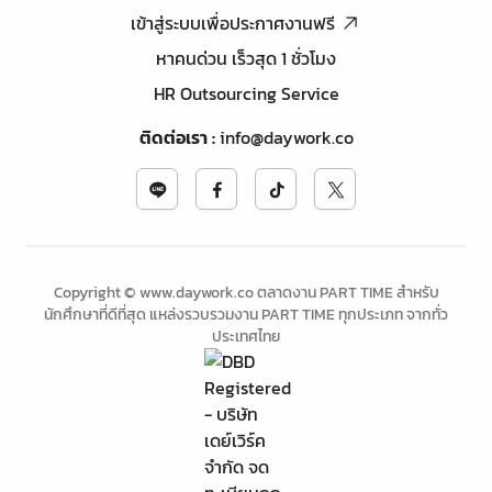
เข้าสู่ระบบเพื่อประกาศงานฟรี
หาคนด่วน เร็วสุด 1 ชั่วโมง
HR Outsourcing Service
ติดต่อเรา
:
info@daywork.co
Copyright © www.daywork.co ตลาดงาน PART TIME สำหรับ
นักศึกษาที่ดีที่สุด แหล่งรวบรวมงาน PART TIME ทุกประเภท จากทั่ว
ประเทศไทย