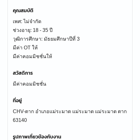
คุณสมบัติ
เพศ: ไม่จำกัด
ช่วงอายุ: 18 - 35 ปี
วุฒิการศึกษา: มัธยมศึกษาปีที่ 3
มีค่า OT ให้
มีค่าคอมมิชชั่นให้
สวัสดิการ
มีค่าคอมมิชชั่น
ที่อยู่
CHV-ตาก อำเภอแม่ระมาด แม่ระมาด แม่ระมาด ตาก
63140
รูปภาพเกี่ยวข้องกับงาน