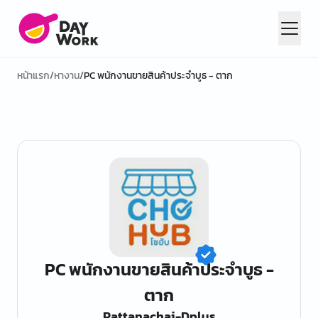
หน้าแรก
/
หางาน
/
PC พนักงานขายสินค้าประจำบูธ - ตาก
PC พนักงานขายสินค้าประจำบูธ -
ตาก
Pattanachai-Dplus