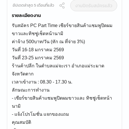
งานปิดรับสมัครแล้ว
อัปเดตล่าสุด 5 เดือนที่แล้ว
รายละเอียดงาน
รับสมัคร PC Part Time เชียร์ขายสินค้าแชมพูปิดผม
ขาวและทิชชู่เช็ดหน้านามิ
ค่าจ้าง 500บาท/วัน (หัก ณ ที่จ่าย 3%)
วันที่ 16-18 มกราคม 2569
วันที่ 23-25 มกราคม 2569
ร้านค้าปลีก ในตำบลแม่จะเรา อำเภอแม่ระมาด
จังหวัดตาก
เวลาเข้างาน : 08.30 - 17.30 น.
ลักษณะการทำงาน
- เชียร์ขายสินค้าแชมพูปิดผมขาวและ ทิชชู่เช็ดหน้า
นามิ
- แจ้งโปรโมชั่น แจกของแถม
คุณสมบัติ