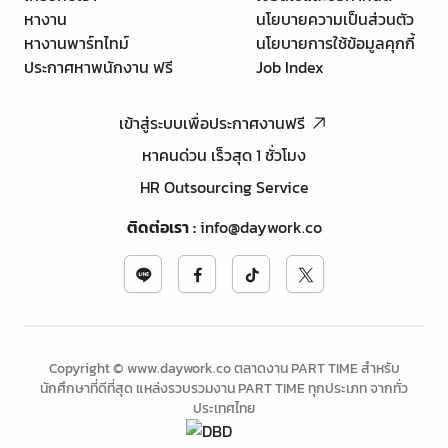
หางาน
นโยบายความเป็นส่วนตัว
หางานพาร์ทไทม์
นโยบายการใช้ข้อมูลคุกกี้
ประกาศหาพนักงาน ฟรี
Job Index
เข้าสู่ระบบเพื่อประกาศงานฟรี
หาคนด่วน เร็วสุด 1 ชั่วโมง
HR Outsourcing Service
ติดต่อเรา
:
info@daywork.co
Copyright © www.daywork.co ตลาดงาน PART TIME สำหรับ
นักศึกษาที่ดีที่สุด แหล่งรวบรวมงาน PART TIME ทุกประเภท จากทั่ว
ประเทศไทย