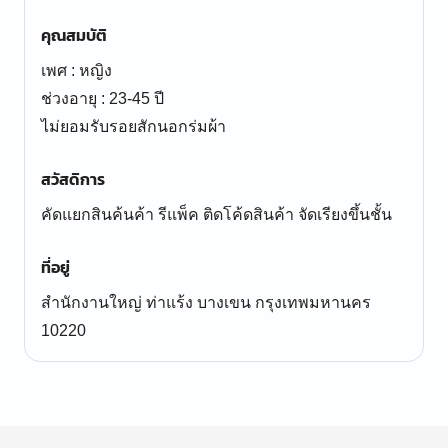
คุณสมบัติ
เพศ : หญิง
ช่วงอายุ : 23-45 ปี
ไม่ยอมรับรอยสักนอกร่มผ้า
สวัสดิการ
คัดแยกสินค้นค้า รีแพ็ค ติดโค้ดสินค้า จัดเรียงขึ้นชั้น
ที่อยู่
สำนักงานใหญ่ ท่าแร้ง บางเขน กรุงเทพมหานคร
10220