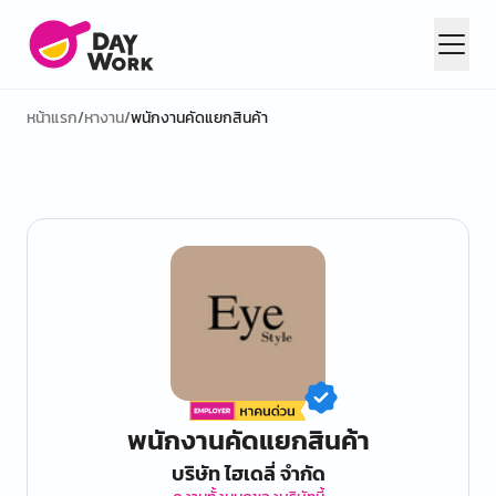
หน้าแรก
/
หางาน
/
พนักงานคัดแยกสินค้า
พนักงานคัดแยกสินค้า
บริษัท ไฮเดลี่ จำกัด