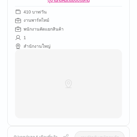
ดูงานทั้งหมดของบริษัทนี้
410 บาท/วัน
งานพาร์ทไทม์
พนักงานคัดแยกสินค้า
1
สำนักงานใหญ่