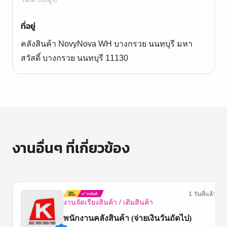
ที่อยู่
คลังสินค้า NovyNova WH บางกรวย นนทบุรี มหา
สวัสดิ์ บางกรวย นนทบุรี 11130
งานอื่นๆ ที่เกี่ยวข้อง
1 วันที่แล้ว
งานจัดเรียงสินค้า / เติมสินค้า
พนักงานคลังสินค้า (จ่ายเงินวันถัดไป)