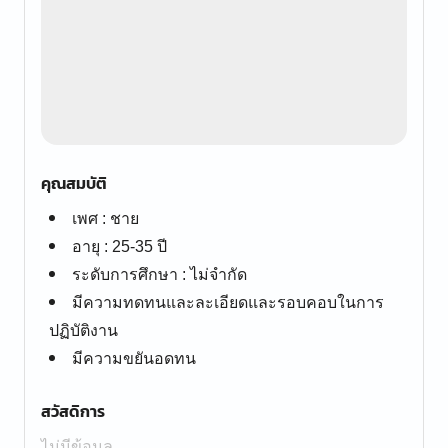
คุณสมบัติ
เพศ : ชาย
อายุ : 25-35 ปี
ระดับการศึกษา : ไม่จำกัด
มีความทดทนและละเอียดและรอบคอบในการ
ปฏิบัติงาน
มีความขยันอดทน
สวัสดิการ
ไม่มีข้อมูล