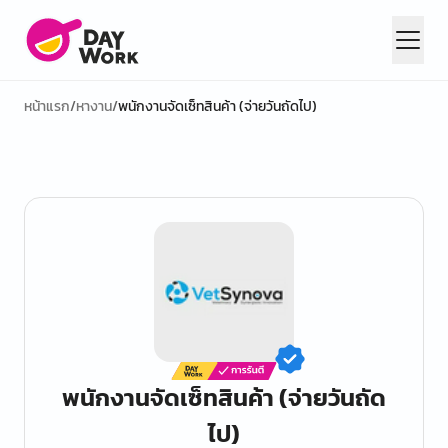
หน้าแรก
/
หางาน
/
พนักงานจัดเซ็ทสินค้า (จ่ายวันถัดไป)
พนักงานจัดเซ็ทสินค้า (จ่ายวันถัด
ไป)