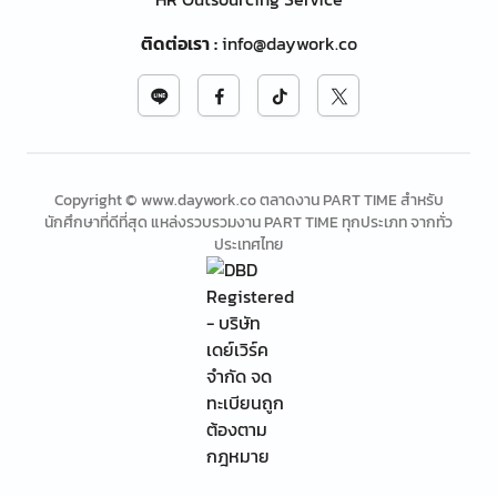
ติดต่อเรา
:
info@daywork.co
Copyright © www.daywork.co ตลาดงาน PART TIME สำหรับ
นักศึกษาที่ดีที่สุด แหล่งรวบรวมงาน PART TIME ทุกประเภท จากทั่ว
ประเทศไทย