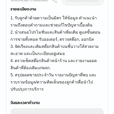
งานปิดรับสมัครแล้ว
อัปเดตล่าสุด 5 เดือนที่แล้ว
รายละเอียดงาน
1. รับลูกค้าด้วยความเป็นมิตร ให้ข้อมูล คำแนะนำ
รวมถึงตอบคำถามและช่วยแก้ไขปัญหาเบื้องต้น
2. นำเสนอโปรโมชั่นและสินค้าเพิ่มเติม ดูแลขั้นตอน
การขายทั้งหมด รับออเดอร์, ตรวจสต๊อก, ออกบิล
3. จัดเรียงและเติมสต๊อกสินค้าบนชั้นวางให้สวยงาม
สะอาด และเป็นระเบียบอยู่เสมอ
4. ตรวจเช็คสต๊อกสินค้าหน้าร้าน และรายงานยอด
สินค้าที่ต้องเติมแก่ผจก.
5. สรุปยอดขายประจำวัน รายงานปัญหาที่พบ และ
รวบรวมข้อมูล/ความคิดเห็นของลูกค้าเพื่อนำไป
ปรับปรุงการบริการ
วันและเวลาทำงาน