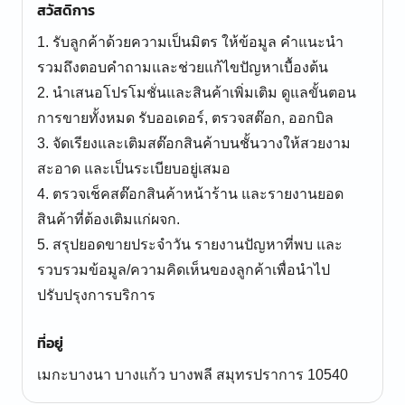
สวัสดิการ
1. รับลูกค้าด้วยความเป็นมิตร ให้ข้อมูล คำแนะนำ
รวมถึงตอบคำถามและช่วยแก้ไขปัญหาเบื้องต้น
2. นำเสนอโปรโมชั่นและสินค้าเพิ่มเติม ดูแลขั้นตอน
การขายทั้งหมด รับออเดอร์, ตรวจสต๊อก, ออกบิล
3. จัดเรียงและเติมสต๊อกสินค้าบนชั้นวางให้สวยงาม
สะอาด และเป็นระเบียบอยู่เสมอ
4. ตรวจเช็คสต๊อกสินค้าหน้าร้าน และรายงานยอด
สินค้าที่ต้องเติมแก่ผจก.
5. สรุปยอดขายประจำวัน รายงานปัญหาที่พบ และ
รวบรวมข้อมูล/ความคิดเห็นของลูกค้าเพื่อนำไป
ปรับปรุงการบริการ
ที่อยู่
เมกะบางนา บางแก้ว บางพลี สมุทรปราการ 10540