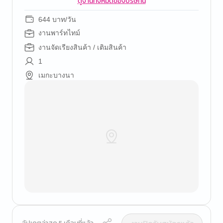
ดูงานทั้งหมดของบริษัทนี้
644 บาท/วัน
งานพาร์ทไทม์
งานจัดเรียงสินค้า / เติมสินค้า
1
เมกะบางนา