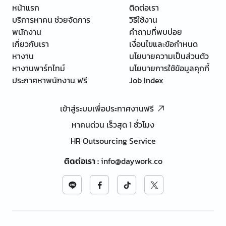
หน้าแรก
ติดต่อเรา
บริการหาคน ช่วยจัดการ
วิธีใช้งาน
พนักงาน
คำถามที่พบบ่อย
เกี่ยวกับเรา
เงื่อนไขและข้อกำหนด
หางาน
นโยบายความเป็นส่วนตัว
หางานพาร์ทไทม์
นโยบายการใช้ข้อมูลคุกกี้
ประกาศหาพนักงาน ฟรี
Job Index
เข้าสู่ระบบเพื่อประกาศงานฟรี
หาคนด่วน เร็วสุด 1 ชั่วโมง
HR Outsourcing Service
ติดต่อเรา
:
info@daywork.co