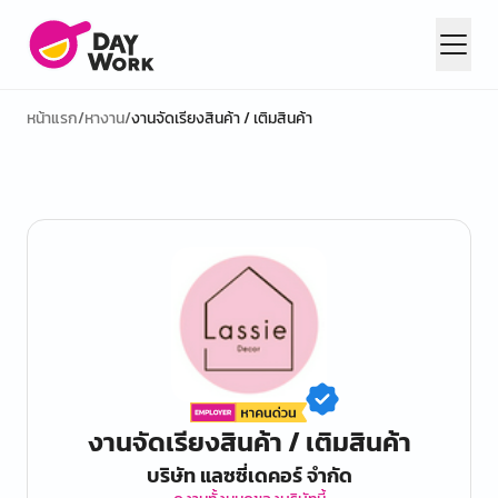
หน้าแรก
/
หางาน
/
งานจัดเรียงสินค้า / เติมสินค้า
งานจัดเรียงสินค้า / เติมสินค้า
บริษัท แลซซี่เดคอร์ จำกัด