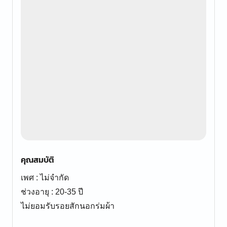
คุณสมบัติ
เพศ : ไม่จำกัด
ช่วงอายุ : 20-35 ปี
ไม่ยอมรับรอยสักนอกร่มผ้า