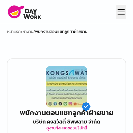
หน้าแรก
/
หางาน
/
พนักงานตอบแชทลูกค้าฝ่ายขาย
พนักงานตอบแชทลูกค้าฝ่ายขาย
บริษัท คงสวัสดิ์ ซัพพลาย จำกัด
ดูงานทั้งหมดของบริษัทนี้