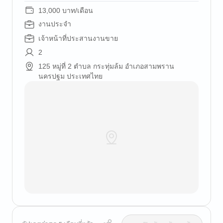
13,000 บาท/เดือน
งานประจำ
เจ้าหน้าที่ประสานงานขาย
2
125 หมู่ที่ 2 ตำบล กระทุ่มล้ม อำเภอสามพราน
นครปฐม ประเทศไทย