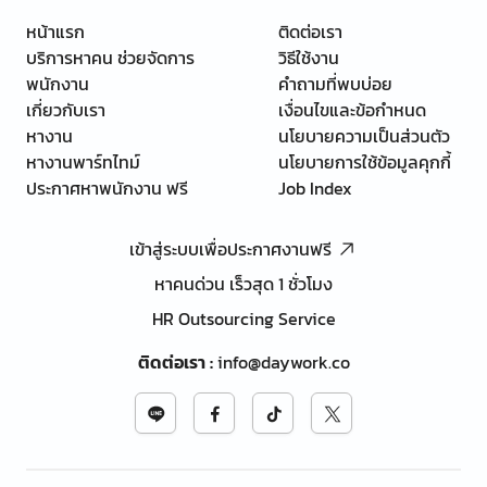
หน้าแรก
ติดต่อเรา
บริการหาคน ช่วยจัดการ
วิธีใช้งาน
พนักงาน
คำถามที่พบบ่อย
เกี่ยวกับเรา
เงื่อนไขและข้อกำหนด
หางาน
นโยบายความเป็นส่วนตัว
หางานพาร์ทไทม์
นโยบายการใช้ข้อมูลคุกกี้
ประกาศหาพนักงาน ฟรี
Job Index
เข้าสู่ระบบเพื่อประกาศงานฟรี
หาคนด่วน เร็วสุด 1 ชั่วโมง
HR Outsourcing Service
ติดต่อเรา
:
info@daywork.co