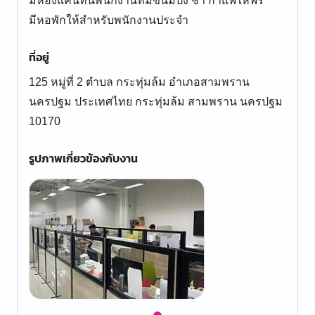
มีห้องแคนทีนพนักงานที่มีขนมปัง ชา กาแฟให้ฟรี
มีหอพักให้สำหรับพนักงานประจำ
ที่อยู่
125 หมู่ที่ 2 ตำบล กระทุ่มล้ม อำเภอสามพราน
นครปฐม ประเทศไทย กระทุ่มล้ม สามพราน นครปฐม
10170
รูปภาพเกี่ยวข้องกับงาน