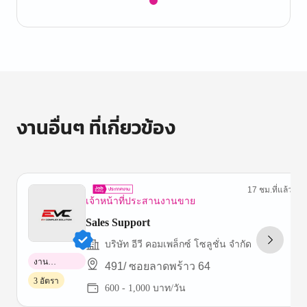
Item
1
of
1
งานอื่นๆ ที่เกี่ยวข้อง
17 ชม.ที่แล้ว
เจ้าหน้าที่ประสานงานขาย
Sales Support
บริษัท อีวี คอมเพล็กซ์ โซลูชั่น จำกัด
งาน
491/ ซอยลาดพร้าว 64
พาร์ทไทม์
3 อัตรา
600 - 1,000 บาท/วัน