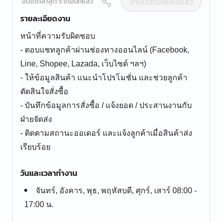
งานปิดรับสมัครแล้ว
อัปเดตล่าสุด 5 เดือนที่แล้ว
รายละเอียดงาน
หน้าที่ความรับผิดชอบ
- ตอบแชทลูกค้าผ่านช่องทางออนไลน์ (Facebook,
Line, Shopee, Lazada, เว็บไซต์ ฯลฯ)
- ให้ข้อมูลสินค้า แนะนำโปรโมชั่น และช่วยลูกค้า
ตัดสินใจสั่งซื้อ
- บันทึกข้อมูลการสั่งซื้อ / แจ้งยอด / ประสานงานกับ
ฝ่ายจัดส่ง
- ติดตามสถานะออเดอร์ และแจ้งลูกค้าเมื่อสินค้าส่ง
เรียบร้อย
วันและเวลาทำงาน
จันทร์, อังคาร, พุธ, พฤหัสบดี, ศุกร์, เสาร์ 08:00 -
17:00 น.