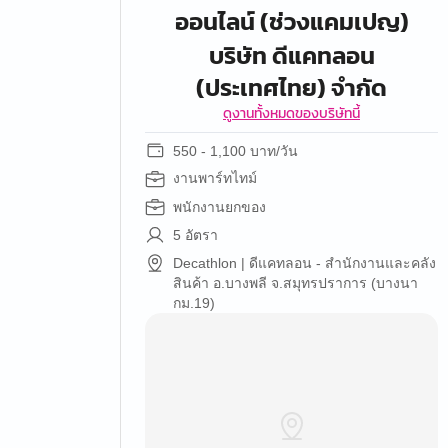
ออนไลน์ (ช่วงแคมเปญ)
บริษัท ดีแคทลอน
(ประเทศไทย) จำกัด
ดูงานทั้งหมดของบริษัทนี้
550 - 1,100 บาท/วัน
งานพาร์ทไทม์
พนักงานยกของ
5 อัตรา
Decathlon | ดีแคทลอน - สำนักงานและคลัง
สินค้า อ.บางพลี จ.สมุทรปราการ (บางนา
กม.19)