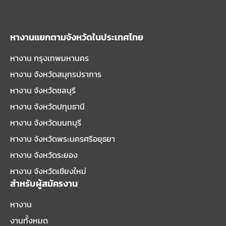
หางานแยกตามจังหวัดในประเทศไทย
หางาน กรุงเทพมหานคร
หางาน จังหวัดสมุทรปราการ
หางาน จังหวัดชลบุรี
หางาน จังหวัดปทุมธานี
หางาน จังหวัดนนทบุรี
หางาน จังหวัดพระนครศรีอยุธยา
หางาน จังหวัดระยอง
หางาน จังหวัดเชียงใหม่
สำหรับผู้สมัครงาน
หางาน
งานทั้งหมด