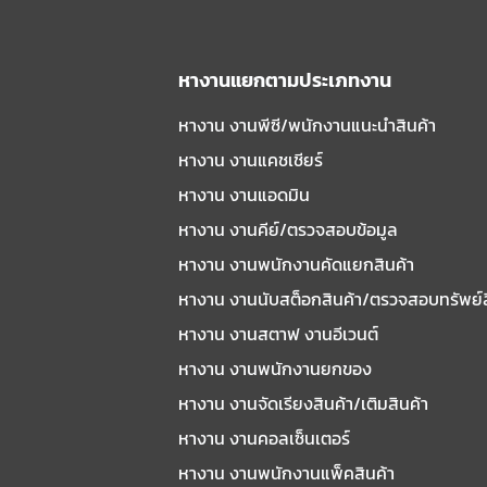
หางานแยกตามประเภทงาน
หางาน งานพีซี/พนักงานแนะนําสินค้า
หางาน งานแคชเชียร์
หางาน งานแอดมิน
หางาน งานคีย์/ตรวจสอบข้อมูล
หางาน งานพนักงานคัดแยกสินค้า
หางาน งานนับสต็อกสินค้า/ตรวจสอบทรัพย์
หางาน งานสตาฟ งานอีเวนต์
หางาน งานพนักงานยกของ
หางาน งานจัดเรียงสินค้า/เติมสินค้า
หางาน งานคอลเซ็นเตอร์
หางาน งานพนักงานแพ็คสินค้า