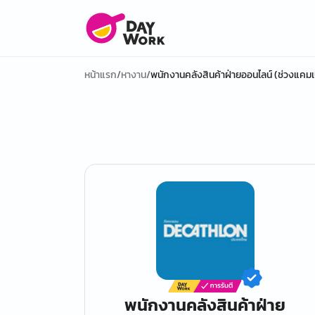
หน้าแรก
/
หางาน
/
พนักงานคลังสินค้าฝ่ายออนไลน์ (ช่วงแค
พนักงานคลังสินค้าฝ่าย