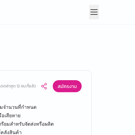
สมัครงาน
เดตล่าสุด 12 ชม.ที่แล้ว
บตามจำนวนที่กำหนด
ือเสียหาย
เตรียมสำหรับจัดส่งหรือผลิต
คลังสินค้า