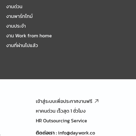
งานด่วน
งานพาร์ทไทม์
งานประจำ
งาน Work from home
งานที่ผ่านไปแล้ว
เข้าสู่ระบบเพื่อประกาศงานฟรี
หาคนด่วน เร็วสุด 1 ชั่วโมง
HR Outsourcing Service
ติดต่อเรา
:
info@daywork.co