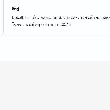
ที่อยู่
Decathlon | ดีแคทลอน - สำนักงานและคลังสินค้า อ.บางพ
โฉลง บางพลี สมุทรปราการ 10540