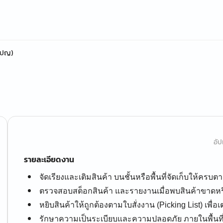
มเปญ)
อัป
รายละเอียดงาน
จัดเรียงและเติมสินค้า บนชั้นหรือพื้นที่จัดเก็บให้คร
ตรวจสอบสต็อกสินค้า และรายงานเมื่อพบสินค้าขาดหร
หยิบสินค้าให้ถูกต้องตามใบสั่งงาน (Picking List) เพื่อ
รักษาความเป็นระเบียบและความปลอดภัย ภายในพื้นที่