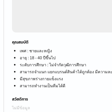
คุณสมบัติ
เพศ : ชายและหญิง
อายุ : 18 - 40 ปีขึ้นไป
ระดับการศึกษา : ไม่จำกัดวุฒิการศึกษา
สามารถจำแนก แยกแบรนด์สินค้าได้ถูกต้อง มีความล
มีสุขภาพร่างกายแข็งแรง
สามารถทำงานเป็นทีมได้ดี
สวัสดิการ
ไม่มีข้อมูล