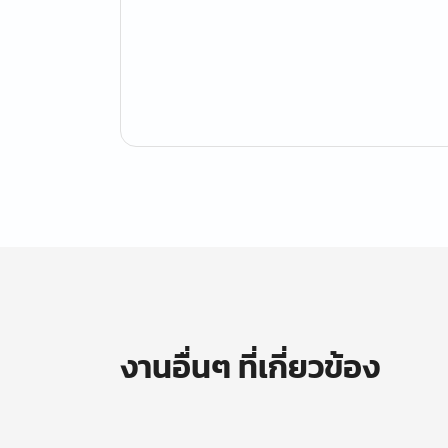
งานอื่นๆ ที่เกี่ยวข้อง