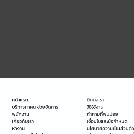
หน้าแรก
ติดต่อเรา
บริการหาคน ช่วยจัดการ
วิธีใช้งาน
พนักงาน
คำถามที่พบบ่อย
เกี่ยวกับเรา
เงื่อนไขและข้อกำหนด
หางาน
นโยบายความเป็นส่วนตัว