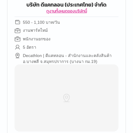
บริษัท ดีแคทลอน (ประเทศไทย) จำกัด
ดูงานทั้งหมดของบริษัทนี้
550 - 1,100 บาท/วัน
งานพาร์ทไทม์
พนักงานยกของ
5 อัตรา
Decathlon | ดีแคทลอน - สำนักงานและคลังสินค้า
อ.บางพลี จ.สมุทรปราการ (บางนา กม.19)