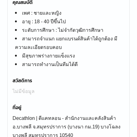
คุณสมบัติ
เพศ : ชายและหญิง
อายุ : 18 - 40 ปีขึ้นไป
ระดับการศึกษา : ไม่จำกัดวุฒิการศึกษา
สามารถจำแนก แยกแบรนด์สินค้าได้ถูกต้อง มี
ความละเอียดรอบคอบ
มีสุขภาพร่างกายแข็งแรง
สามารถทำงานเป็นทีมได้ดี
สวัสดิการ
ไม่มีข้อมูล
ที่อยู่
Decathlon | ดีแคทลอน - สำนักงานและคลังสินค้า
อ.บางพลี จ.สมุทรปราการ (บางนา กม.19) บางโฉลง
บางพลี สมุทรปราการ 10540