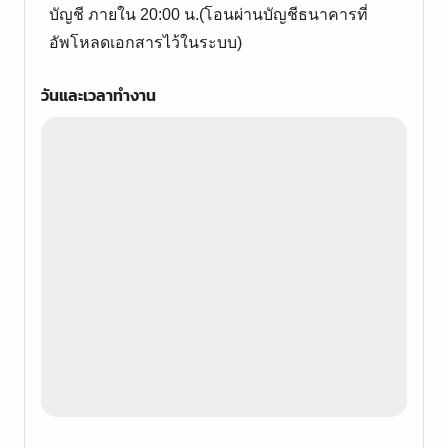
บัญชี ภายใน 20:00 น.(โอนผ่านบัญชีธนาคารที่
อัพโหลดเอกสารไว้ในระบบ)
วันและเวลาทำงาน