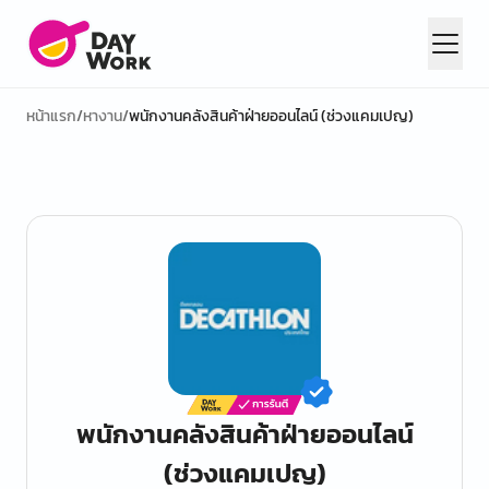
หน้าแรก
/
หางาน
/
พนักงานคลังสินค้าฝ่ายออนไลน์ (ช่วงแคมเปญ)
พนักงานคลังสินค้าฝ่ายออนไลน์
(ช่วงแคมเปญ)