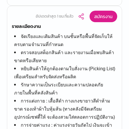
สมัครงาน
อัปเดตล่าสุด 1 ชม.ที่แล้ว
รายละเอียดงาน
จัดเรียงและเติมสินค้า บนชั้นหรือพื้นที่จัดเก็บให้
ครบตามจำนวนที่กำหนด
ตรวจสอบสต็อกสินค้า และรายงานเมื่อพบสินค้า
ขาดหรือเสียหาย
หยิบสินค้าให้ถูกต้องตามใบสั่งงาน (Picking List)
เพื่อเตรียมสำหรับจัดส่งหรือผลิต
รักษาความเป็นระเบียบและความปลอดภัย
ภายในพื้นที่คลังสินค้า
การแต่งกาย : เสื้อสีดำ กางเกงขายาวสีดำห้าม
ขาด รองเท้าผ้าใบหุ้มส้น (ทางคลังมีจัดเตรียม
อุปกรณ์เซฟตี้ให้ จะต้องสวมใส่ตลอดการปฏิบัติงาน)
การจ่ายค่าแรง : ค่าแรงจ่ายวันถัดไป เงินจะเข้า