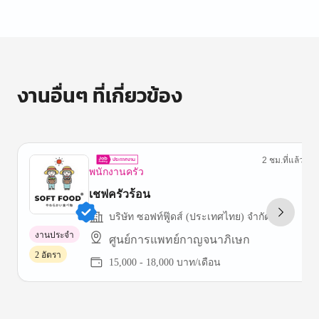
งานอื่นๆ ที่เกี่ยวข้อง
2 ชม.ที่แล้ว
พนักงานครัว
เชฟครัวร้อน
บริษัท ซอฟท์ฟู๊ดส์ (ประเทศไทย) จำกัด
งานประจำ
ศูนย์การแพทย์กาญจนาภิเษก
2 อัตรา
15,000 - 18,000 บาท/เดือน
Item
1