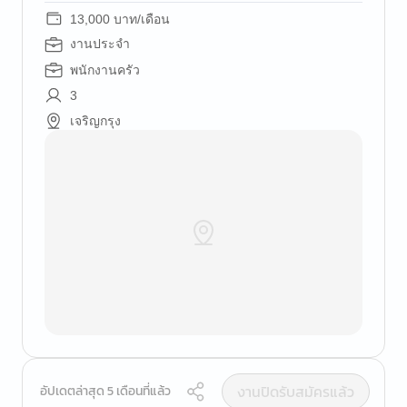
13,000 บาท/เดือน
งานประจำ
พนักงานครัว
3
เจริญกรุง
งานปิดรับสมัครแล้ว
อัปเดตล่าสุด 5 เดือนที่แล้ว