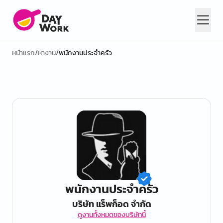
หน้าแรก
/
หางาน
/
พนักงานประจำครัว
พนักงานประจำครัว
บริษัท แร็พก็อด จํากัด
ดูงานทั้งหมดของบริษัทนี้