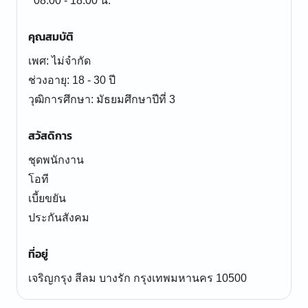
08:00 - 18:00 น.
คุณสมบัติ
เพศ: ไม่จำกัด
ช่วงอายุ: 18 - 30 ปี
สวัสดิการ
ชุดพนักงาน
โอที
เบี้ยขยัน
ประกันสังคม
ที่อยู่
เจริญกรุง สีลม บางรัก กรุงเทพมหานคร 10500