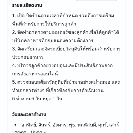
รายละเอียดงาน
1. เปิด-ปิดร้านตามเวลาที่กำหนด รวมถึงการเตรียม
พื้นที่สำหรับการให้บริการลูกค้า
2. จัดทำอาหารตามออเดอร์ของลูกค้าเพื่อให้ลูกค้าได้
บริโภคอาหารที่ตอบสนองความต้องการ
3. จัดเตรียมและจัดระเบียบวัตถุดิบให้พร้อมสำหรับการ
ประกอบอาหาร
4. บริการลูกค้าอย่างอบอุ่นและมีประสิทธิภาพจาก
การสั่งอาหารออนไลน์
5. ตรวจสอบสต๊อกวัตถุดิบที่เข้ามาอย่างสม่ำเสมอ และ
ทำเอกสารต่างๆ ที่เกี่ยวข้องกับการดำเนินงาน
6.ทำงาน 6 วัน หยุด 1 วัน
วันและเวลาทำงาน
อาทิตย์, จันทร์, อังคาร, พุธ, พฤหัสบดี, ศุกร์, เสาร์