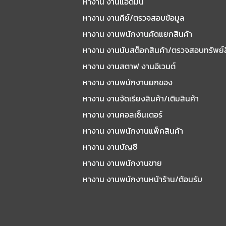
หางาน งานแอดมิน
หางาน งานคีย์/ตรวจสอบข้อมูล
หางาน งานพนักงานคัดแยกสินค้า
หางาน งานนับสต็อกสินค้า/ตรวจสอบทรัพย์
หางาน งานสตาฟ งานอีเวนต์
หางาน งานพนักงานยกของ
หางาน งานจัดเรียงสินค้า/เติมสินค้า
หางาน งานคอลเซ็นเตอร์
หางาน งานพนักงานแพ็คสินค้า
หางาน งานบัญชี
หางาน งานพนักงานขาย
หางาน งานพนักงานหน้าร้าน/ต้อนรับ