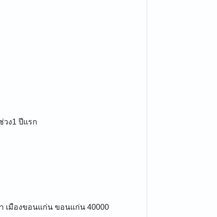
ช่วง1 ปีแรก
ิลา เมืองขอนแก่น ขอนแก่น 40000