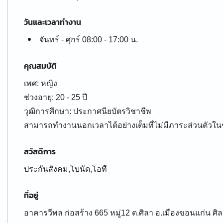
วันและเวลาทำงาน
จันทร์ - ศุกร์ 08:00 - 17:00 น.
คุณสมบัติ
เพศ: หญิง
ช่วงอายุ: 20 - 25 ปี
วุฒิการศึกษา: ประกาศนียบัตรวิชาชีพ
สามารถทำงานนอกเวลาได้อย่างเต็มที่ไม่มีภาระส่วนตัวใน
สวัสดิการ
ประกันสังคม,โบนัด,โอที
ที่อยู่
อาคารวีพล ก่อสร้าง 665 หมู่12 ต.ศิลา อ.เมืองขอนแก่น ศ