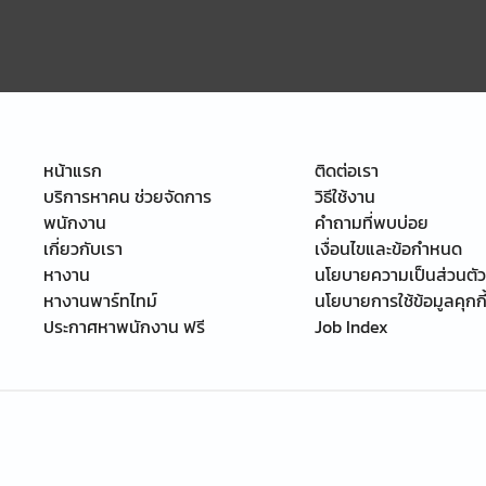
หน้าแรก
ติดต่อเรา
บริการหาคน ช่วยจัดการ
วิธีใช้งาน
พนักงาน
คำถามที่พบบ่อย
เกี่ยวกับเรา
เงื่อนไขและข้อกำหนด
หางาน
นโยบายความเป็นส่วนตัว
หางานพาร์ทไทม์
นโยบายการใช้ข้อมูลคุกกี
ประกาศหาพนักงาน ฟรี
Job Index