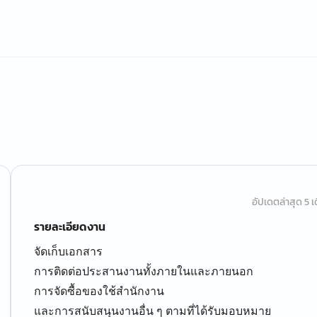
อัปเดตล่าสุด 5 เด
รายละเอียดงาน
จัดเก็บเอกสาร
การติดต่อประสานงานทั้งภายในและภายนอก
การจัดซื้อของใช้สำนักงาน
และการสนับสนุนงานอื่น ๆ ตามที่ได้รับมอบหมาย