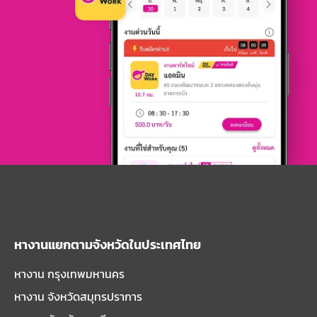
หางานแยกตามจังหวัดในประเทศไทย
หางาน กรุงเทพมหานคร
หางาน จังหวัดสมุทรปราการ