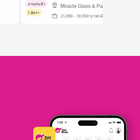
งานประจำ
Miracle Glass & Paint
2 อัตรา
15,000 - 30,000 บาท/เดือน