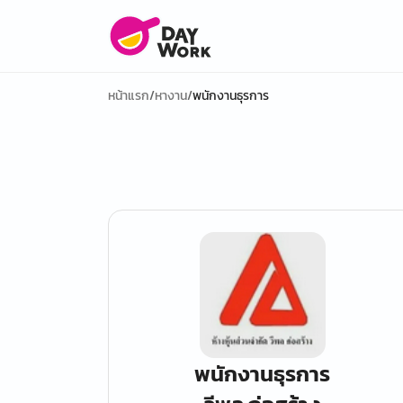
หน้าแรก
/
หางาน
/
พนักงานธุรการ
พนักงานธุรการ