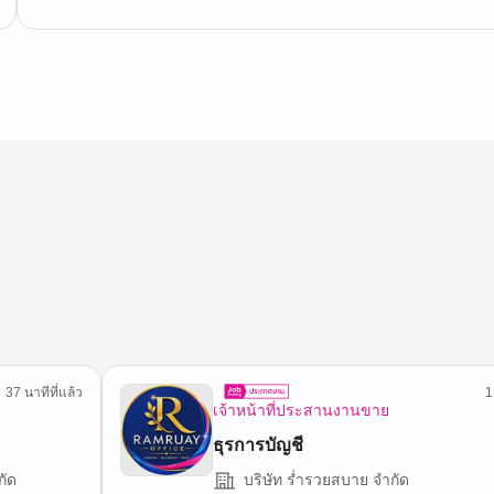
37 นาทีที่แล้ว
1
เจ้าหน้าที่ประสานงานขาย
ธุรการบัญชี
กัด
บริษัท ร่ำรวยสบาย จำกัด