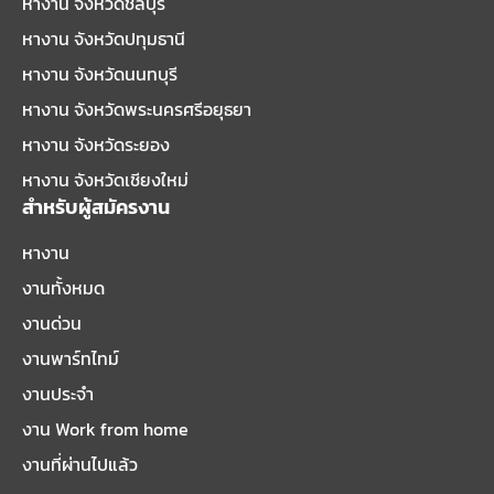
หางาน จังหวัดชลบุรี
หางาน จังหวัดปทุมธานี
หางาน จังหวัดนนทบุรี
หางาน จังหวัดพระนครศรีอยุธยา
หางาน จังหวัดระยอง
หางาน จังหวัดเชียงใหม่
สำหรับผู้สมัครงาน
หางาน
งานทั้งหมด
งานด่วน
งานพาร์ทไทม์
งานประจำ
งาน Work from home
งานที่ผ่านไปแล้ว