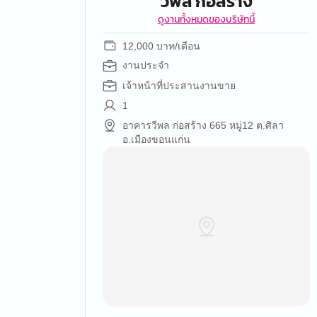
วีพล ก่อสร้าง
ดูงานทั้งหมดของบริษัทนี้
12,000 บาท/เดือน
งานประจำ
เจ้าหน้าที่ประสานงานขาย
1
อาคารวีพล ก่อสร้าง 665 หมู่12 ต.ศิลา
อ.เมืองขอนแก่น