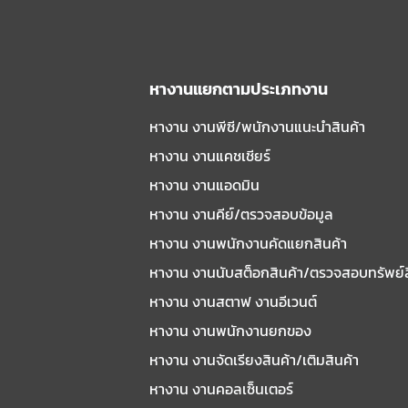
หางานแยกตามประเภทงาน
หางาน งานพีซี/พนักงานแนะนําสินค้า
หางาน งานแคชเชียร์
หางาน งานแอดมิน
หางาน งานคีย์/ตรวจสอบข้อมูล
หางาน งานพนักงานคัดแยกสินค้า
หางาน งานนับสต็อกสินค้า/ตรวจสอบทรัพย์
หางาน งานสตาฟ งานอีเวนต์
หางาน งานพนักงานยกของ
หางาน งานจัดเรียงสินค้า/เติมสินค้า
หางาน งานคอลเซ็นเตอร์