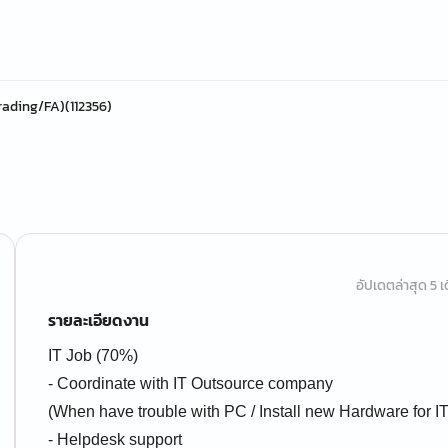
Trading/FA)(112356)
อัปเดตล่าสุด 5 เด
รายละเอียดงาน
IT Job (70%)
- Coordinate with IT Outsource company
(When have trouble with PC / Install new Hardware for IT
- Helpdesk support