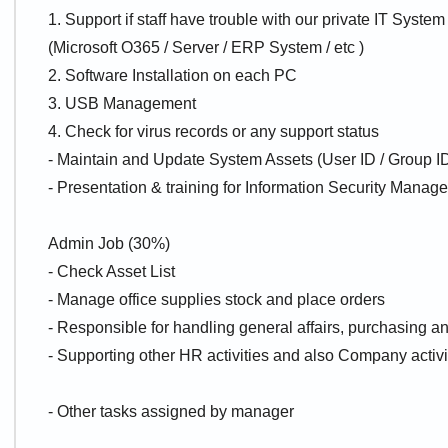
1. Support if staff have trouble with our private IT System
(Microsoft O365 / Server / ERP System / etc )
2. Software Installation on each PC
3. USB Management
4. Check for virus records or any support status
- Maintain and Update System Assets (User ID / Group 
- Presentation & training for Information Security Manag
Admin Job (30%)
- Check Asset List
- Manage office supplies stock and place orders
- Responsible for handling general affairs, purchasing 
- Supporting other HR activities and also Company activi