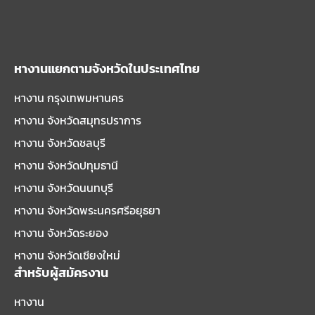
หางานแยกตามจังหวัดในประเทศไทย
หางาน กรุงเทพมหานคร
หางาน จังหวัดสมุทรปราการ
หางาน จังหวัดชลบุรี
หางาน จังหวัดปทุมธานี
หางาน จังหวัดนนทบุรี
หางาน จังหวัดพระนครศรีอยุธยา
หางาน จังหวัดระยอง
หางาน จังหวัดเชียงใหม่
สำหรับผู้สมัครงาน
หางาน