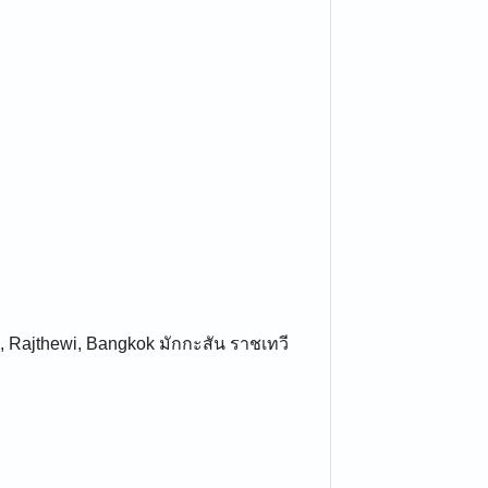
, Rajthewi, Bangkok มักกะสัน ราชเทวี