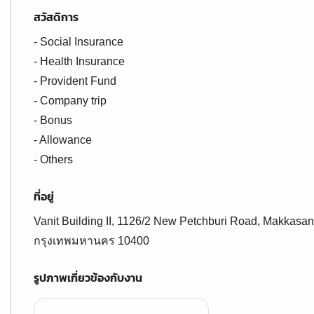
สวัสดิการ
- Social Insurance
- Health Insurance
- Provident Fund
- Company trip
- Bonus
- Allowance
- Others
ที่อยู่
Vanit Building II, 1126/2 New Petchburi Road, Makkasan
กรุงเทพมหานคร 10400
รูปภาพเกี่ยวข้องกับงาน