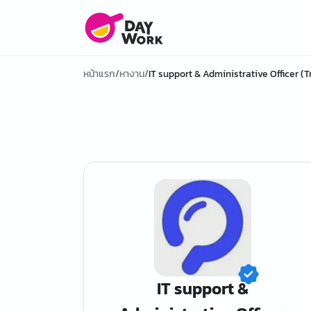
หน้าแรก
/
หางาน
/
IT support & Administrative Officer (
IT support &