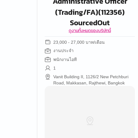
Administrative Officer
(Trading/FA)(112356)
SourcedOut
ดูงานทั้งหมดของบริษัทนี้
23,000 - 27,000 บาท/เดือน
งานประจำ
พนักงานไอที
1
Vanit Building II, 1126/2 New Petchburi
Road, Makkasan, Rajthewi, Bangkok