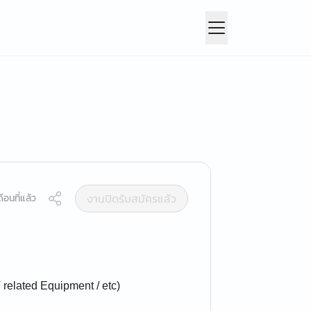
งานปิดรับสมัครแล้ว
ือนที่แล้ว
 related Equipment / etc)