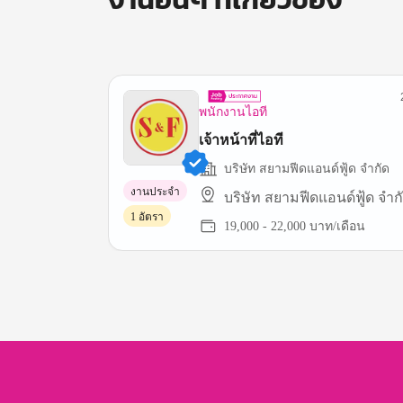
พนักงานไอที
เจ้าหน้าที่ไอที
บริษัท สยามฟีดแอนด์ฟู้ด จำกัด
งานประจำ
บริษัท สยามฟีดแอนด์ฟู้ด จำ
1 อัตรา
19,000 - 22,000 บาท/เดือน
Item
1
of
1