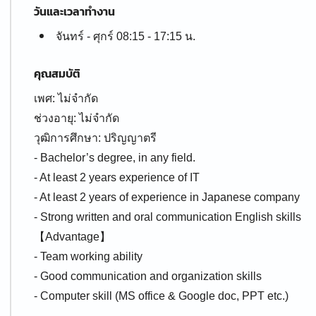
วันและเวลาทำงาน
จันทร์ - ศุกร์ 08:15 - 17:15 น.
คุณสมบัติ
เพศ: ไม่จำกัด
ช่วงอายุ: ไม่จำกัด
วุฒิการศึกษา: ปริญญาตรี
- Bachelor’s degree, in any field.
- At least 2 years experience of IT
- At least 2 years of experience in Japanese company
- Strong written and oral communication English skills
【Advantage】
- Team working ability
- Good communication and organization skills
- Computer skill (MS office & Google doc, PPT etc.)