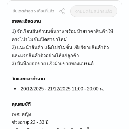
งานปิดรับสมัครแล้ว
อัปเดตล่าสุด 5 เดือนที่แล้ว
รายละเอียดงาน
1) จัดเรียนสินค้าบนชั้นวาง พร้อมป้ายราคาสินค้าให้
ตรงโปรโมชั่นเปิดสาขาใหม่
2) แนะนำสินค้า แจ้งโปรโมชั่น เชียร์ขายสินค้าตัว
และแจกสินค้าตัวอย่างให้แก่ลูกค้า
3) บันทึกยอดขาย แจ้งฝ่ายขายของแบรนด์
วันและเวลาทำงาน
20/12/2025 - 21/12/2025 11:00 - 20:00 น.
คุณสมบัติ
เพศ: หญิง
ช่วงอายุ: 22 - 33 ปี