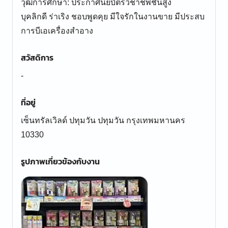
วุฒิการศึกษา: ประกาศนียบัตรวิชาชีพชั้นสูง
บุคลิกดี ร่าเริง ชอบพูดคุย มีใจรักในงานขาย มีประสบ
การบีเอเครื่องสำอาง
สวัสดิการ
-
ที่อยู่
เซ็นทรัลเวิลด์ ปทุมวัน ปทุมวัน กรุงเทพมหานคร
10330
รูปภาพเกี่ยวข้องกับงาน