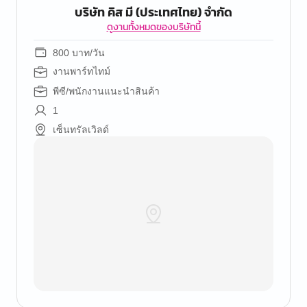
บริษัท คิส มี (ประเทศไทย) จำกัด
ดูงานทั้งหมดของบริษัทนี้
800 บาท/วัน
งานพาร์ทไทม์
พีซี/พนักงานแนะนำสินค้า
1
เซ็นทรัลเวิลด์