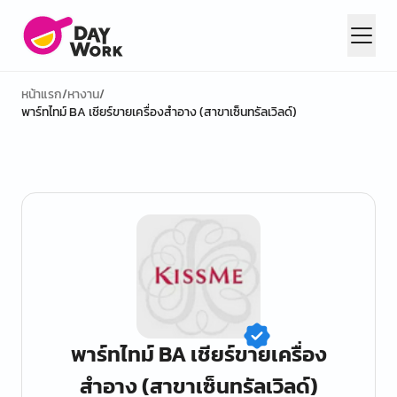
หน้าแรก
/
หางาน
/
พาร์ทไทม์ BA เชียร์ขายเครื่องสำอาง (สาขาเซ็นทรัลเวิลด์)
พาร์ทไทม์ BA เชียร์ขายเครื่อง
สำอาง (สาขาเซ็นทรัลเวิลด์)