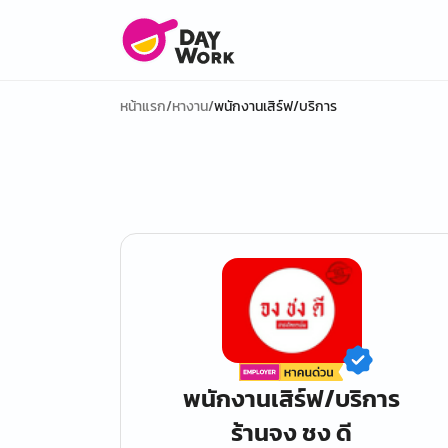
หน้าแรก
/
หางาน
/
พนักงานเสิร์ฟ/บริการ
พนักงานเสิร์ฟ/บริการ
ร้านจง ชง ดี