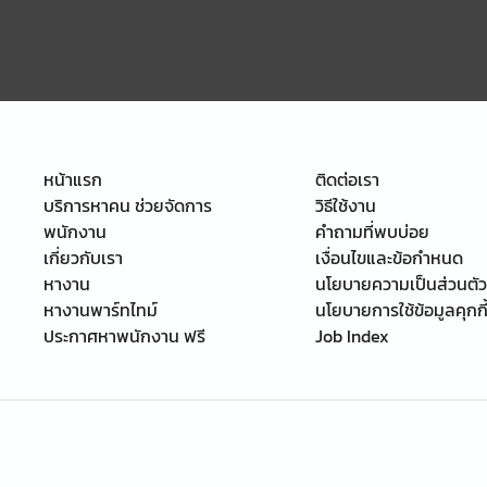
หน้าแรก
ติดต่อเรา
บริการหาคน ช่วยจัดการ
วิธีใช้งาน
พนักงาน
คำถามที่พบบ่อย
เกี่ยวกับเรา
เงื่อนไขและข้อกำหนด
หางาน
นโยบายความเป็นส่วนตัว
หางานพาร์ทไทม์
นโยบายการใช้ข้อมูลคุกกี
ประกาศหาพนักงาน ฟรี
Job Index