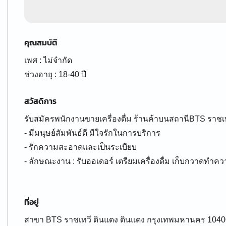
คุณสมบัติ
เพศ : ไม่จำกัด
ช่วงอายุ : 18-40 ปี
สวัสดิการ
รับสมัครพนักงานขายเครื่องดื่ม ร้านค้าบนสถานีBTS ราช
- มีมนุษย์สัมพันธ์ดี มีใจรักในการบริการ
- รักความสะอาดและเป็นระเบียบ
- ลักษณะงาน : รับออเดอร์ เตรียมเครื่องดื่ม เก็บกวาดทำ
ที่อยู่
สาขา BTS ราชเทวี ดินแดง ดินแดง กรุงเทพมหานคร 1040