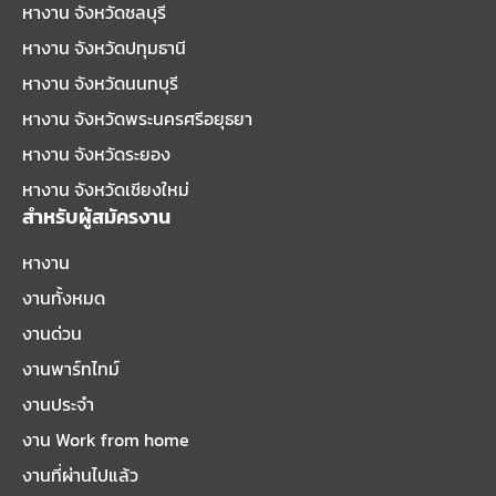
หางาน จังหวัดชลบุรี
หางาน จังหวัดปทุมธานี
หางาน จังหวัดนนทบุรี
หางาน จังหวัดพระนครศรีอยุธยา
หางาน จังหวัดระยอง
หางาน จังหวัดเชียงใหม่
สำหรับผู้สมัครงาน
หางาน
งานทั้งหมด
งานด่วน
งานพาร์ทไทม์
งานประจำ
งาน Work from home
งานที่ผ่านไปแล้ว