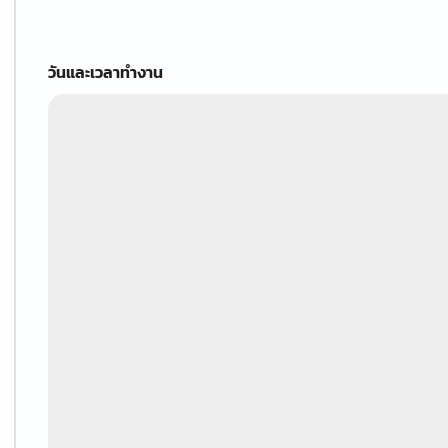
วันและเวลาทำงาน