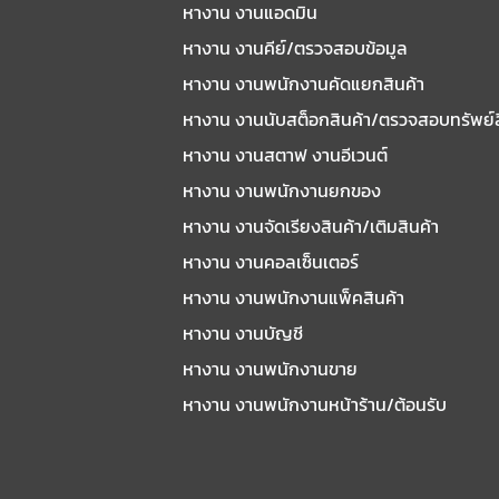
หางาน งานแอดมิน
หางาน งานคีย์/ตรวจสอบข้อมูล
หางาน งานพนักงานคัดแยกสินค้า
หางาน งานนับสต็อกสินค้า/ตรวจสอบทรัพย์
หางาน งานสตาฟ งานอีเวนต์
หางาน งานพนักงานยกของ
หางาน งานจัดเรียงสินค้า/เติมสินค้า
หางาน งานคอลเซ็นเตอร์
หางาน งานพนักงานแพ็คสินค้า
หางาน งานบัญชี
หางาน งานพนักงานขาย
หางาน งานพนักงานหน้าร้าน/ต้อนรับ