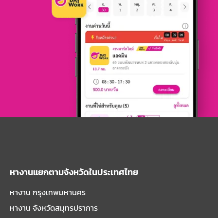
หางานแยกตามจังหวัดในประเทศไทย
หางาน กรุงเทพมหานคร
หางาน จังหวัดสมุทรปราการ