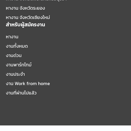
หางาน จังหวัดระยอง
หางาน จังหวัดเชียงใหม่
สำหรับผู้สมัครงาน
หางาน
งานทั้งหมด
งานด่วน
งานพาร์ทไทม์
งานประจำ
งาน Work from home
งานที่ผ่านไปแล้ว