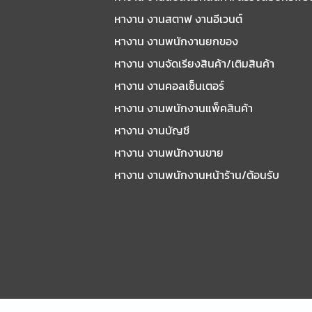
หางาน งานสตาฟ งานอีเวนต์
หางาน งานพนักงานยกของ
หางาน งานจัดเรียงสินค้า/เติมสินค้า
หางาน งานคอลเซ็นเตอร์
หางาน งานพนักงานแพ็คสินค้า
หางาน งานบัญชี
หางาน งานพนักงานขาย
หางาน งานพนักงานหน้าร้าน/ต้อนรับ