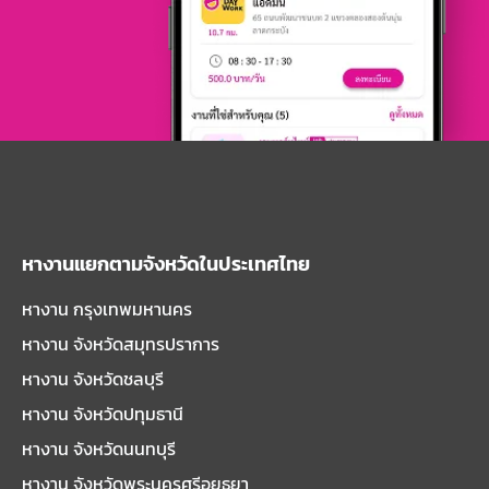
หางานแยกตามจังหวัดในประเทศไทย
หางาน กรุงเทพมหานคร
หางาน จังหวัดสมุทรปราการ
หางาน จังหวัดชลบุรี
หางาน จังหวัดปทุมธานี
หางาน จังหวัดนนทบุรี
หางาน จังหวัดพระนครศรีอยุธยา