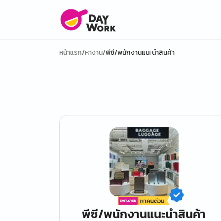
หน้าแรก
/
หางาน
/
พีซี/พนักงานแนะนำสินค้า
พีซี/พนักงานแนะนำสินค้า