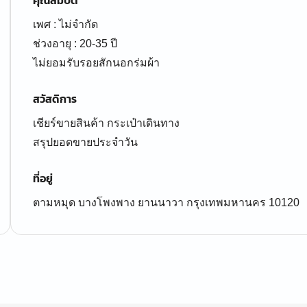
คุณสมบัติ
เพศ : ไม่จำกัด
ช่วงอายุ : 20-35 ปี
ไม่ยอมรับรอยสักนอกร่มผ้า
สวัสดิการ
เชียร์ขายสินค้า กระเป๋าเดินทาง
สรุปยอดขายประจำวัน
ที่อยู่
ตามหมุด บางโพงพาง ยานนาวา กรุงเทพมหานคร 10120