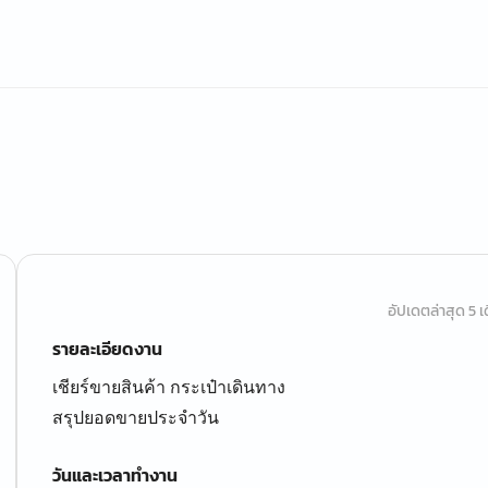
อัปเดตล่าสุด 5 เด
รายละเอียดงาน
เชียร์ขายสินค้า กระเป๋าเดินทาง
สรุปยอดขายประจำวัน
วันและเวลาทำงาน