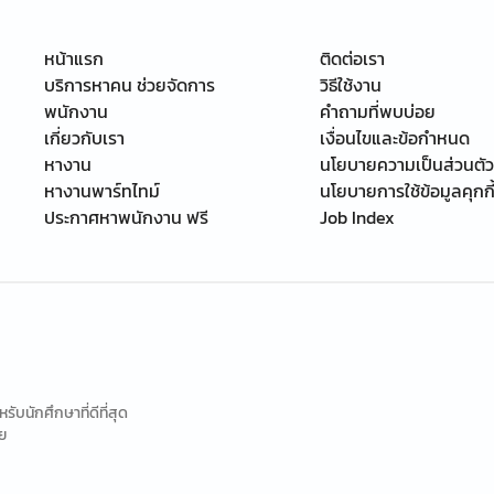
หน้าแรก
ติดต่อเรา
บริการหาคน ช่วยจัดการ
วิธีใช้งาน
พนักงาน
คำถามที่พบบ่อย
เกี่ยวกับเรา
เงื่อนไขและข้อกำหนด
หางาน
นโยบายความเป็นส่วนตัว
หางานพาร์ทไทม์
นโยบายการใช้ข้อมูลคุกกี
ประกาศหาพนักงาน ฟรี
Job Index
นักศึกษาที่ดีที่สุด
ย