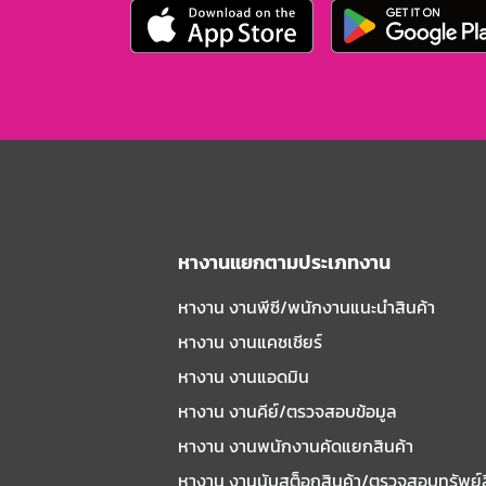
หางานแยกตามประเภทงาน
หางาน งานพีซี/พนักงานแนะนําสินค้า
หางาน งานแคชเชียร์
หางาน งานแอดมิน
หางาน งานคีย์/ตรวจสอบข้อมูล
หางาน งานพนักงานคัดแยกสินค้า
หางาน งานนับสต็อกสินค้า/ตรวจสอบทรัพย์