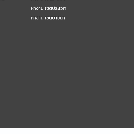
หางาน เขตประเวศ
หางาน เขตบางนา