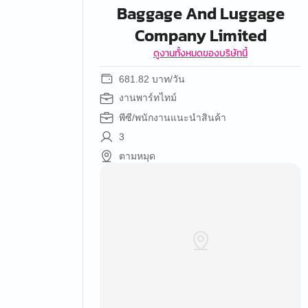
Baggage And Luggage
Company Limited
ดูงานทั้งหมดของบริษัทนี้
681.82 บาท/วัน
งานพาร์ทไทม์
พีซี/พนักงานแนะนำสินค้า
3
ตามหมุด