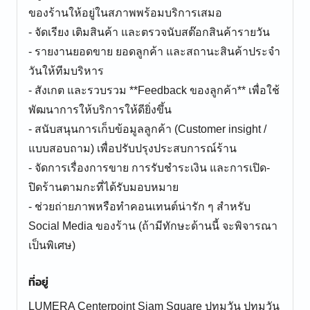
ของร้านให้อยู่ในสภาพพร้อมบริการเสมอ
- จัดเรียง เติมสินค้า และตรวจนับสต๊อกสินค้ารายวัน
- รายงานยอดขาย ยอดลูกค้า และสถานะสินค้าประจำ
วันให้ทีมบริหาร
- สังเกต และรวบรวม **Feedback ของลูกค้า** เพื่อใช้
พัฒนาการให้บริการให้ดียิ่งขึ้น
- สนับสนุนการเก็บข้อมูลลูกค้า (Customer insight /
แบบสอบถาม) เพื่อปรับปรุงประสบการณ์ร้าน
- จัดการเรื่องการขาย การรับชำระเงิน และการเปิด-
ปิดร้านตามกะที่ได้รับมอบหมาย
- ช่วยถ่ายภาพหรือทำคอนเทนต์น่ารัก ๆ สำหรับ
Social Media ของร้าน (ถ้ามีทักษะด้านนี้ จะพิจารณา
เป็นพิเศษ)
ที่อยู่
LUMERA Centerpoint Siam Square ปทุมวัน ปทุมวัน