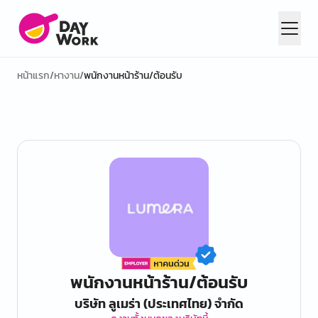
หน้าแรก
/
หางาน
/
พนักงานหน้าร้าน/ต้อนรับ
พนักงานหน้าร้าน/ต้อนรับ
บริษัท ลูเมร่า (ประเทศไทย) จำกัด