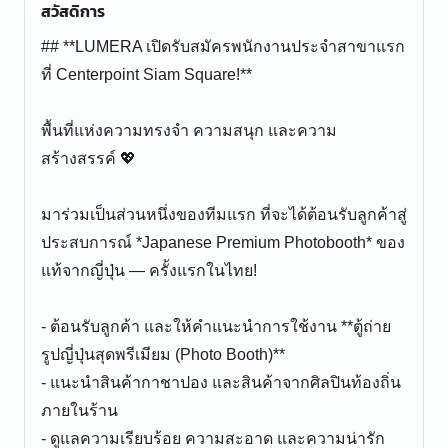
สวัสดิการ
## **LUMERA เปิดรับสมัครพนักงานประจำสาขาแรก
ที่ Centerpoint Siam Square!**
พื้นที่แห่งความทรงจำ ความสนุก และความ
สร้างสรรค์ 💖
มาร่วมเป็นส่วนหนึ่งของทีมแรก ที่จะได้ต้อนรับลูกค้าสู่
ประสบการณ์ *Japanese Premium Photobooth* ของ
แท้จากญี่ปุ่น — ครั้งแรกในไทย!
- ต้อนรับลูกค้า และให้คำแนะนำการใช้งาน **ตู้ถ่าย
รูปญี่ปุ่นสุดพรีเมียม (Photo Booth)**
- แนะนำสินค้ากาชาปอง และสินค้าจากศิลปินท้องถิ่น
ภายในร้าน
- ดูแลความเรียบร้อย ความสะอาด และความน่ารัก