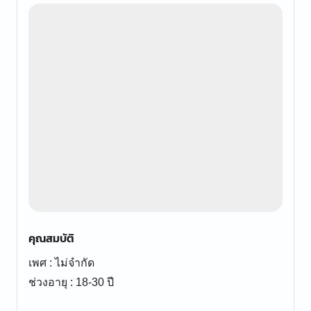
คุณสมบัติ
เพศ : ไม่จำกัด
ช่วงอายุ : 18-30 ปี