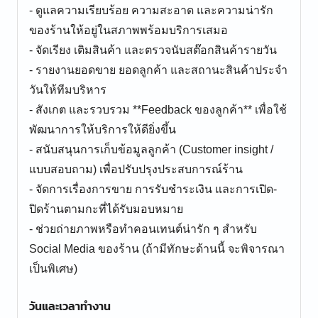
- ดูแลความเรียบร้อย ความสะอาด และความน่ารัก
ของร้านให้อยู่ในสภาพพร้อมบริการเสมอ
- จัดเรียง เติมสินค้า และตรวจนับสต๊อกสินค้ารายวัน
- รายงานยอดขาย ยอดลูกค้า และสถานะสินค้าประจำ
วันให้ทีมบริหาร
- สังเกต และรวบรวม **Feedback ของลูกค้า** เพื่อใช้
พัฒนาการให้บริการให้ดียิ่งขึ้น
- สนับสนุนการเก็บข้อมูลลูกค้า (Customer insight /
แบบสอบถาม) เพื่อปรับปรุงประสบการณ์ร้าน
- จัดการเรื่องการขาย การรับชำระเงิน และการเปิด-
ปิดร้านตามกะที่ได้รับมอบหมาย
- ช่วยถ่ายภาพหรือทำคอนเทนต์น่ารัก ๆ สำหรับ
Social Media ของร้าน (ถ้ามีทักษะด้านนี้ จะพิจารณา
เป็นพิเศษ)
วันและเวลาทำงาน