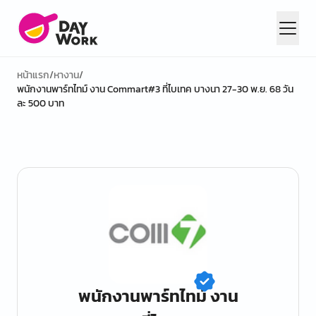
หน้าแรก
/
หางาน
/
พนักงานพาร์ทไทม์ งาน Commart#3 ที่ไบเทค บางนา 27-30 พ.ย. 68 วัน
ละ 500 บาท
พนักงานพาร์ทไทม์ งาน