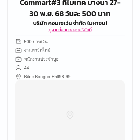
Commart#3 ที่ไบเทค บางนา 27-
30 พ.ย. 68 วันละ 500 บาท
บริษัท คอมเซเว่น จำกัด (มหาชน)
ดูงานทั้งหมดของบริษัทนี้
500 บาท/วัน
งานพาร์ทไทม์
พนักงานประจำบูธ
44
Bitec Bangna Hall98-99