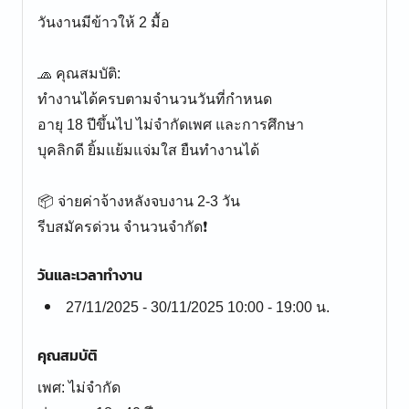
วันงานมีข้าวให้ 2 มื้อ
🧢 คุณสมบัติ:
ทำงานได้ครบตามจำนวนวันที่กำหนด
อายุ 18 ปีขึ้นไป ไม่จำกัดเพศ และการศึกษา
บุคลิกดี ยิ้มแย้มแจ่มใส ยืนทำงานได้
📦 จ่ายค่าจ้างหลังจบงาน 2-3 วัน
รีบสมัครด่วน จำนวนจำกัด❗️
วันและเวลาทำงาน
27/11/2025 - 30/11/2025 10:00 - 19:00 น.
คุณสมบัติ
เพศ: ไม่จำกัด