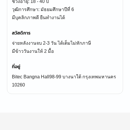
ช่วงอายุ: 18 - 40 ปี
วุฒิการศึกษา: มัธยมศึกษาปีที่ 6
มีบุคลิกภาพดี ยืนทำงานได้
สวัสดิการ
จ่ายหลังงานจบ 2-3 วัน ได้เต็มไม่หักภาษี
มีข้าววันงานให้ 2 มื้อ
ที่อยู่
Bitec Bangna Hall98-99 บางนาใต้ กรุงเทพมหานคร
10260