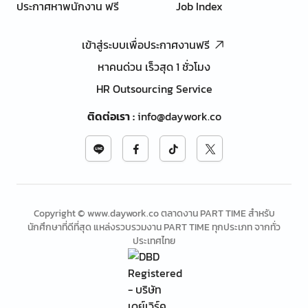
ประกาศหาพนักงาน ฟรี
Job Index
เข้าสู่ระบบเพื่อประกาศงานฟรี
หาคนด่วน เร็วสุด 1 ชั่วโมง
HR Outsourcing Service
ติดต่อเรา
:
info@daywork.co
Copyright © www.daywork.co ตลาดงาน PART TIME สำหรับ
นักศึกษาที่ดีที่สุด แหล่งรวบรวมงาน PART TIME ทุกประเภท จากทั่ว
ประเทศไทย