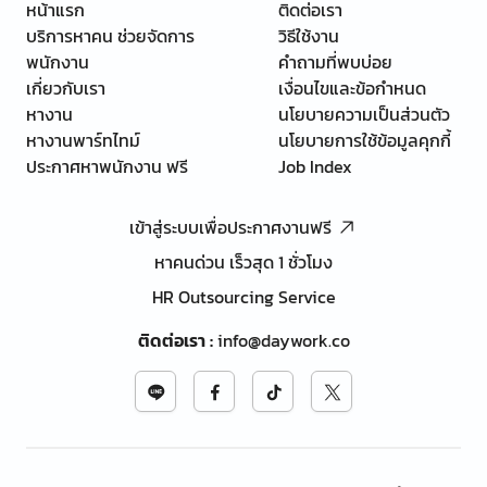
หน้าแรก
ติดต่อเรา
บริการหาคน ช่วยจัดการ
วิธีใช้งาน
พนักงาน
คำถามที่พบบ่อย
เกี่ยวกับเรา
เงื่อนไขและข้อกำหนด
หางาน
นโยบายความเป็นส่วนตัว
หางานพาร์ทไทม์
นโยบายการใช้ข้อมูลคุกกี้
ประกาศหาพนักงาน ฟรี
Job Index
เข้าสู่ระบบเพื่อประกาศงานฟรี
หาคนด่วน เร็วสุด 1 ชั่วโมง
HR Outsourcing Service
ติดต่อเรา
:
info@daywork.co