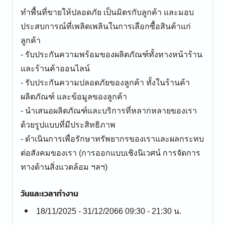
ทำพื้นที่ขายให้ปลอดภัย เป็นมิตรกับลูกค้า และมอบ
ประสบการณ์ที่เพลิดเพลินในการเลือกซื้อสินค้าแก่
ลูกค้า
- รับประกันความพร้อมของผลิตภัณฑ์ทั้งทางหน้าร้าน
และร้านค้าออนไลน์
- รับประกันความปลอดภัยของลูกค้า ทั้งในร้านค้า
ผลิตภัณฑ์ และข้อมูลของลูกค้า
- นำเสนอผลิตภัณฑ์และบริการที่หลากหลายของเรา
ด้วยรูปแบบที่มีประสิทธิภาพ
- ดำเนินการเพื่อรักษาทรัพยากรของเราและผลกระทบ
ต่อสังคมของเรา (การออกแบบเชิงนิเวศน์ การจัดการ
ทางด้านสิ่งแวดล้อม ฯลฯ)
วันและเวลาทำงาน
18/11/2025 - 31/12/2066 09:30 - 21:30 น.