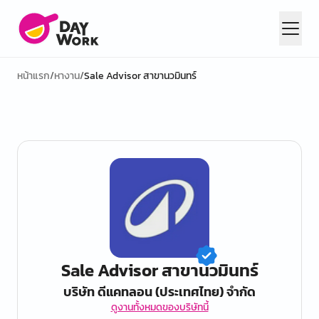
หน้าแรก
/
หางาน
/
Sale Advisor สาขานวมินทร์
Sale Advisor สาขานวมินทร์
บริษัท ดีแคทลอน (ประเทศไทย) จำกัด
ดูงานทั้งหมดของบริษัทนี้