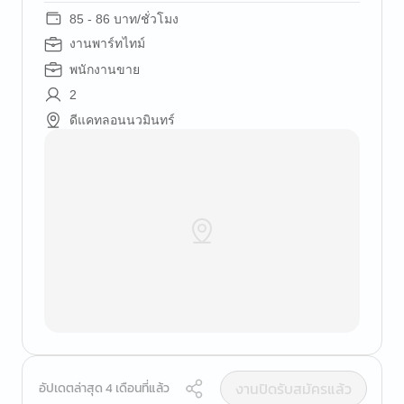
85 - 86 บาท/ชั่วโมง
งานพาร์ทไทม์
พนักงานขาย
2
ดีแคทลอนนวมินทร์
งานปิดรับสมัครแล้ว
อัปเดตล่าสุด 4 เดือนที่แล้ว