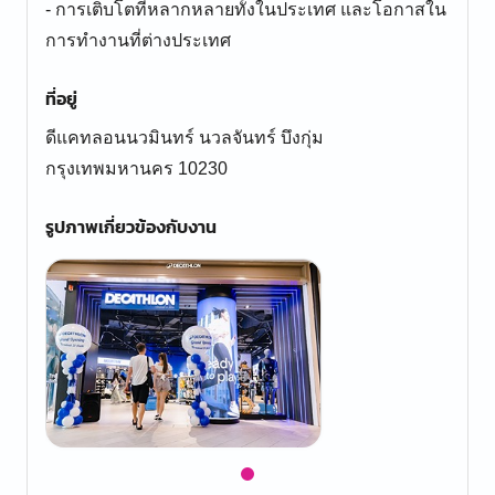
- การเติบโตที่หลากหลายทั้งในประเทศ และโอกาสใน
การทำงานที่ต่างประเทศ
ที่อยู่
ดีแคทลอนนวมินทร์ นวลจันทร์ บึงกุ่ม
กรุงเทพมหานคร 10230
รูปภาพเกี่ยวข้องกับงาน
Item