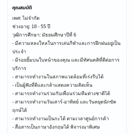
คุณสมบัติ
เพศ: ไม่จำกัด
ช่วงอายุ: 18 - 55 ปี
วุฒิการศึกษา: มัธยมศึกษาปีที่ 6
- มีความหลงใหลในการเล่นกีฬาและการฝึกฝนอยู่เป็น
ประจำ
- มีรอยยิ้มบนใบหน้าของคุณ และมีทัศนคติที่ดีต่อการ
บริการ
- สามารถทำงานในสภาพแวดล้อมที่เร่งรีบได้
- เป็นผู้ฟังที่ดีและกล้าแสดงความคิดเห็น
- สามารถทำงานร่วมกับเพื่อนร่วมทีมต่างชาติได้
- สามารถทำงานวันเสาร์-อาทิตย์ และวันหยุดนักขัต
ฤกษ์ได้
- สามารถทำงานเป็นกะได้ ตามเวลาศูนย์การค้า
- สื่อสารเป็นภาษาอังกฤษได้ พิจารณาพิเศษ