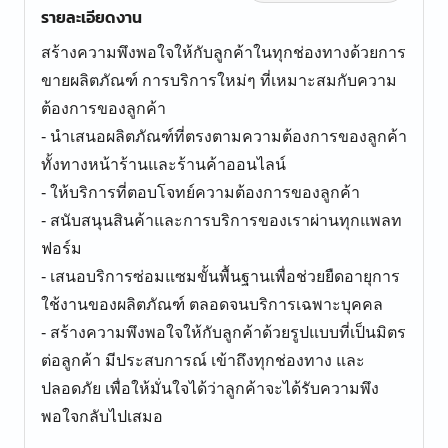
รายละเอียดงาน
สร้างความพึงพอใจให้กับลูกค้าในทุกช่องทางด้วยการ
ขายผลิตภัณฑ์ การบริการใหม่ๆ ที่เหมาะสมกับความ
ต้องการของลูกค้า
- นำเสนอผลิตภัณฑ์ที่ตรงตามความต้องการของลูกค้า
ทั้งทางหน้าร้านและร้านค้าออนไลน์
- ให้บริการที่ตอบโจทย์ความต้องการของลูกค้า
- สนับสนุนสินค้าและการบริการของเราผ่านทุกแพลท
ฟอร์ม
- เสนอบริการซ่อมแซมขั้นพื้นฐานเพื่อช่วยยืดอายุการ
ใช้งานของผลิตภัณฑ์ ตลอดจนบริการเฉพาะบุคคล
- สร้างความพึงพอใจให้กับลูกค้าด้วยรูปแบบที่เป็นมิตร
ต่อลูกค้า มีประสบการณ์ เข้าถึงทุกช่องทาง และ
ปลอดภัย เพื่อให้มั่นใจได้ว่าลูกค้าจะได้รับความพึง
พอใจกลับไปเสมอ