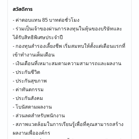
สวัสดิการ
- ค่าตอบแทน 85 บาทต่อชั่วโมง
- ร่วมเป็นเจ้าของผ่านการลงทุนในหุ้นของบริษัทและ
ได้รับสิทธิพิเศษประจำปี
- กองทุนสำรองเลี้ยงชีพ เริ่มสมทบให้ตั้งแต่เดือนแรกที่
เข้าทำงานเต็มเดือน
- เงินเดือนที่เหมาะสมตามความสามารถและผลงาน
- ประกันชีวิต
- ประกันสุขภาพ
- ค่าทันตกรรม
- ประกันสังคม
- โบนัสตามผลงาน
- ส่วนลดสำหรับพนักงาน
- สภาพแวดล้อมในการเรียนรู้เพื่อที่คุณสามารถสร้าง
ผลงานเพื่อองค์กร