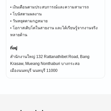
• เงินเดือนตามประสบการณ์และความสามารถ
• โบนัสตามผลงาน
• วันหยุดตามกฎหมาย
• โอกาสเติบโตในสายงาน และได้เรียนรู้จากงานจริง
ที่อยู่
สำนักงานใหญ่ 132 Rattanathibet Road, Bang
Krasaw, Mueang Nonthaburi บางกระสอ
เมืองนนทบุรี นนทบุรี 11000