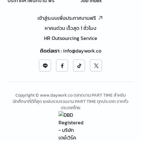
ประกาศหาพนักงาน ฟรี
Job Index
เข้าสู่ระบบเพื่อประกาศงานฟรี
หาคนด่วน เร็วสุด 1 ชั่วโมง
HR Outsourcing Service
ติดต่อเรา
:
info@daywork.co
Copyright © www.daywork.co ตลาดงาน PART TIME สำหรับ
นักศึกษาที่ดีที่สุด แหล่งรวบรวมงาน PART TIME ทุกประเภท จากทั่ว
ประเทศไทย