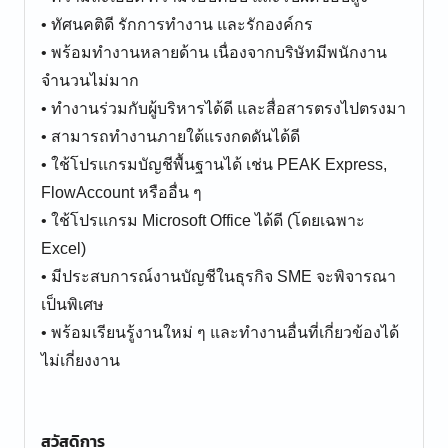
• ทัศนคติดี รักการทำงาน และรักองค์กร
• พร้อมทำงานหลายด้าน เนื่องจากบริษัทมีพนักงาน
จำนวนไม่มาก
• ทำงานร่วมกับผู้บริหารได้ดี และสื่อสารตรงไปตรงมา
• สามารถทำงานภายใต้แรงกดดันได้ดี
• ใช้โปรแกรมบัญชีพื้นฐานได้ เช่น PEAK Express,
FlowAccount หรืออื่น ๆ
• ใช้โปรแกรม Microsoft Office ได้ดี (โดยเฉพาะ
Excel)
• มีประสบการณ์งานบัญชีในธุรกิจ SME จะพิจารณา
เป็นพิเศษ
• พร้อมเรียนรู้งานใหม่ ๆ และทำงานอื่นที่เกี่ยวข้องได้
ไม่เกี่ยงงาน
สวัสดิการ