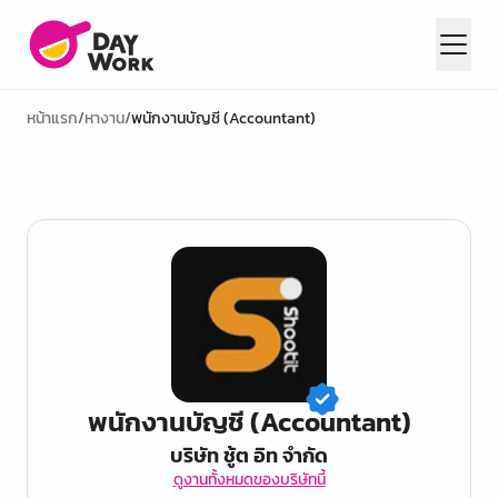
หน้าแรก
/
หางาน
/
พนักงานบัญชี (Accountant)
พนักงานบัญชี (Accountant)
บริษัท ชู้ต อิท จำกัด
ดูงานทั้งหมดของบริษัทนี้