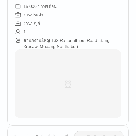
15,000 บาท/เดือน
งานประจำ
งานบัญชี
1
สำนักงานใหญ่ 132 Rattanathibet Road, Bang
Krasaw, Mueang Nonthaburi