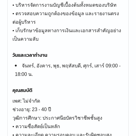
• บริหารจัดการงานบัญชีเบื้องต้นทั้งหมดของบริษัท
• ตรวจสอบความถูกต้องของข้อมูล และรายงานตรง
ต่อผู้บริหาร
• เก็บรักษาข้อมูลทางการเงินและเอกสารสำคัญอย่าง
วันและเวลาทำงาน
จันทร์, อังคาร, พุธ, พฤหัสบดี, ศุกร์, เสาร์ 09:00 -
18:00 น.
คุณสมบัติ
เพศ: ไม่จำกัด
ช่วงอายุ: 23 - 40 ปี
วุฒิการศึกษา: ประกาศนียบัตรวิชาชีพชั้นสูง
• ความซื่อสัตย์เป็นหลัก
• ความละเอียด ความรอบคอบ และรับผิดชอบสูง