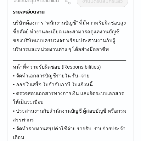
งานปิดรับสมัครแล้ว
อัปเดตล่าสุด 5 เดือนที่แล้ว
รายละเอียดงาน
บริษัทต้องการ “พนักงานบัญชี” ที่มีความรับผิดชอบสูง
ซื่อสัตย์ ทำงานละเอียด และสามารถดูแลงานบัญชี
ของบริษัทแบบครบวงจร พร้อมประสานงานกับผู้
บริหารและหน่วยงานต่าง ๆ ได้อย่างมืออาชีพ
________________________________________
หน้าที่ความรับผิดชอบ (Responsibilities)
• จัดทำเอกสารบัญชีรายวัน รับ–จ่าย
• ออกใบเสร็จ ใบกำกับภาษี ใบแจ้งหนี้
• ตรวจสอบเอกสารทางการเงิน และจัดระบบเอกสาร
ให้เป็นระเบียบ
• ประสานงานกับสำนักงานบัญชี ผู้สอบบัญชี หรือกรม
สรรพากร
• จัดทำรายงานสรุปค่าใช้จ่าย รายรับ–รายจ่ายประจำ
เดือน