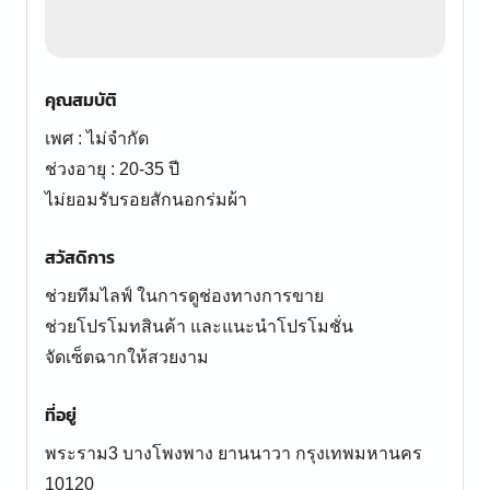
คุณสมบัติ
เพศ : ไม่จำกัด
ช่วงอายุ : 20-35 ปี
ไม่ยอมรับรอยสักนอกร่มผ้า
สวัสดิการ
ช่วยทีมไลฟ์ ในการดูช่องทางการขาย
ช่วยโปรโมทสินค้า และแนะนำโปรโมชั่น
จัดเซ็ตฉากให้สวยงาม
ที่อยู่
พระราม3 บางโพงพาง ยานนาวา กรุงเทพมหานคร
10120