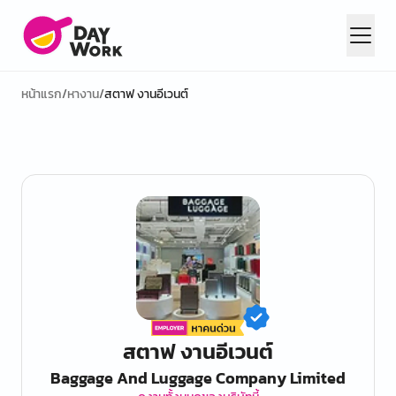
หน้าแรก
/
หางาน
/
สตาฟ งานอีเวนต์
สตาฟ งานอีเวนต์
Baggage And Luggage Company Limited