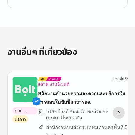
งานอื่นๆ ที่เกี่ยวข้อง
1 วันที่แล้ว
สตาฟ งานอีเวนต์
พนักงานอำนวยความสะดวกและบริการใน
การสอบใบขับขี่สาธารณะ
งาน
บริษัท โบลท์ ซัพพอร์ต เซอร์วิสเซส
พาร์ทไทม์
(ประเทศไทย) จำกัด
1 อัตรา
สำนักงานขนส่งกรุงเทพมหานครพื้นที่ 5