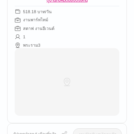
ดูงานทั้งหมดของบริษัทนี้
518.18 บาท/วัน
งานพาร์ทไทม์
สตาฟ งานอีเวนต์
1
พระราม3