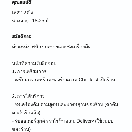
คุณสมบัติ
เพศ : หญิง
ช่วงอายุ : 18-25 ปี
สวัสดิการ
ตำแหน่ง: พนักงานขายและชงเครื่องดื่ม
หน้าที่ความรับผิดชอบ
1. การเตรียมการ
- เตรียมความพร้อมของร้านตาม Checklist เปิดร้าน
2. การให้บริการ
- ชงเครื่องดื่ม ตามสูตรและมาตรฐานของร้าน (ชาต้ม
มาสำเร็จแล้ว)
- รับออเดอร์ลูกค้า หน้าร้านและ Delivery (ใช้ระบบ
ของร้าน)