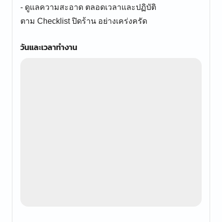
- ดูแลความสะอาด ตลอดเวลาและปฏิบัติ
ตาม Checklist ปิดร้าน อย่างเคร่งครัด
วันและเวลาทำงาน