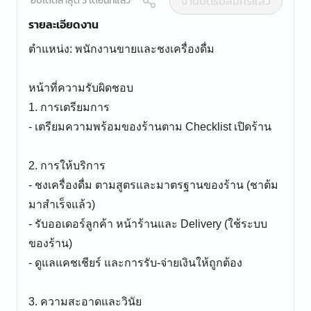
งานปิดรับสมัครแล้ว
อัปเดตล่าสุด 5 เดือนที่แล้ว
รายละเอียดงาน
ตำแหน่ง: พนักงานขายและชงเครื่องดื่ม
หน้าที่ความรับผิดชอบ
1. การเตรียมการ
- เตรียมความพร้อมของร้านตาม Checklist เปิดร้าน
2. การให้บริการ
- ชงเครื่องดื่ม ตามสูตรและมาตรฐานของร้าน (ชาต้ม
มาสำเร็จแล้ว)
- รับออเดอร์ลูกค้า หน้าร้านและ Delivery (ใช้ระบบ
ของร้าน)
- ดูแลแคชเชียร์ และการรับ-จ่ายเงินให้ถูกต้อง
3. ความสะอาดและวินัย