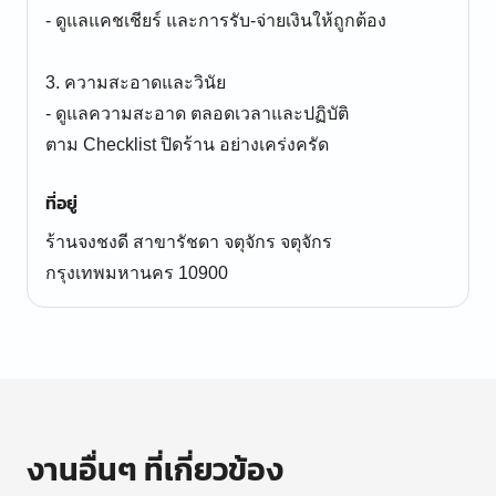
- ดูแลแคชเชียร์ และการรับ-จ่ายเงินให้ถูกต้อง
3. ความสะอาดและวินัย
- ดูแลความสะอาด ตลอดเวลาและปฏิบัติ
ตาม Checklist ปิดร้าน อย่างเคร่งครัด
ที่อยู่
ร้านจงชงดี สาขารัชดา จตุจักร จตุจักร
กรุงเทพมหานคร 10900
งานอื่นๆ ที่เกี่ยวข้อง