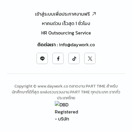
เข้าสู่ระบบเพื่อประกาศงานฟรี
หาคนด่วน เร็วสุด 1 ชั่วโมง
HR Outsourcing Service
ติดต่อเรา
:
info@daywork.co
Copyright © www.daywork.co ตลาดงาน PART TIME สำหรับ
นักศึกษาที่ดีที่สุด แหล่งรวบรวมงาน PART TIME ทุกประเภท จากทั่ว
ประเทศไทย