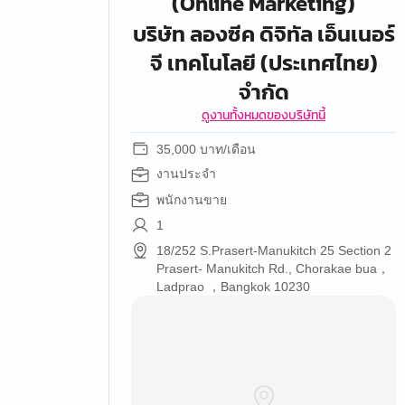
(Online Marketing)
บริษัท ลองซีค ดิจิทัล เอ็นเนอร์
จี เทคโนโลยี (ประเทศไทย)
จำกัด
ดูงานทั้งหมดของบริษัทนี้
35,000 บาท/เดือน
งานประจำ
พนักงานขาย
1
18/252 S.Prasert-Manukitch 25 Section 2
Prasert- Manukitch Rd., Chorakae bua，
Ladprao ，Bangkok 10230