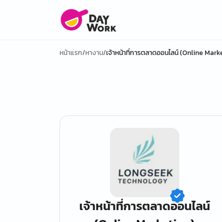
หน้าแรก
/
หางาน
/
เจ้าหน้าที่การตลาดออนไลน์ (Online Mark
เจ้าหน้าที่การตลาดออนไลน์