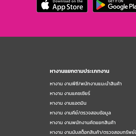
หางานแยกตามประเภทงาน
หางาน งานพีซี/พนักงานแนะนําสินค้า
หางาน งานแคชเชียร์
หางาน งานแอดมิน
หางาน งานคีย์/ตรวจสอบข้อมูล
หางาน งานพนักงานคัดแยกสินค้า
หางาน งานนับสต็อกสินค้า/ตรวจสอบทรัพย์