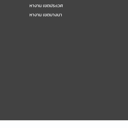
หางาน เขตประเวศ
หางาน เขตบางนา