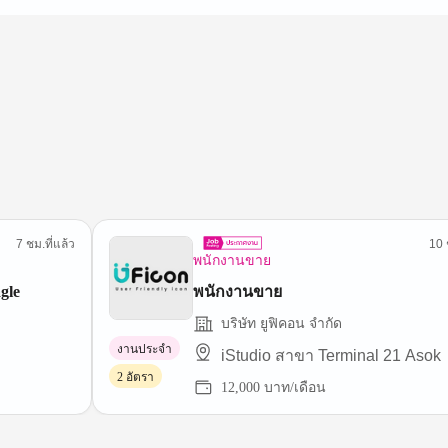
7 ชม.ที่แล้ว
10 
พนักงานขาย
gle
พนักงานขาย
บริษัท ยูฟิคอน จำกัด
งานประจำ
iStudio สาขา Terminal 21 Asok
2 อัตรา
12,000 บาท/เดือน