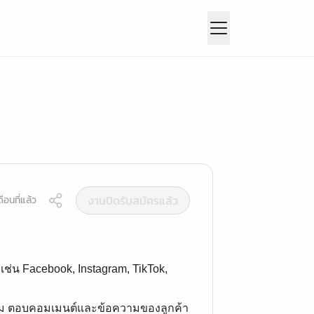
งานปิดรับสมัครแล้ว
ือนที่แล้ว
่น Facebook, Instagram, TikTok,
วม ตอบคอมเมนต์และข้อความของลูกค้า