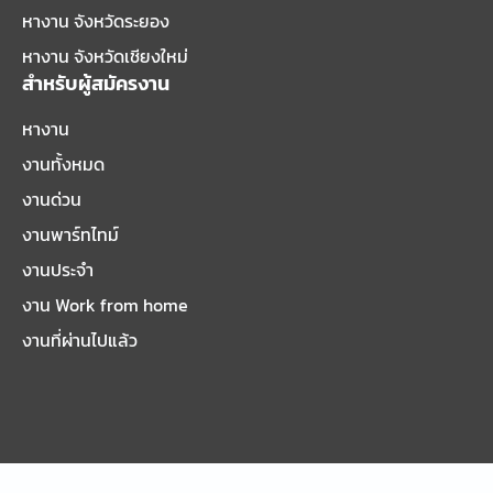
หางาน จังหวัดระยอง
หางาน จังหวัดเชียงใหม่
สำหรับผู้สมัครงาน
หางาน
งานทั้งหมด
งานด่วน
งานพาร์ทไทม์
งานประจำ
งาน Work from home
งานที่ผ่านไปแล้ว