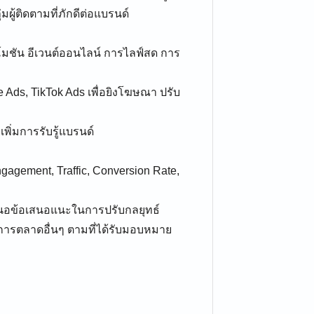
มผู้ติดตามที่ภักดีต่อแบรนด์
ชัน อีเวนต์ออนไลน์ การไลฟ์สด การ
 Ads, TikTok Ads เพื่อยิงโฆษณา ปรับ
เพิ่มการรับรู้แบรนด์
ngagement, Traffic, Conversion Rate,
เสนอข้อเสนอแนะในการปรับกลยุทธ์
านการตลาดอื่นๆ ตามที่ได้รับมอบหมาย