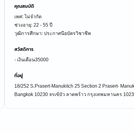
คุณสมบัติ
เพศ: ไม่จำกัด
ช่วงอายุ: 22 - 55 ปี
สวัสดิการ
- เงินเดือน35000
ที่อยู่
18/252 S.Prasert-Manukitch 25 Section 2 Prasert- Man
Bangkok 10230 จรเข้บัว ลาดพร้าว กรุงเทพมหานคร 102