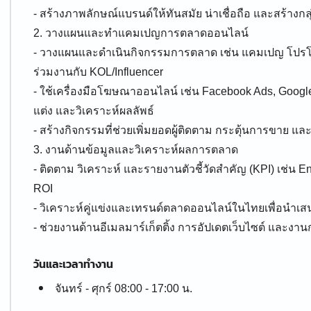
- สร้างภาพลักษณ์แบรนด์ให้ทันสมัย น่าเชื่อถือ และสร้างกลุ่
2. วางแผนและทำแคมเปญการตลาดออนไลน์
- วางแผนและดำเนินกิจกรรมการตลาด เช่น แคมเปญ โปรโม
ร่วมงานกับ KOL/Influencer
- ใช้เครื่องมือโฆษณาออนไลน์ เช่น Facebook Ads, Google
แต่ง และวิเคราะห์ผลลัพธ์
- สร้างกิจกรรมที่ช่วยเพิ่มยอดผู้ติดตาม กระตุ้นการขาย และ
3. งานด้านข้อมูลและวิเคราะห์ผลการตลาด
- ติดตาม วิเคราะห์ และรายงานตัวชี้วัดสำคัญ (KPI) เช่น E
ROI
- วิเคราะห์คู่แข่งและเทรนด์ตลาดออนไลน์ในไทยเพื่อนำ
- ช่วยงานด้านอีเมลมาร์เก็ตติ้ง การอัปเดตเว็บไซต์ และง
วันและเวลาทำงาน
จันทร์ - ศุกร์ 08:00 - 17:00 น.