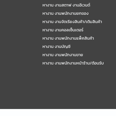
หางาน งานสตาฟ งานอีเวนต์
หางาน งานพนักงานยกของ
หางาน งานจัดเรียงสินค้า/เติมสินค้า
หางาน งานคอลเซ็นเตอร์
หางาน งานพนักงานแพ็คสินค้า
หางาน งานบัญชี
หางาน งานพนักงานขาย
หางาน งานพนักงานหน้าร้าน/ต้อนรับ