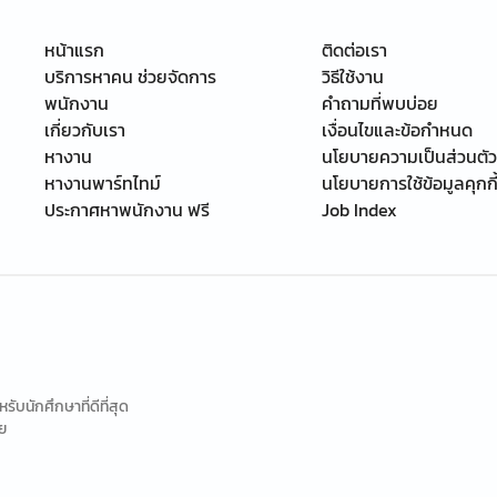
หน้าแรก
ติดต่อเรา
บริการหาคน ช่วยจัดการ
วิธีใช้งาน
พนักงาน
คำถามที่พบบ่อย
เกี่ยวกับเรา
เงื่อนไขและข้อกำหนด
หางาน
นโยบายความเป็นส่วนตัว
หางานพาร์ทไทม์
นโยบายการใช้ข้อมูลคุกกี
ประกาศหาพนักงาน ฟรี
Job Index
นักศึกษาที่ดีที่สุด
ย