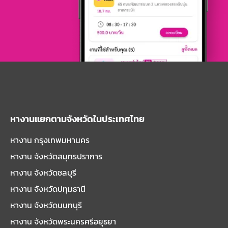
หางานแยกตามจังหวัดในประเทศไทย
หางาน กรุงเทพมหานคร
หางาน จังหวัดสมุทรปราการ
หางาน จังหวัดชลบุรี
หางาน จังหวัดปทุมธานี
หางาน จังหวัดนนทบุรี
หางาน จังหวัดพระนครศรีอยุธยา