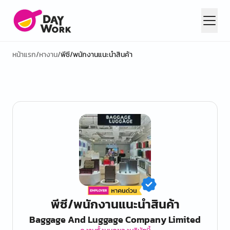
หน้าแรก
/
หางาน
/
พีซี/พนักงานแนะนำสินค้า
พีซี/พนักงานแนะนำสินค้า
Baggage And Luggage Company Limited