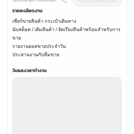
งานปิดรับสมัครแล้ว
อัปเดตล่าสุด 5 เดือนที่แล้ว
รายละเอียดงาน
เชียร์ขายสินค้า กระเป๋าเดินทาง
นับสต็อค / เติมสินค้า / จัดเรียงสินค้าพร้อมสำหรับการ
ขาย
รายงานยอดขายประจำวัน
ประสานงานกับทีมขาย
วันและเวลาทำงาน