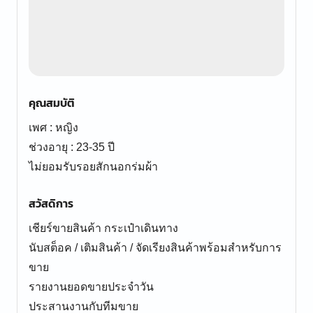
คุณสมบัติ
เพศ : หญิง
ช่วงอายุ : 23-35 ปี
ไม่ยอมรับรอยสักนอกร่มผ้า
สวัสดิการ
เชียร์ขายสินค้า กระเป๋าเดินทาง
นับสต็อค / เติมสินค้า / จัดเรียงสินค้าพร้อมสำหรับการ
ขาย
รายงานยอดขายประจำวัน
ประสานงานกับทีมขาย