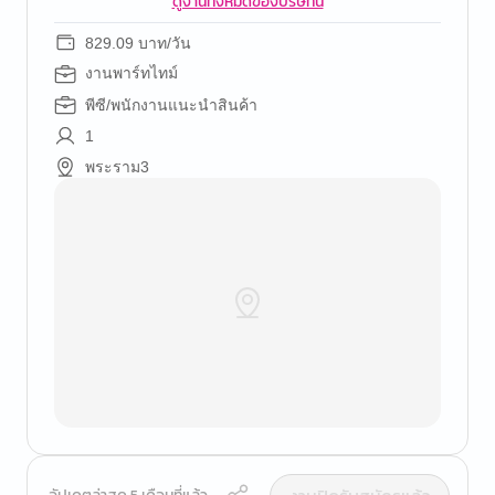
ดูงานทั้งหมดของบริษัทนี้
829.09 บาท/วัน
งานพาร์ทไทม์
พีซี/พนักงานแนะนำสินค้า
1
พระราม3