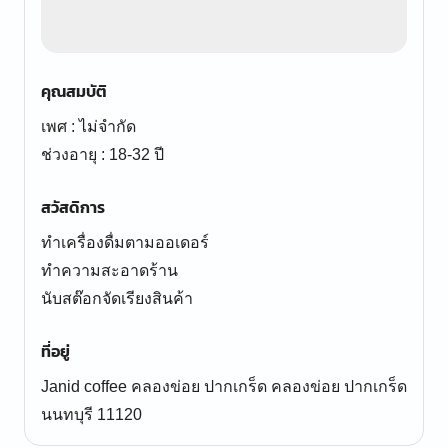
คุณสมบัติ
เพศ : ไม่จำกัด
ช่วงอายุ : 18-32 ปี
สวัสดิการ
ทำเครื่องดื่มตามออเดอร์
ทำความสะอาดร้าน
นับสต๊อกจัดเรียงสินค้า
ที่อยู่
Janid coffee คลองข่อย ปากเกร็ด คลองข่อย ปากเกร็ด
นนทบุรี 11120