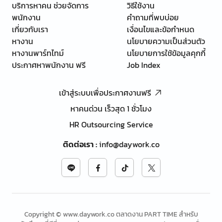
บริการหาคน ช่วยจัดการ
วิธีใช้งาน
พนักงาน
คำถามที่พบบ่อย
เกี่ยวกับเรา
เงื่อนไขและข้อกำหนด
หางาน
นโยบายความเป็นส่วนตัว
หางานพาร์ทไทม์
นโยบายการใช้ข้อมูลคุกกี้
ประกาศหาพนักงาน ฟรี
Job Index
เข้าสู่ระบบเพื่อประกาศงานฟรี
หาคนด่วน เร็วสุด 1 ชั่วโมง
HR Outsourcing Service
ติดต่อเรา
:
info@daywork.co
Copyright © www.daywork.co ตลาดงาน PART TIME สำหรับ