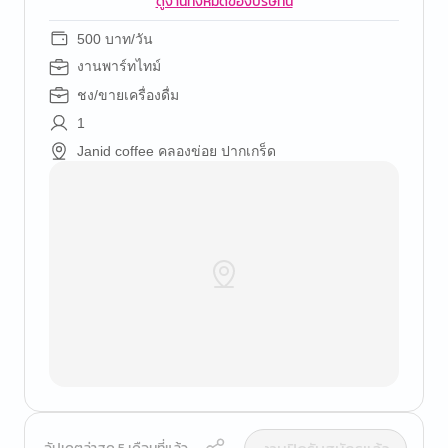
ดูงานทั้งหมดของบริษัทนี้
500 บาท/วัน
งานพาร์ทไทม์
ชง/ขายเครื่องดื่ม
1
Janid coffee คลองข่อย ปากเกร็ด