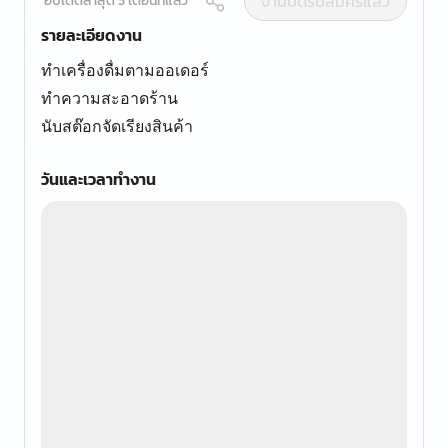
งานปิดรับสมัครแล้ว
อัปเดตล่าสุด 5 เดือนที่แล้ว
รายละเอียดงาน
ทำเครื่องดื่มตามออเดอร์
ทำความสะอาดร้าน
นับสต๊อกจัดเรียงสินค้า
วันและเวลาทำงาน