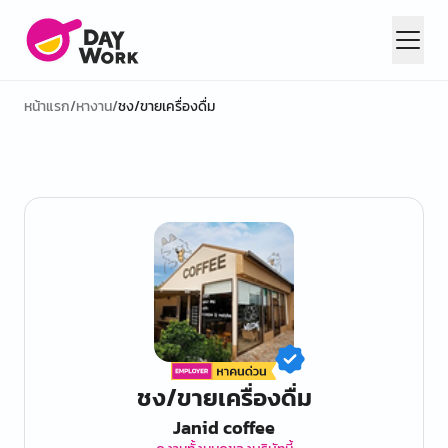
หน้าแรก
/
หางาน
/
ชง/ขายเครื่องดื่ม
ชง/ขายเครื่องดื่ม
Janid coffee