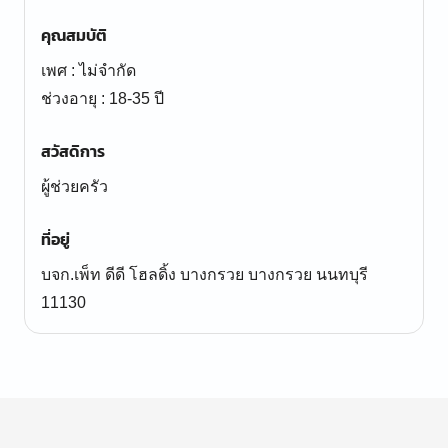
คุณสมบัติ
เพศ : ไม่จำกัด
ช่วงอายุ : 18-35 ปี
สวัสดิการ
ผู้ช่วยครัว
ที่อยู่
บจก.เพ็ท ดีดี โฮลดิ้ง บางกรวย บางกรวย นนทบุรี
11130