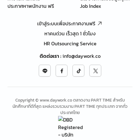
ประกาศหาพนักงาน ฟรี
Job Index
เข้าสู่ระบบเพื่อประกาศงานฟรี
หาคนด่วน เร็วสุด 1 ชั่วโมง
HR Outsourcing Service
ติดต่อเรา
:
info@daywork.co
Copyright © www.daywork.co ตลาดงาน PART TIME สำหรับ
นักศึกษาที่ดีที่สุด แหล่งรวบรวมงาน PART TIME ทุกประเภท จากทั่ว
ประเทศไทย