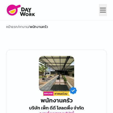
หน้าแรก
/
หางาน
/
พนักงานครัว
พนักงานครัว
บริษัท เพ็ท ดีดี โฮลดพิ้ง จำกัด