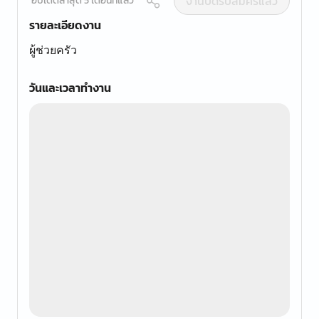
งานปิดรับสมัครแล้ว
อัปเดตล่าสุด 5 เดือนที่แล้ว
รายละเอียดงาน
ผู้ช่วยครัว
วันและเวลาทำงาน