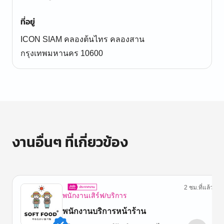
ที่อยู่
ICON SIAM คลองต้นไทร คลองสาน
กรุงเทพมหานคร 10600
งานอื่นๆ ที่เกี่ยวข้อง
2 ชม.ที่แล้ว
พนักงานเสิร์ฟ/บริการ
พนักงานบริการหน้าร้าน