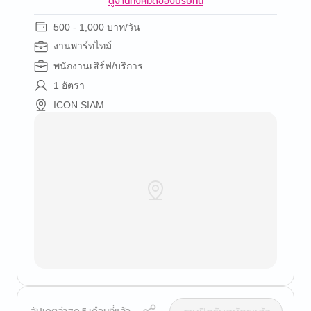
ดูงานทั้งหมดของบริษัทนี้
500 - 1,000 บาท/วัน
งานพาร์ทไทม์
พนักงานเสิร์ฟ/บริการ
1 อัตรา
ICON SIAM