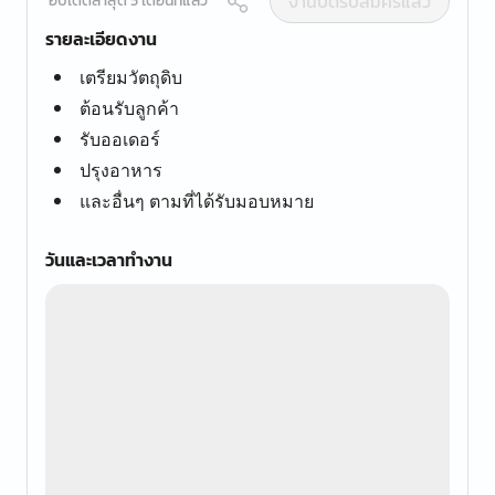
งานปิดรับสมัครแล้ว
อัปเดตล่าสุด 5 เดือนที่แล้ว
รายละเอียดงาน
เตรียมวัตถุดิบ
ต้อนรับลูกค้า
รับออเดอร์
ปรุงอาหาร
และอื่นๆ ตามที่ได้รับมอบหมาย
วันและเวลาทำงาน