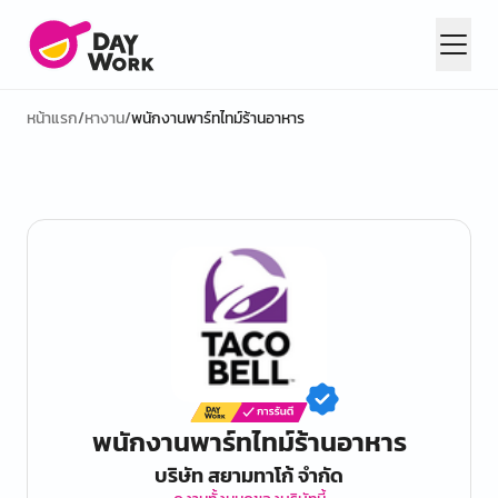
หน้าแรก
/
หางาน
/
พนักงานพาร์ทไทม์ร้านอาหาร
พนักงานพาร์ทไทม์ร้านอาหาร
บริษัท สยามทาโก้ จํากัด