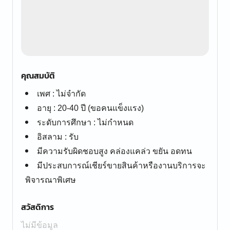
คุณสมบัติ
เพศ : ไม่จำกัด
อายุ : 20-40 ปี (ขอคนแข็งแรง)
ระดับการศึกษา : ไม่กำหนด
อิสลาม : รับ
มีความรับผิดชอบสูง คล่องแคล่ว ขยัน อดทน
มีประสบการณ์เชียร์ขายสินค้าหรืองานบริการจะ
พิจารณาพิเศษ
สวัสดิการ
ไม่มีข้อมูล