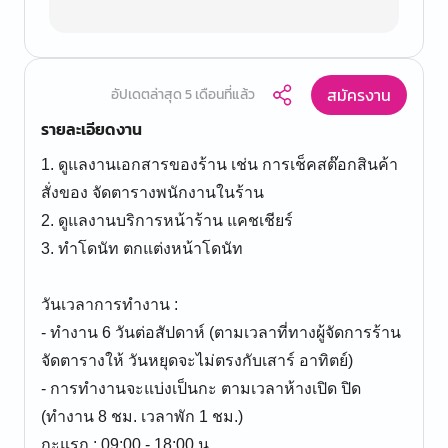
สมัครงาน
อัปเดตล่าสุด 5 เดือนที่แล้ว
รายละเอียดงาน
1. ดูแลงานเอกสารของร้าน เช่น การเช็คสต๊อกสินค้า
สั่งของ จัดตารางพนักงานในร้าน
2. ดูแลงานบริการหน้าร้าน แคชเชียร์
3. ทำโดนัท ตกแต่งหน้าโดนัท
วันเวลาการทำงาน :
- ทำงาน 6 วันต่อสัปดาห์ (ตามเวลาที่ทางผู้จัดการร้าน
จัดตารางให้ วันหยุดจะไม่ตรงกับเสาร์ อาทิตย์)
- การทำงานจะแบ่งเป็นกะ ตามเวลาห้างเปิด ปิด
(ทำงาน 8 ชม. เวลาพัก 1 ชม.)
กะแรก : 09:00 - 18:00 น.