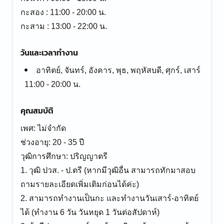
กะสอง : 11:00 - 20:00 น.
กะสาม : 13:00 - 22:00 น.
วันและเวลาทำงาน
อาทิตย์, จันทร์, อังคาร, พุธ, พฤหัสบดี, ศุกร์, เสาร์
11:00 - 20:00 น.
คุณสมบัติ
เพศ: ไม่จำกัด
ช่วงอายุ: 20 - 35 ปี
วุฒิการศึกษา: ปริญญาตรี
1. วุฒิ ปวส. - ป.ตรี (หากมีวุฒิอื่น สามารถทักมาสอบ
ถามรายละเอียดเพิ่มเติมก่อนได้ค่ะ)
2. สามารถทำงานเป็นกะ และทำงานวันเสาร์-อาทิตย์
ได้ (ทำงาน 6 วัน วันหยุด 1 วันต่อสัปดาห์)