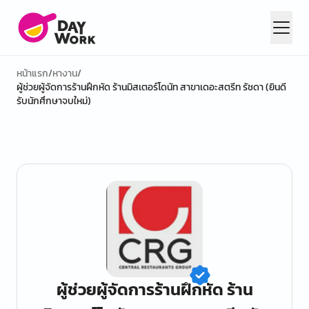
หน้าแรก
/
หางาน
/
ผู้ช่วยผู้จัดการร้านฝึกหัด ร้านมิสเตอร์โดนัท สาขาเดอะสตรีท รัชดา (ยินดี
รับนักศึกษาจบใหม่)
ผู้ช่วยผู้จัดการร้านฝึกหัด ร้าน