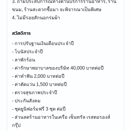
3. ถ้ามีประสบการณ์ทางด้านบริการร้านอาหาร, ร้าน
ขนม, ร้านสะดวกซื้อมา จะพิจารณาเป็นพิเศษ
4. ไม่มีรอยสักนอกร่มผ้า
สวัสดิการ
- การปรับฐานเงินเดือนประจำปี
- โบนัสประจำปี
- ลาพักร้อน
- ค่ารักษาพยาบาลของบริษัท 40,000 บาทต่อปี
- ค่าทำฟัน 2,000 บาทต่อปี
- ค่าตัดแว่น 1,500 บาทต่อปี
- ตรวจสุขภาพประจำปี
- ประกันสังคม
- ชุดยูนิฟอร์มฟรี 3 ชุด ต่อปี
- ส่วนลดร้านอาหารในเครือ เซ็นทรัล เรสตอรองส์
กรุ๊ป