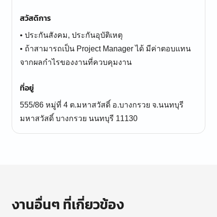
สวัสดิการ
• ประกันสังคม, ประกันอุบัติเหตุ
• ถ้าสามารถเป็น Project Manager ได้ มีค่าตอบแทน
จากผลกำไรของงานที่ควบคุมงาน
ที่อยู่
555/86 หมู่ที่ 4 ต.มหาสวัสดิ์ อ.บางกรวย จ.นนทบุรี
มหาสวัสดิ์ บางกรวย นนทบุรี 11130
งานอื่นๆ ที่เกี่ยวข้อง