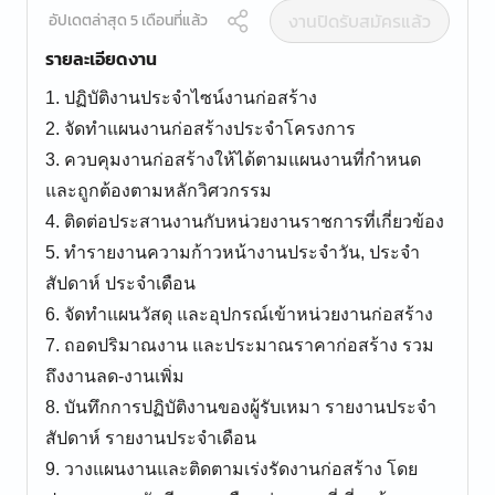
งานปิดรับสมัครแล้ว
อัปเดตล่าสุด 5 เดือนที่แล้ว
รายละเอียดงาน
1. ปฏิบัติงานประจำไซน์งานก่อสร้าง
2. จัดทำแผนงานก่อสร้างประจำโครงการ
3. ควบคุมงานก่อสร้างให้ได้ตามแผนงานที่กำหนด
และถูกต้องตามหลักวิศวกรรม
4. ติดต่อประสานงานกับหน่วยงานราชการที่เกี่ยวข้อง
5. ทำรายงานความก้าวหน้างานประจำวัน, ประจำ
สัปดาห์ ประจำเดือน
6. จัดทำแผนวัสดุ และอุปกรณ์เข้าหน่วยงานก่อสร้าง
7. ถอดปริมาณงาน และประมาณราคาก่อสร้าง รวม
ถึงงานลด-งานเพิ่ม
8. บันทึกการปฏิบัติงานของผู้รับเหมา รายงานประจำ
สัปดาห์ รายงานประจำเดือน
9. วางแผนงานและติดตามเร่งรัดงานก่อสร้าง โดย