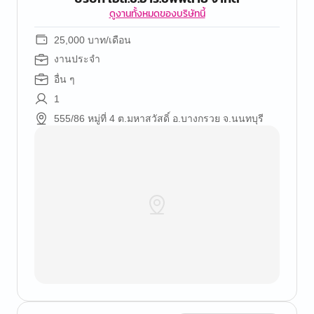
ดูงานทั้งหมดของบริษัทนี้
25,000 บาท/เดือน
งานประจำ
อื่น ๆ
1
555/86 หมู่ที่ 4 ต.มหาสวัสดิ์ อ.บางกรวย จ.นนทบุรี