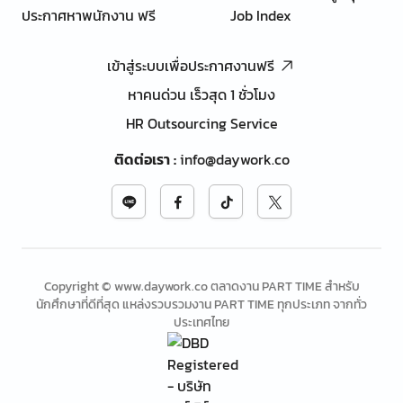
ประกาศหาพนักงาน ฟรี
Job Index
เข้าสู่ระบบเพื่อประกาศงานฟรี
หาคนด่วน เร็วสุด 1 ชั่วโมง
HR Outsourcing Service
ติดต่อเรา
:
info@daywork.co
Copyright © www.daywork.co ตลาดงาน PART TIME สำหรับ
นักศึกษาที่ดีที่สุด แหล่งรวบรวมงาน PART TIME ทุกประเภท จากทั่ว
ประเทศไทย