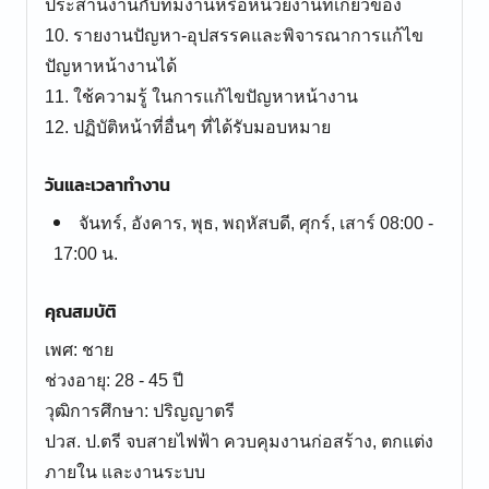
ประสานงานกับทีมงานหรือหน่วยงานที่เกี่ยวข้อง
10. รายงานปัญหา-อุปสรรคและพิจารณาการแก้ไข
ปัญหาหน้างานได้
11. ใช้ความรู้ ในการแก้ไขปัญหาหน้างาน
12. ปฏิบัติหน้าที่อื่นๆ ที่ได้รับมอบหมาย
วันและเวลาทำงาน
จันทร์, อังคาร, พุธ, พฤหัสบดี, ศุกร์, เสาร์ 08:00 -
17:00 น.
คุณสมบัติ
เพศ: ชาย
ช่วงอายุ: 28 - 45 ปี
วุฒิการศึกษา: ปริญญาตรี
ปวส. ป.ตรี จบสายไฟฟ้า ควบคุมงานก่อสร้าง, ตกแต่ง
ภายใน และงานระบบ