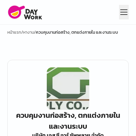
หน้าแรก
/
หางาน
/
ควบคุมงานก่อสร้าง, ตกแต่งภายใน และงานระบบ
ควบคุมงานก่อสร้าง, ตกแต่งภายใน
และงานระบบ
บริษัท เอส.ซี.อาร์.ซัพพลาย จำกัด