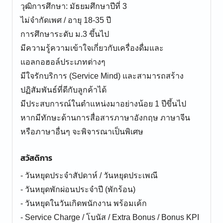
วุฒิการศึกษา: มัธยมศึกษาปีที่ 3
ไม่จำกัดเพศ / อายุ 18-35 ปี
การศึกษาระดับ ม.3 ขึ้นไป
มีความรู้ความเข้าใจเกี่ยวกับเครื่องดื่มและ
แอลกอฮอล์ประเภทต่างๆ
มีใจรักบริการ (Service Mind) และสามารถสร้าง
ปฏิสัมพันธ์ที่ดีกับลูกค้าได้
มีประสบการณ์ในตำแหน่งมาอย่างน้อย 1 ปีขึ้นไป
หากมีทักษะด้านการสื่อสารภาษาอังกฤษ ภาษาจีน
หรือภาษาอื่นๆ จะพิจารณาเป็นพิเศษ
สวัสดิการ
- วันหยุดประจำสัปดาห์ / วันหยุดประเพณี
- วันหยุดพักผ่อนประจำปี (พักร้อน)
- วันหยุดในวันเกิดพนักงาน พร้อมเค้ก
- Service Charge / โบนัส / Extra Bonus / Bonus KPI