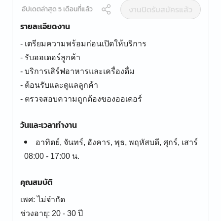
งานปิดรับสมัครแล้ว
อัปเดตล่าสุด 5 เดือนที่แล้ว
รายละเอียดงาน
- เตรียมความพร้อมก่อนเปิดให้บริการ
- รับออเดอร์ลูกค้า
- บริการเสิร์ฟอาหารและเครื่องดื่ม
- ต้อนรับและดูแลลูกค้า
- ตรวจสอบความถูกต้องของออเดอร์
วันและเวลาทำงาน
อาทิตย์, จันทร์, อังคาร, พุธ, พฤหัสบดี, ศุกร์, เสาร์
08:00 - 17:00 น.
คุณสมบัติ
เพศ: ไม่จำกัด
ช่วงอายุ: 20 - 30 ปี