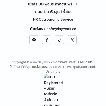
เข้าสู่ระบบเพื่อประกาศงานฟรี
หาคนด่วน เร็วสุด 1 ชั่วโมง
HR Outsourcing Service
ติดต่อเรา
:
info@daywork.co
Copyright © www.daywork.co ตลาดงาน PART TIME สำหรับ
นักศึกษาที่ดีที่สุด แหล่งรวบรวมงาน PART TIME ทุกประเภท จากทั่ว
ประเทศไทย