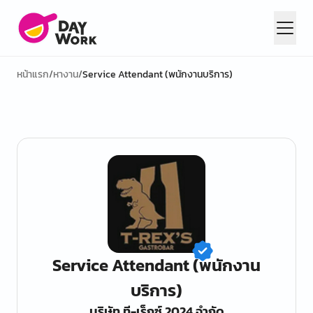
หน้าแรก
/
หางาน
/
Service Attendant (พนักงานบริการ)
Service Attendant (พนักงาน
บริการ)
บริษัท ที-เร็กซ์ 2024 จำกัด