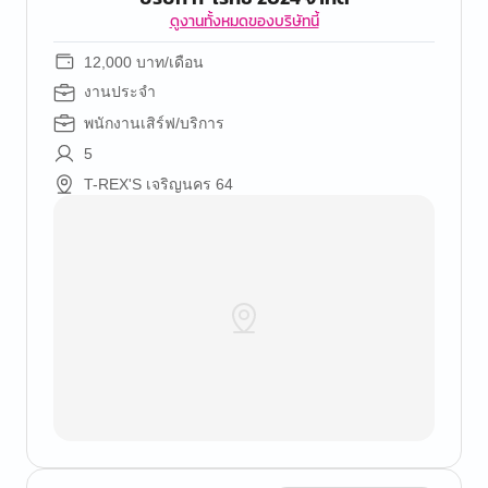
ดูงานทั้งหมดของบริษัทนี้
12,000 บาท/เดือน
งานประจำ
พนักงานเสิร์ฟ/บริการ
5
T-REX'S เจริญนคร 64