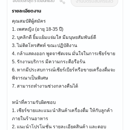
งานปิดรับสมัครแล้ว
อัปเดตล่าสุด 5 เดือนที่แล้ว
รายละเอียดงาน
คุณสมบัติผู้สมัคร
1. เพศหญิง (อายุ 18-35 ปี)
2. บุคลิกดี ยิ้มแย้มแจ่มใส มีมนุษยสัมพันธ์ดี
3. ไม่ติดโทรศัพท์ ขณะปฏิบัติงาน
4. กล้าแสดงออก พูดจาชัดเจน มั่นใจในการเชียร์ขาย
5. รักงานบริการ มีความกระตือรือร้น
6. หากมีประสบการณ์เชียร์เบียร์หรือขายเครื่องดื่มจะ
พิจารณาเป็นพิเศษ
7. สามารถทำงานช่วงกลางคืนได้
หน้าที่ความรับผิดชอบ
1. เชียร์ขายและแนะนำสินค้าเครื่องดื่ม ให้กับลูกค้า
ภายในร้านอาหาร
2. แนะนำโปรโมชั่น รายละเอียดสินค้า และตอบ