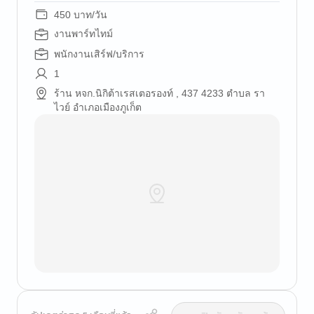
450 บาท/วัน
งานพาร์ทไทม์
พนักงานเสิร์ฟ/บริการ
1
ร้าน หจก.นิกิต้าเรสเตอรองท์ , 437 4233 ตำบล รา
ไวย์ อำเภอเมืองภูเก็ต