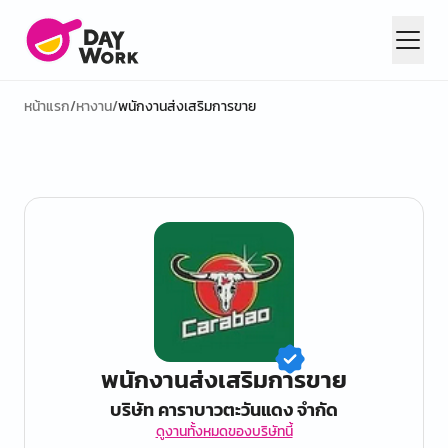
หน้าแรก
/
หางาน
/
พนักงานส่งเสริมการขาย
พนักงานส่งเสริมการขาย
บริษัท คาราบาวตะวันแดง จำกัด
ดูงานทั้งหมดของบริษัทนี้