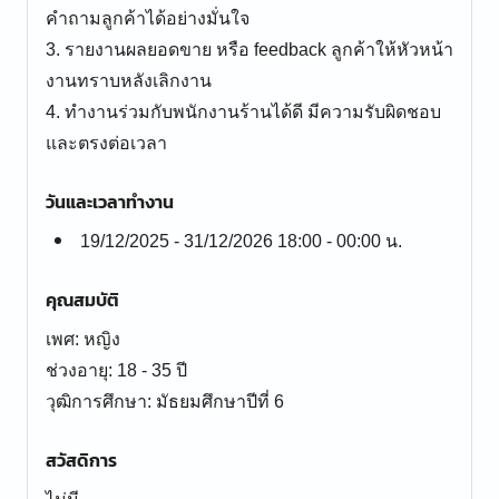
คำถามลูกค้าได้อย่างมั่นใจ
3. รายงานผลยอดขาย หรือ feedback ลูกค้าให้หัวหน้า
งานทราบหลังเลิกงาน
4. ทำงานร่วมกับพนักงานร้านได้ดี มีความรับผิดชอบ
และตรงต่อเวลา
วันและเวลาทำงาน
19/12/2025 - 31/12/2026 18:00 - 00:00 น.
คุณสมบัติ
เพศ: หญิง
ช่วงอายุ: 18 - 35 ปี
สวัสดิการ