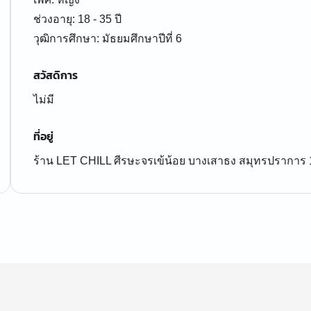
ช่วงอายุ: 18 - 35 ปี
สวัสดิการ
ไม่มี
ที่อยู่
ร้าน LET CHILL ศีรษะจรเข้น้อย บางเสาธง สมุทรปราการ