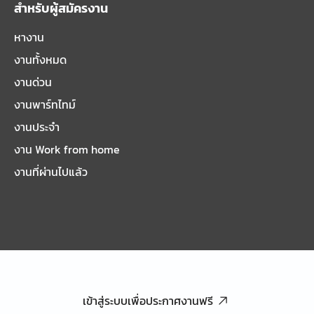
สำหรับผู้สมัครงาน
หางาน
งานทั้งหมด
งานด่วน
งานพาร์ทไทม์
งานประจำ
งาน Work from home
งานที่ผ่านไปแล้ว
เข้าสู่ระบบเพื่อประกาศงานฟรี