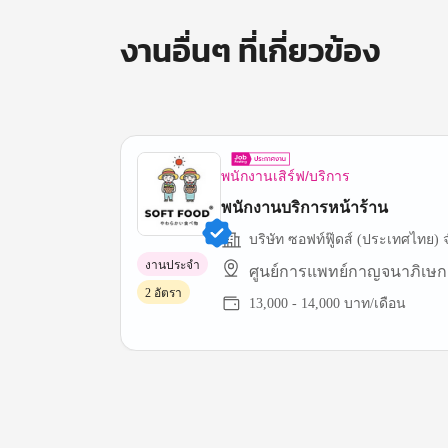
งานอื่นๆ ที่เกี่ยวข้อง
พนักงานเสิร์ฟ/บริการ
พนักงานบริการหน้าร้าน
บริษัท ซอฟท์ฟู๊ดส์ (ประเทศไทย) 
งานประจำ
ศูนย์การแพทย์กาญจนาภิเษก
2 อัตรา
13,000 - 14,000 บาท/เดือน
Item
1
of
3