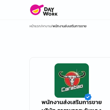
หน้าแรก
/
หางาน
/
พนักงานส่งเสริมการขาย
พนักงานส่งเสริมการขาย