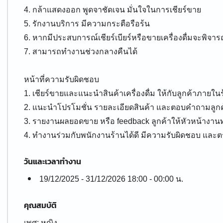
4. กล้าแสดงออก พูดจาชัดเจน มั่นใจในการเชียร์ขาย
5. รักงานบริการ มีความกระตือรือร้น
6. หากมีประสบการณ์เชียร์เบียร์หรือขายเครื่องดื่มจะพิจา
7. สามารถทำงานช่วงกลางคืนได้
หน้าที่ความรับผิดชอบ
1. เชียร์ขายและแนะนำสินค้าเครื่องดื่ม ให้กับลูกค้าภายใ
2. แนะนำโปรโมชั่น รายละเอียดสินค้า และตอบคำถามลูกค้
3. รายงานผลยอดขาย หรือ feedback ลูกค้าให้หัวหน้างาน
4. ทำงานร่วมกับพนักงานร้านได้ดี มีความรับผิดชอบ และต
วันและเวลาทำงาน
19/12/2025 - 31/12/2026 18:00 - 00:00 น.
คุณสมบัติ
เพศ: หญิง