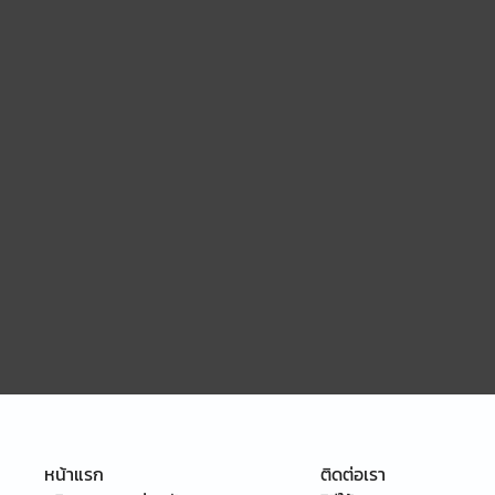
หน้าแรก
ติดต่อเรา