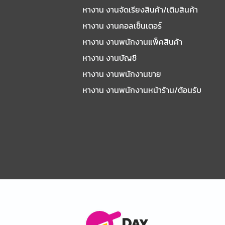
หางาน งานจัดเรียงสินค้า/เติมสินค้า
หางาน งานคอลเซ็นเตอร์
หางาน งานพนักงานแพ็คสินค้า
หางาน งานบัญชี
หางาน งานพนักงานขาย
หางาน งานพนักงานหน้าร้าน/ต้อนรับ