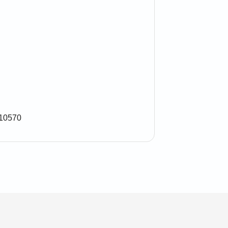
 10570