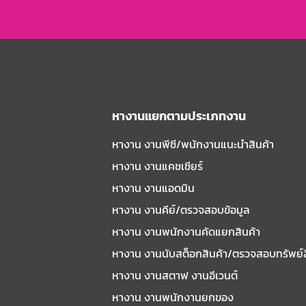
หางานแยกตามประเภทงาน
หางาน งานพีซี/พนักงานแนะนําสินค้า
หางาน งานแคชเชียร์
หางาน งานแอดมิน
หางาน งานคีย์/ตรวจสอบข้อมูล
หางาน งานพนักงานคัดแยกสินค้า
หางาน งานนับสต็อกสินค้า/ตรวจสอบทรัพย์
หางาน งานสตาฟ งานอีเวนต์
หางาน งานพนักงานยกของ