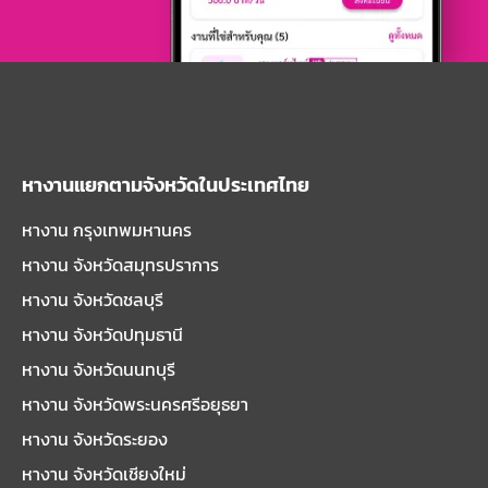
หางานแยกตามจังหวัดในประเทศไทย
หางาน กรุงเทพมหานคร
หางาน จังหวัดสมุทรปราการ
หางาน จังหวัดชลบุรี
หางาน จังหวัดปทุมธานี
หางาน จังหวัดนนทบุรี
หางาน จังหวัดพระนครศรีอยุธยา
หางาน จังหวัดระยอง
หางาน จังหวัดเชียงใหม่