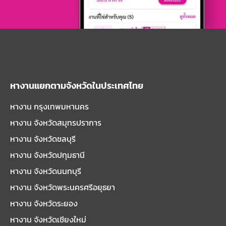
หางานแยกตามจังหวัดในประเทศไทย
หางาน กรุงเทพมหานคร
หางาน จังหวัดสมุทรปราการ
หางาน จังหวัดชลบุรี
หางาน จังหวัดปทุมธานี
หางาน จังหวัดนนทบุรี
หางาน จังหวัดพระนครศรีอยุธยา
หางาน จังหวัดระยอง
หางาน จังหวัดเชียงใหม่