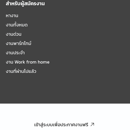
สำหรับผู้สมัครงาน
หางาน
งานทั้งหมด
งานด่วน
งานพาร์ทไทม์
งานประจำ
งาน Work from home
งานที่ผ่านไปแล้ว
เข้าสู่ระบบเพื่อประกาศงานฟรี