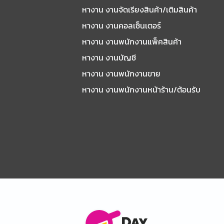
หางาน งานจัดเรียงสินค้า/เติมสินค้า
หางาน งานคอลเซ็นเตอร์
หางาน งานพนักงานแพ็คสินค้า
หางาน งานบัญชี
หางาน งานพนักงานขาย
หางาน งานพนักงานหน้าร้าน/ต้อนรับ