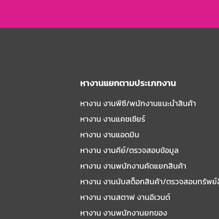
หางานแยกตามประเภทงาน
หางาน งานพีซี/พนักงานแนะนําสินค้า
หางาน งานแคชเชียร์
หางาน งานแอดมิน
หางาน งานคีย์/ตรวจสอบข้อมูล
หางาน งานพนักงานคัดแยกสินค้า
หางาน งานนับสต็อกสินค้า/ตรวจสอบทรัพย์
หางาน งานสตาฟ งานอีเวนต์
หางาน งานพนักงานยกของ