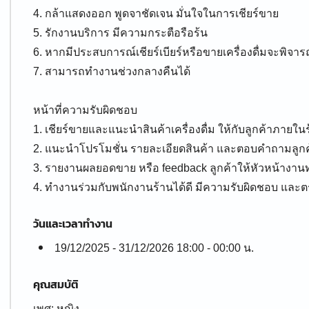
4. กล้าแสดงออก พูดจาชัดเจน มั่นใจในการเชียร์ขาย
5. รักงานบริการ มีความกระตือรือร้น
6. หากมีประสบการณ์เชียร์เบียร์หรือขายเครื่องดื่มจะพิจา
7. สามารถทำงานช่วงกลางคืนได้
หน้าที่ความรับผิดชอบ
1. เชียร์ขายและแนะนำสินค้าเครื่องดื่ม ให้กับลูกค้าภายใ
2. แนะนำโปรโมชั่น รายละเอียดสินค้า และตอบคำถามลูกค้
3. รายงานผลยอดขาย หรือ feedback ลูกค้าให้หัวหน้างาน
4. ทำงานร่วมกับพนักงานร้านได้ดี มีความรับผิดชอบ และต
วันและเวลาทำงาน
19/12/2025 - 31/12/2026 18:00 - 00:00 น.
คุณสมบัติ
เพศ: หญิง