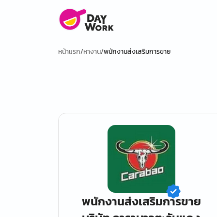
หน้าแรก
/
หางาน
/
พนักงานส่งเสริมการขาย
พนักงานส่งเสริมการขาย