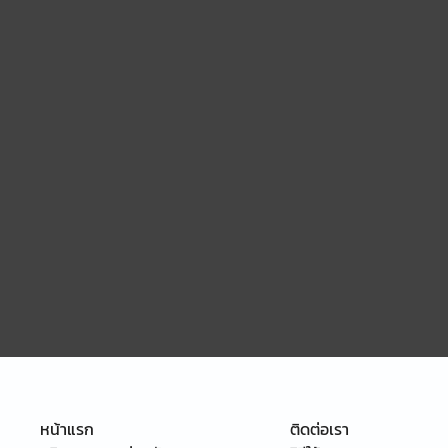
หน้าแรก
ติดต่อเรา