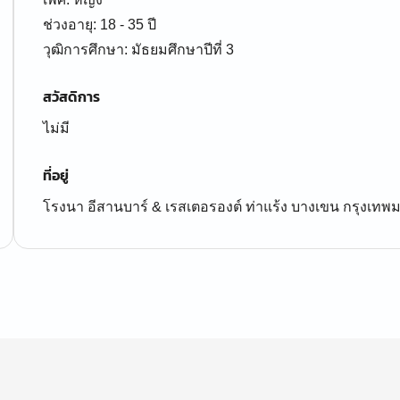
ช่วงอายุ: 18 - 35 ปี
สวัสดิการ
ไม่มี
ที่อยู่
โรงนา อีสานบาร์ & เรสเตอรองต์ ท่าแร้ง บางเขน กรุงเท