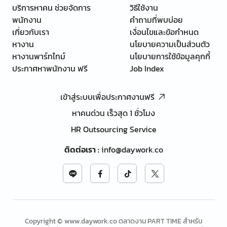
บริการหาคน ช่วยจัดการ
วิธีใช้งาน
พนักงาน
คำถามที่พบบ่อย
เกี่ยวกับเรา
เงื่อนไขและข้อกำหนด
หางาน
นโยบายความเป็นส่วนตัว
หางานพาร์ทไทม์
นโยบายการใช้ข้อมูลคุกกี้
ประกาศหาพนักงาน ฟรี
Job Index
เข้าสู่ระบบเพื่อประกาศงานฟรี
หาคนด่วน เร็วสุด 1 ชั่วโมง
HR Outsourcing Service
ติดต่อเรา
:
info@daywork.co
Copyright © www.daywork.co ตลาดงาน PART TIME สำหรับ