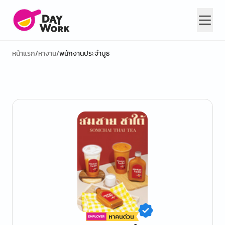
หน้าแรก
/
หางาน
/
พนักงานประจำบูธ