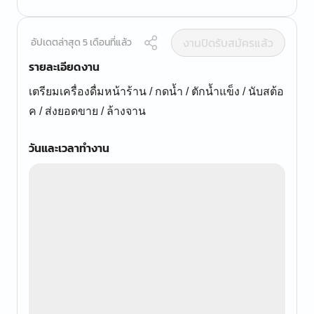
งานปิดรับสมัครแล้ว
อัปเดตล่าสุด 5 เดือนที่แล้ว
รายละเอียดงาน
เตรียมเครื่องดื่มหน้าร้าน / กดน้ำ / ตักน้ำแข็ง / นับสต้อ
ค / ส่งยอดขาย / ล้างจาน
วันและเวลาทำงาน