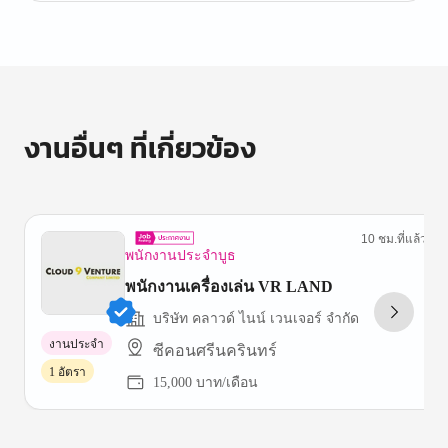
งานอื่นๆ ที่เกี่ยวข้อง
10 ชม.ที่แล้ว
พนักงานประจำบูธ
พนักงานเครื่องเล่น VR LAND
บริษัท คลาวด์ ไนน์ เวนเจอร์ จํากัด
งานประจำ
ซีคอนศรีนครินทร์
1 อัตรา
15,000 บาท/เดือน
Item
1