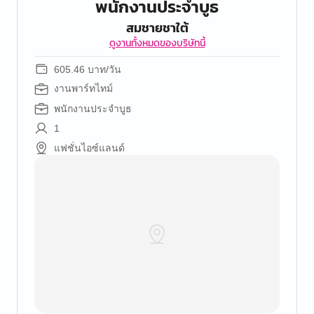
พนักงานประจำบูธ
สมชายชาใต้
ดูงานทั้งหมดของบริษัทนี้
605.46 บาท/วัน
งานพาร์ทไทม์
พนักงานประจำบูธ
1
แฟชั่นไอซ์แลนด์