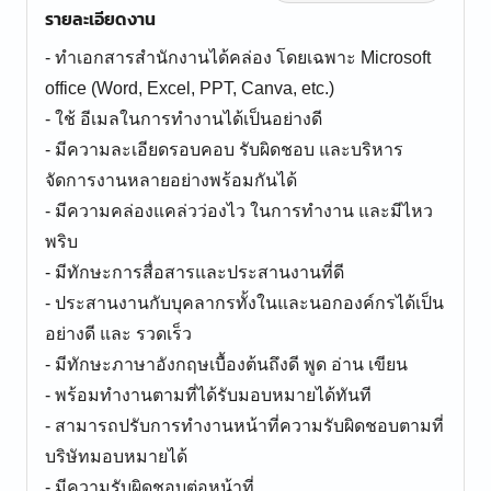
รายละเอียดงาน
- ทำเอกสารสำนักงานได้คล่อง โดยเฉพาะ Microsoft
office (Word, Excel, PPT, Canva, etc.)
- ใช้ อีเมลในการทำงานได้เป็นอย่างดี
- มีความละเอียดรอบคอบ รับผิดชอบ และบริหาร
จัดการงานหลายอย่างพร้อมกันได้
- มีความคล่องแคล่วว่องไว ในการทำงาน และมีไหว
พริบ
- มีทักษะการสื่อสารและประสานงานที่ดี
- ประสานงานกับบุคลากรทั้งในและนอกองค์กรได้เป็น
อย่างดี และ รวดเร็ว
- มีทักษะภาษาอังกฤษเบื้องต้นถึงดี พูด อ่าน เขียน
- พร้อมทำงานตามที่ได้รับมอบหมายได้ทันที
- สามารถปรับการทำงานหน้าที่ความรับผิดชอบตามที่
บริษัทมอบหมายได้
- มีความรับผิดชอบต่อหน้าที่