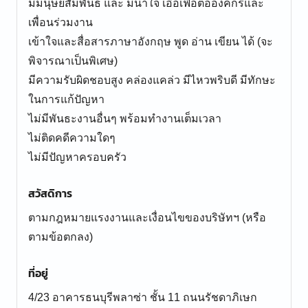
มีมนุษยสัมพันธ์ และ มีน้ำใจ เอื้อเฟื้อต่อองค์กรและ
เพื่อนร่วมงาน
เข้าใจและสื่อสารภาษาอังกฤษ พูด อ่าน เขียน ได้ (จะ
พิจารณาเป็นพิเศษ)
มีความรับผิดชอบสูง คล่องแคล่ว มีไหวพริบดี มีทักษะ
ในการแก้ปัญหา
ไม่มีพันธะงานอื่นๆ พร้อมทำงานเต็มเวลา
ไม่ติดคดีความใดๆ
ไม่มีปัญหาครอบครัว
สวัสดิการ
ตามกฎหมายแรงงานและเงื่อนไขของบริษัทฯ (หรือ
ตามข้อตกลง)
ที่อยู่
4/23 อาคารธนบุรีพลาซ่า ชั้น 11 ถนนรัชดาภิเษก