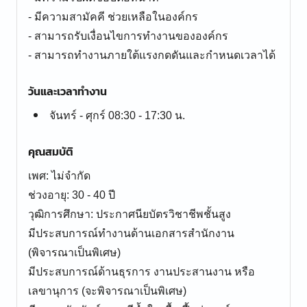
- มีความสามัคคี ช่วยเหลือในองค์กร
- สามารถรับเงื่อนไขการทำงานขององค์กร
- สามารถทำงานภายใต้แรงกดดันและกำหนดเวลาได้
วันและเวลาทำงาน
จันทร์ - ศุกร์ 08:30 - 17:30 น.
คุณสมบัติ
เพศ: ไม่จำกัด
ช่วงอายุ: 30 - 40 ปี
วุฒิการศึกษา: ประกาศนียบัตรวิชาชีพชั้นสูง
มีประสบการณ์ทำงานด้านเอกสารสำนักงาน
(พิจารณาเป็นพิเศษ)
มีประสบการณ์ด้านธุรการ งานประสานงาน หรือ
เลขานุการ (จะพิจารณาเป็นพิเศษ)