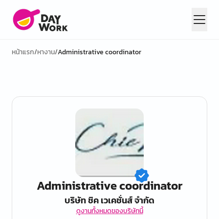
หน้าแรก
/
หางาน
/
Administrative coordinator
Administrative coordinator
บริษัท ชิค เวเคชั่นส์ จำกัด
ดูงานทั้งหมดของบริษัทนี้