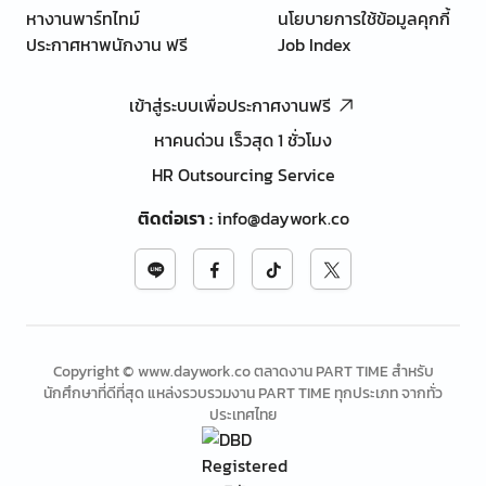
หางานพาร์ทไทม์
นโยบายการใช้ข้อมูลคุกกี้
ประกาศหาพนักงาน ฟรี
Job Index
เข้าสู่ระบบเพื่อประกาศงานฟรี
หาคนด่วน เร็วสุด 1 ชั่วโมง
HR Outsourcing Service
ติดต่อเรา
:
info@daywork.co
Copyright © www.daywork.co ตลาดงาน PART TIME สำหรับ
นักศึกษาที่ดีที่สุด แหล่งรวบรวมงาน PART TIME ทุกประเภท จากทั่ว
ประเทศไทย