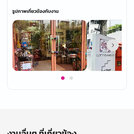
รูปภาพเกี่ยวข้องกับงาน
Item
1
of
2
งานอื่นๆ ที่เกี่ยวข้อง