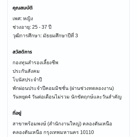
คุณสมบัติ
เพศ: หญิง
ช่วงอายุ: 25 - 37 ปี
สวัสดิการ
กองทุนสำรองเลี้ยงชีพ
ประกันสังคม
โบนัสประจำปี
พักผ่อนประจำปีคอมมิชชั่น (ผ่านช่วงทดลองงาน)
วันหยุด4 วันต่อเดือนไม่รวม นักขัตฤกษ์และวันสำคัญ
ที่อยู่
สาขาพร้อมพงษ์ (สำนักงานใหญ่) คลองตันเหนือ
คลองตันเหนือ กรุงเทพมหานคร 10110