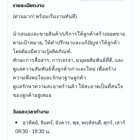
รายละเอียดงาน
(ด่วนมาก! พร้อมเริ่มงานทันที)
นำเสนอและขายสินค้า/บริการให้ลูกค้าสร้างยอดขาย
ตามเป้าหมาย, ให้คำปรึกษาและแก้ปัญหาให้ลูกค้า
โดยต้องมีความรู้ผลิตภัณฑ์,
ทักษะการสื่อสาร, การเจรจา, มนุษยสัมพันธ์ที่ดี, และ
ดูแลความสัมพันธ์ทั้งลูกค้าเก่าและใหม่ เพื่อสร้าง
ความพึงพอใจและรักษาฐานลูกค้า
ดูแลรักษาความสะอาดร้านค้า ให้สะอาดเป็นที่สนใจ
ของลูกค้าอยู่เสมอ
วันและเวลาทำงาน
อาทิตย์, จันทร์, อังคาร, พุธ, พฤหัสบดี, ศุกร์, เสาร์
09:30 - 18:30 น.