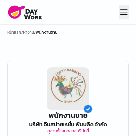
หน้าแรก
/
หางาน
/
พนักงานขาย
พนักงานขาย
บริษัท อินสปายเรชั่น พับบลิค จำกัด
ดูงานทั้งหมดของบริษัทนี้