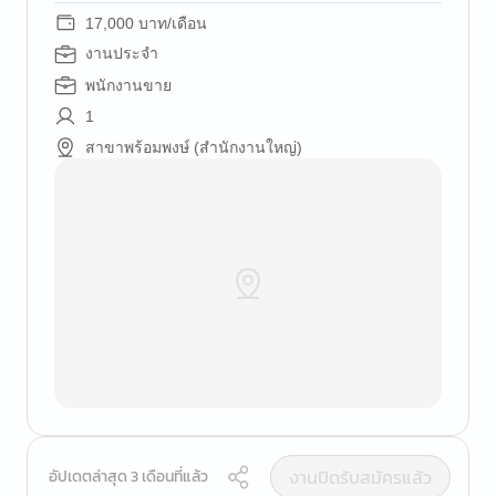
17,000 บาท/เดือน
งานประจำ
พนักงานขาย
1
สาขาพร้อมพงษ์ (สำนักงานใหญ่)
งานปิดรับสมัครแล้ว
อัปเดตล่าสุด 3 เดือนที่แล้ว