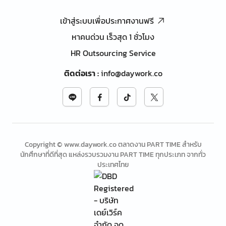
เข้าสู่ระบบเพื่อประกาศงานฟรี
หาคนด่วน เร็วสุด 1 ชั่วโมง
HR Outsourcing Service
ติดต่อเรา
:
info@daywork.co
Copyright © www.daywork.co ตลาดงาน PART TIME สำหรับ
นักศึกษาที่ดีที่สุด แหล่งรวบรวมงาน PART TIME ทุกประเภท จากทั่ว
ประเทศไทย