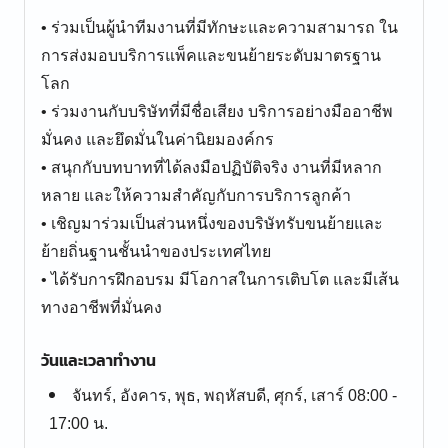
• ร่วมเป็นผู้นำทีมงานที่มีทักษะและความสามารถ ใน
การส่งมอบบริการแพ็คและขนย้ายระดับมาตรฐาน
โลก
• ร่วมงานกับบริษัทที่มีชื่อเสียง บริการอย่างมืออาชีพ
มั่นคง และยึดมั่นในค่านิยมองค์กร
• สนุกกับบทบาทที่ได้ลงมือปฏิบัติจริง งานที่มีหลาก
หลาย และให้ความสำคัญกับการบริการลูกค้า
• เชิญมาร่วมเป็นส่วนหนึ่งของบริษัทรับขนย้ายและ
ย้ายถิ่นฐานชั้นนำของประเทศไทย
• ได้รับการฝึกอบรม มีโอกาสในการเติบโต และมีเส้น
ทางอาชีพที่มั่นคง
วันและเวลาทำงาน
จันทร์, อังคาร, พุธ, พฤหัสบดี, ศุกร์, เสาร์ 08:00 -
17:00 น.