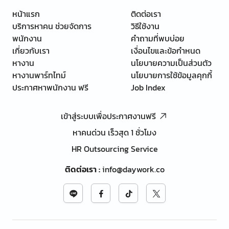
หน้าแรก
ติดต่อเรา
บริการหาคน ช่วยจัดการ
วิธีใช้งาน
พนักงาน
คำถามที่พบบ่อย
เกี่ยวกับเรา
เงื่อนไขและข้อกำหนด
หางาน
นโยบายความเป็นส่วนตัว
หางานพาร์ทไทม์
นโยบายการใช้ข้อมูลคุกกี้
ประกาศหาพนักงาน ฟรี
Job Index
เข้าสู่ระบบเพื่อประกาศงานฟรี
หาคนด่วน เร็วสุด 1 ชั่วโมง
HR Outsourcing Service
ติดต่อเรา
:
info@daywork.co