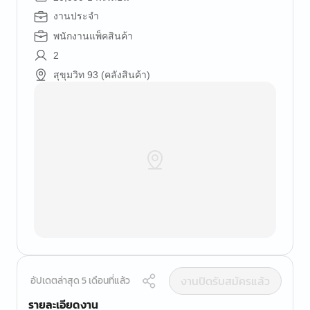
งานประจำ
พนักงานแพ็คสินค้า
2
สุขุมวิท 93 (คลังสินค้า)
งานปิดรับสมัครแล้ว
อัปเดตล่าสุด 5 เดือนที่แล้ว
รายละเอียดงาน