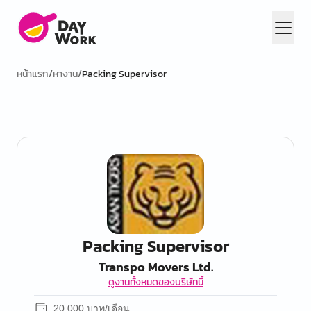
หน้าแรก
/
หางาน
/
Packing Supervisor
Packing Supervisor
Transpo Movers Ltd.
ดูงานทั้งหมดของบริษัทนี้
20,000 บาท/เดือน