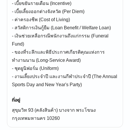
- เบี้ยขยันรายเดือน (Incentive)
- เบี้ยเลี้ยงออกต่างจังหวัด (Per Diem)
- ค่าครองชีพ (Cost of Living)
- สวัสดิการเงินกู้ยืม (Loan Benefit / Welfare Loan)
- เงินช่วยเหลือกรณีพนักงานถึงแก่กรรม (Funeral
Fund)
- ของที่ระลึกและพิธีประกาศเกียรติคุณแห่งการ
ทำงานนาน (Long-Service Award)
- ชุดยูนิฟอร์ม (Uniform)
- งานเลี้ยงประจำปี และงานกีฬาประจำปี (The Annual
Sports Day and New Year's Party)
ที่อยู่
สุขุมวิท 93 (คลังสินค้า) บางจาก พระโขนง
กรุงเทพมหานคร 10260