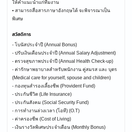
ให้คำแนะนำแก่ทีมงาน
• สามารถสื่อสารภาษาอังกฤษได้ จะพิจารณาเป็น
สวัสดิการ
- โบนัสประจำปี (Annual Bonus)
- ปรับเงินเดือนประจำปี (Annual Salary Adjustment)
- ตรวจสุขภาพประจำปี (Annual Health Check-up)
- ค่ารักษาพยาบาลสำหรับพนักงาน คู่สมรส และ บุตร
(Medical care for yourself, spouse and children)
- กองทุนสำรองเลี้ยงชีพ (Provident Fund)
- ประกันชีวิต (Life Insurance)
- ประกันสังคม (Social Security Fund)
- การทำงานล่วงเวลา (โอที) (O.T)
- ค่าครองชีพ (Cost of Living)
- เงินรางวัลพิเศษประจำเดือน (Monthly Bonus)