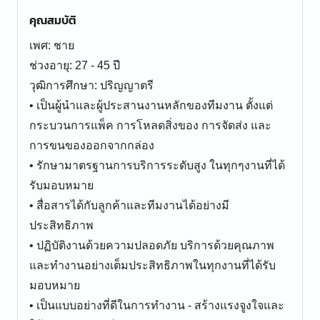
คุณสมบัติ
เพศ: ชาย
ช่วงอายุ: 27 - 45 ปี
วุฒิการศึกษา: ปริญญาตรี
• เป็นผู้นำและผู้ประสานงานหลักของทีมงาน ตั้งแต่
กระบวนการแพ็ค การโหลดสิ่งของ การจัดส่ง และ
การขนของออกจากกล่อง
• รักษามาตรฐานการบริการระดับสูง ในทุกๆงานที่ได้
รับมอบหมาย
• สื่อสารได้กับลูกค้าและทีมงานได้อย่างมี
ประสิทธิภาพ
• ปฏิบัติงานด้วยความปลอดภัย บริการด้วยคุณภาพ
และทำงานอย่างเต็มประสิทธิภาพในทุกงานที่ได้รับ
มอบหมาย
• เป็นแบบอย่างที่ดีในการทำงาน - สร้างแรงจูงใจและ