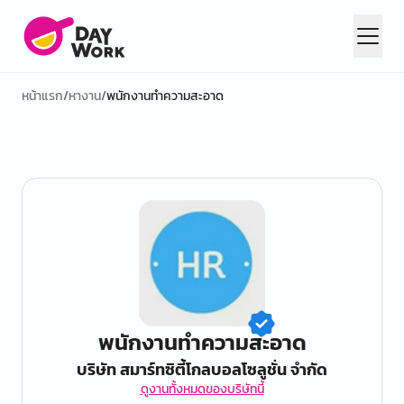
หน้าแรก
/
หางาน
/
พนักงานทำความสะอาด
พนักงานทำความสะอาด
บริษัท สมาร์ทซิตี้โกลบอลโซลูชั่น จำกัด
ดูงานทั้งหมดของบริษัทนี้