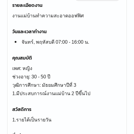
รายละเอียดงาน
งานแม่บ้านทำความสะอาดออฟฟิศ
วันและเวลาทำงาน
จันทร์, พฤหัสบดี 07:00 - 16:00 น.
คุณสมบัติ
เพศ: หญิง
ช่วงอายุ: 30 - 50 ปี
วุฒิการศึกษา: มัธยมศึกษาปีที่ 3
สวัสดิการ
1.รายได้เป็นรายวัน